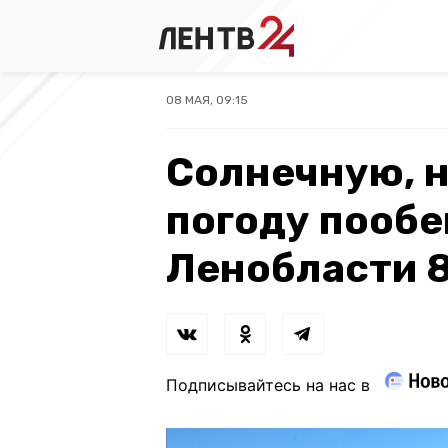
08 МАЯ, 09:15
Солнечную, 
погоду пооб
Ленобласти 8
Подписывайтесь на нас в