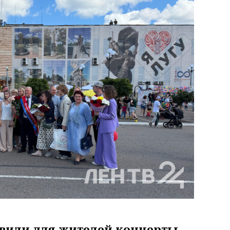
вили для жителей концерты,