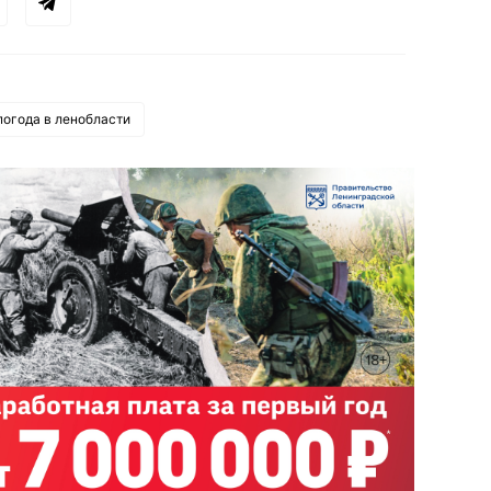
погода в ленобласти