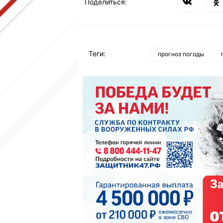
Поделиться:
Теги:
прогноз погоды