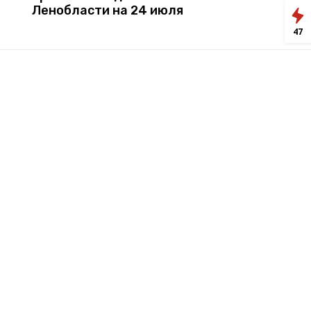
Ленобласти на 24 июля
47