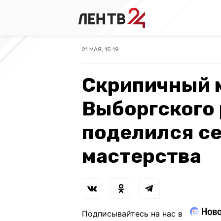
21 МАЯ, 15:19
Скрипичный 
Выборгского
поделился с
мастерства
Подписывайтесь на нас в