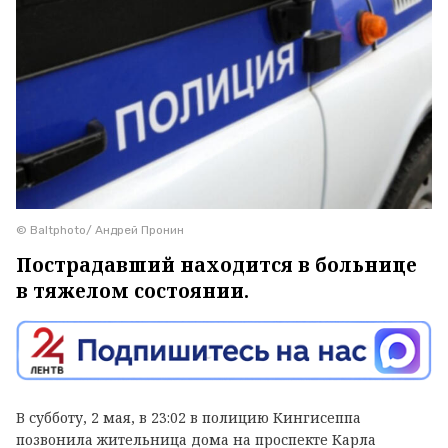
© Baltphoto/ Андрей Пронин
Пострадавший находится в больнице
в тяжелом состоянии.
В субботу, 2 мая, в 23:02 в полицию Кингисеппа
позвонила жительница дома на проспекте Карла