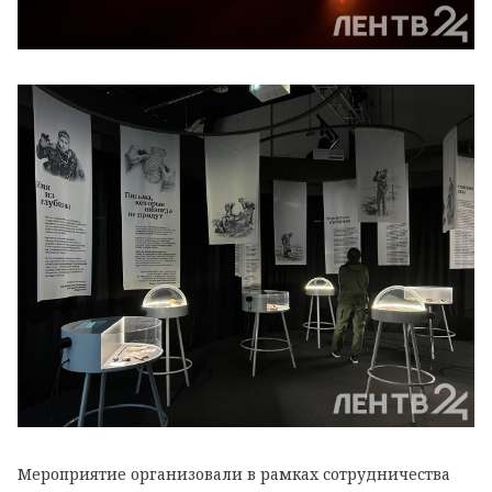
Мероприятие организовали в рамках сотрудничества