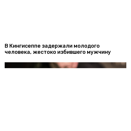
В Кингисеппе задержали молодого
человека, жестоко избившего мужчину