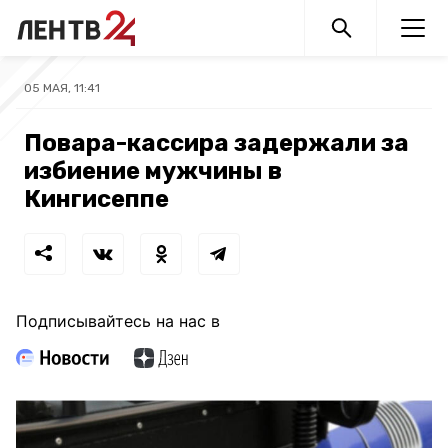
05 МАЯ, 11:41
Повара-кассира задержали за
избиение мужчины в
Кингисеппе
Подписывайтесь на нас в