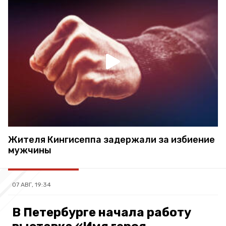
Жителя Кингисеппа задержали за избиение
мужчины
07 АВГ, 19:34
В Петербурге начала работу