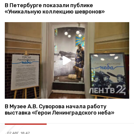
В Петербурге показали публике
«Уникальную коллекцию шевронов»
В Музее А.В. Суворова начала работу
выставка «Герои Ленинградского неба»
07 АВГ, 18:47