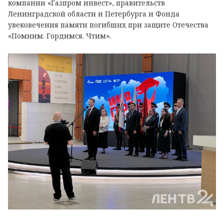
компании «Газпром инвест», правительств
Ленинградской области и Петербурга и Фонда
увековечения памяти погибших при защите Отечества
«Помним. Гордимся. Чтим».