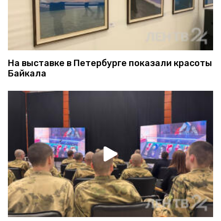
На выставке в Петербурге показали красоты
Байкала