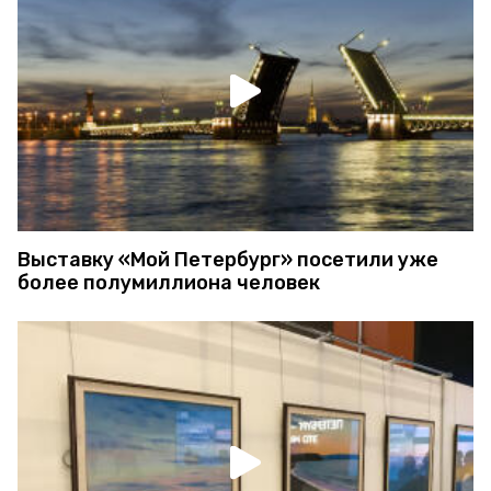
Выставку «Мой Петербург» посетили уже
более полумиллиона человек