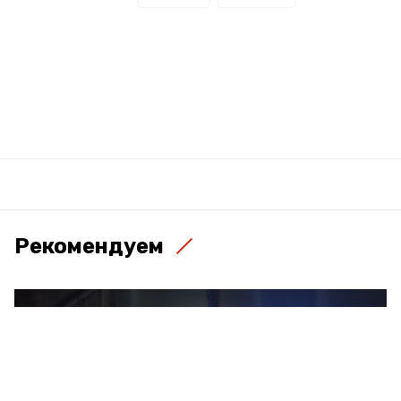
Рекомендуем