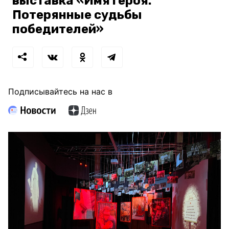
выставка «Имя героя.
Потерянные судьбы
победителей»
Подписывайтесь на нас в