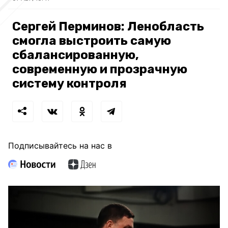
Сергей Перминов: Ленобласть
смогла выстроить самую
сбалансированную,
современную и прозрачную
систему контроля
Подписывайтесь на нас в