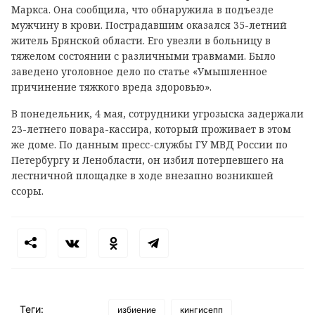
Маркса. Она сообщила, что обнаружила в подъезде
мужчину в крови. Пострадавшим оказался 35-летний
житель Брянской области. Его увезли в больницу в
тяжелом состоянии с различными травмами. Было
заведено уголовное дело по статье «Умышленное
причинение тяжкого вреда здоровью».
В понедельник, 4 мая, сотрудники угрозыска задержали
23-летнего повара-кассира, который проживает в этом
же доме. По данным пресс-службы ГУ МВД России по
Петербургу и Ленобласти, он избил потерпевшего на
лестничной площадке в ходе внезапно возникшей
ссоры.
Теги:
избиение
кингисепп