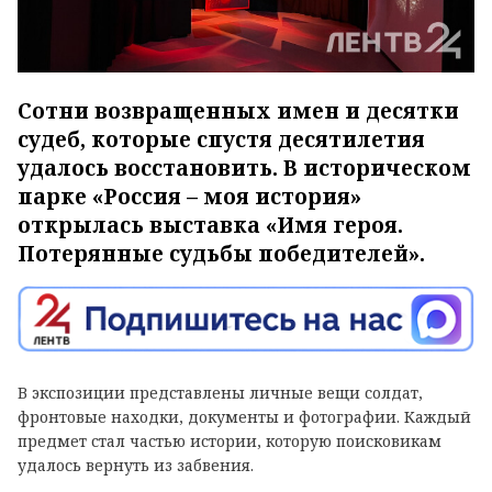
Сотни возвращенных имен и десятки
судеб, которые спустя десятилетия
удалось восстановить. В историческом
парке «Россия – моя история»
открылась выставка «Имя героя.
Потерянные судьбы победителей».
В экспозиции представлены личные вещи солдат,
фронтовые находки, документы и фотографии. Каждый
предмет стал частью истории, которую поисковикам
удалось вернуть из забвения.