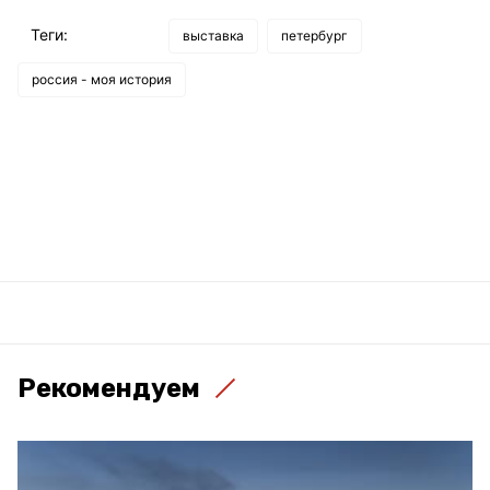
Теги:
выставка
петербург
россия - моя история
Рекомендуем