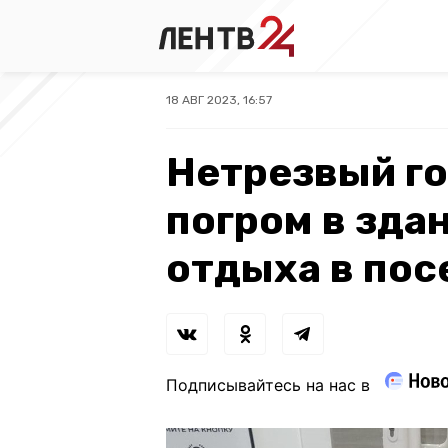
18 АВГ 2023, 16:57
Нетрезвый го
погром в здан
отдыха в пос
Подписывайтесь на нас в