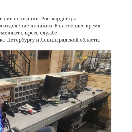
й сигнализации. Росгвардейцы
в отделение полиции. В настоящее время
тмечают в пресс-службе
кт-Петербургу и Ленинградской области.