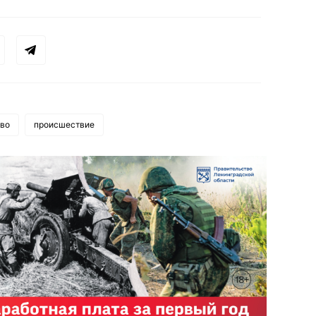
во
происшествие