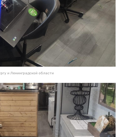
ргу и Ленинградской области