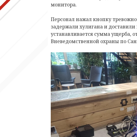
монитора.
Персонал нажал кнопку тревожно
задержали хулигана и доставили 
устанавливается сумма ущерба,
о
Вневедомственной охраны по Сан