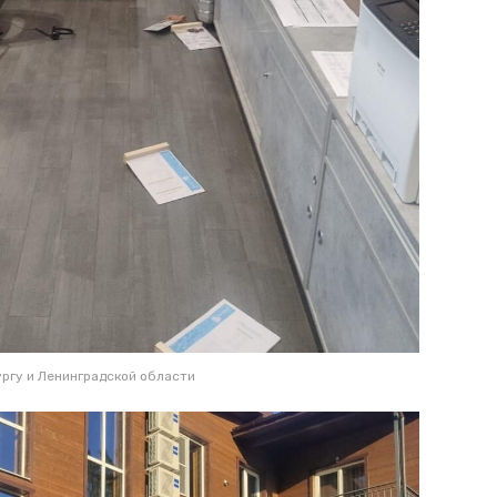
ргу и Ленинградской области