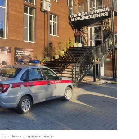
ргу и Ленинградской области