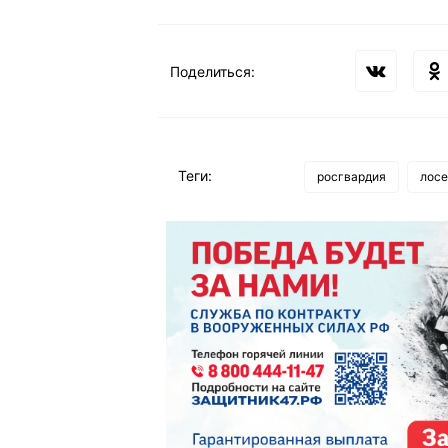
Поделиться:
Теги:
росгвардия
лосе