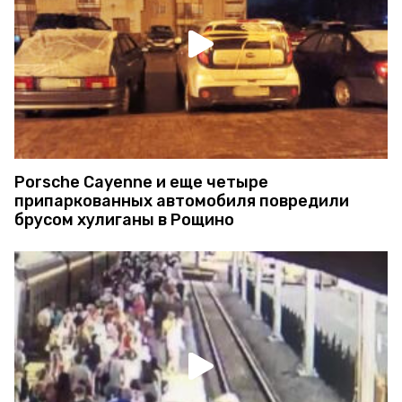
Porsche Cayenne и еще четыре
припаркованных автомобиля повредили
брусом хулиганы в Рощино