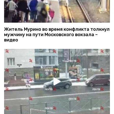
Житель Мурино во время конфликта толкнул
мужчину на пути Московского вокзала –
видео