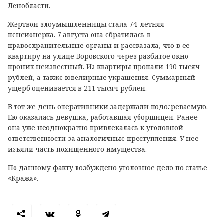
Ленобласти.
Жертвой злоумышленницы стала 74-летняя
пенсионерка. 7 августа она обратилась в
правоохранительные органы и рассказала, что в ее
квартиру на улице Воровского через разбитое окно
проник неизвестный. Из квартиры пропали 190 тысяч
рублей, а также ювелирные украшения. Суммарный
ущерб оценивается в 211 тысяч рублей.
В тот же день оперативники задержали подозреваемую.
Ею оказалась девушка, работавшая уборщицей. Ранее
она уже неоднократно привлекалась к уголовной
ответственности за аналогичные преступления. У нее
изъяли часть похищенного имущества.
По данному факту возбуждено уголовное дело по статье
«Кража».