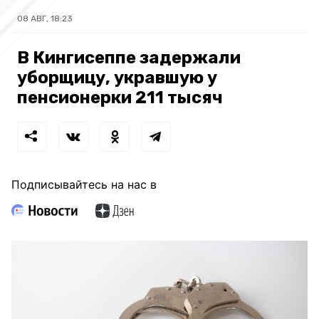
08 АВГ, 18:23
В Кингисеппе задержали
уборщицу, укравшую у
пенсионерки 211 тысяч
Подписывайтесь на нас в