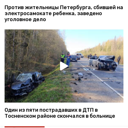
Против жительницы Петербурга, сбившей на
электросамокате ребенка, заведено
уголовное дело
Один из пяти пострадавших в ДТП в
Тосненском районе скончался в больнице