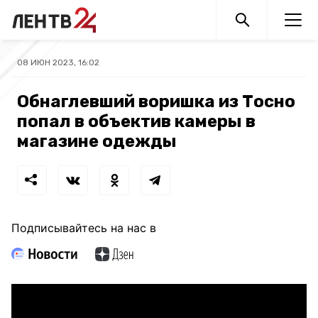
08 ИЮН 2023, 16:02
Обнаглевший воришка из Тосно
попал в объектив камеры в
магазине одежды
Подписывайтесь на нас в