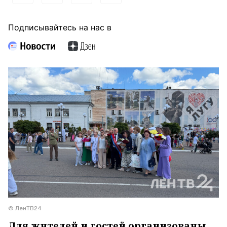
Подписывайтесь на нас в
© ЛенТВ24
Для жителей и гостей организованы