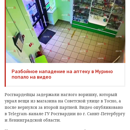
Разбойное нападение на аптеку в Мурино
попало на видео
Росгвардейцы задержали наглого воришку, который
украл вещи из магазина на Советской улице в Тосно, а
после вернулся за второй партией. Видео опубликовано
в Telegram-канале ГУ Росгвардии по г. Санкт-Петербургу
и Ленинградской области.