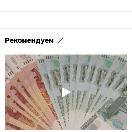
Рекомендуем