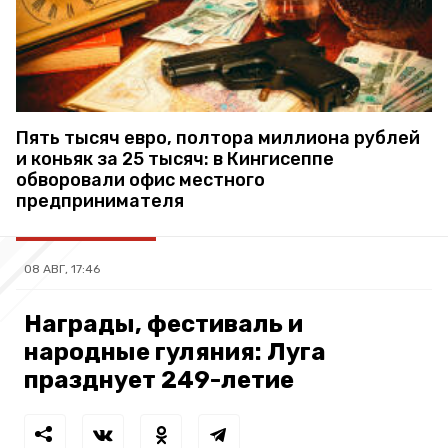
Пять тысяч евро, полтора миллиона рублей
и коньяк за 25 тысяч: в Кингисеппе
обворовали офис местного
предпринимателя
08 АВГ, 17:46
Награды, фестиваль и
народные гуляния: Луга
празднует 249-летие