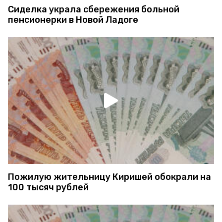
Сиделка украла сбережения больной
пенсионерки в Новой Ладоге
Пожилую жительницу Киришей обокрали на
100 тысяч рублей