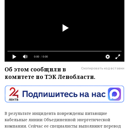
0:00
/ 0:00
Об этом сообщили в
Скопировать код вставки
комитете по ТЭК Ленобласти.
В результате инцидента повреждены питающие
кабельные линии Объединенной энергетической
компании. Сейчас ее специалисты выполняют перевод