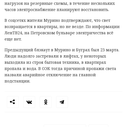
нагрузок на резервные схемы, в течение нескольких
часов электроснабжение планируют восстановить.
В соцсетях жители Мурино подтверждают, что свет
возвращается в квартиры, но не везде. По информации
ЛенТВ24, на Петровском бульваре электричества всё
еще нет.
Предыдущий блэкаут в Мурино и Буграх был 23 марта.
Люди надолго застревали в лифтах, у некоторых
выходила из строя бытовая техника, в квартирах
пропала и вода. В ОЭК тогда причиной пропажи света
назвали аварийное отключение на главной
подстанции.