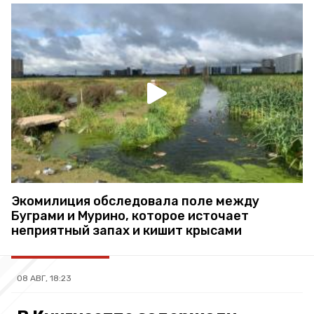
Экомилиция обследовала поле между
Буграми и Мурино, которое источает
неприятный запах и кишит крысами
08 АВГ, 18:23