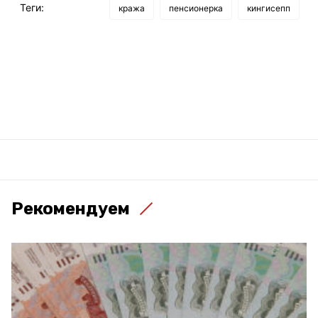
Теги:
кража
пенсионерка
кингисепп
Рекомендуем