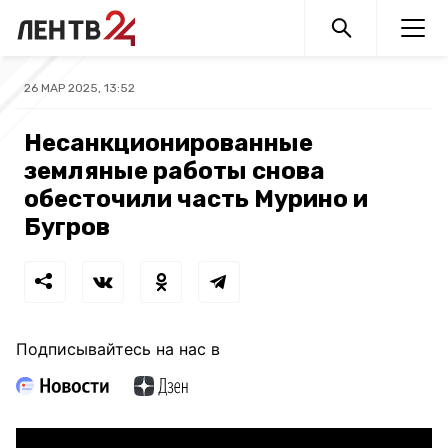
26 МАР 2025, 13:52
Несанкционированные
земляные работы снова
обесточили часть Мурино и
Бугров
Подписывайтесь на нас в