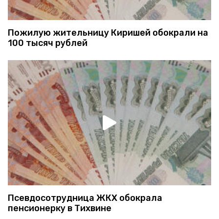
Пожилую жительницу Киришей обокрали на
100 тысяч рублей
Псевдосотрудница ЖКХ обокрала
пенсионерку в Тихвине