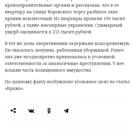
правоохранительные органы и рассказала, что в ее
квартиру на улице Воровского через разбитое окно
проник неизвестный. Из квартиры пропали 190 тысяч
рублей, а также ювелирные украшения. Суммарный
ущерб оценивается в 211 тысяч рублей.
В тот же день оперативники задержали подозреваемую.
Ею оказалась девушка, работавшая уборщицей. Ранее
она уже неоднократно привлекалась к уголовной
ответственности за аналогичные преступления. У нее
изъяли часть похищенного имущества.
По данному факту возбуждено уголовное дело по статье
«Кража».