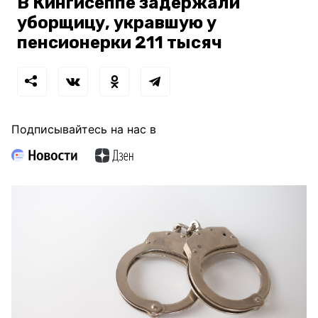
В Кингисеппе задержали
уборщицу, укравшую у
пенсионерки 211 тысяч
Подписывайтесь на нас в