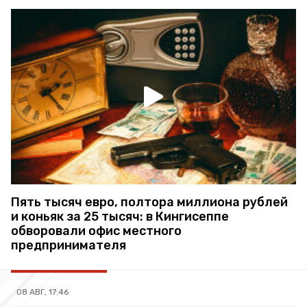
Пять тысяч евро, полтора миллиона рублей
и коньяк за 25 тысяч: в Кингисеппе
обворовали офис местного
предпринимателя
08 АВГ, 17:46