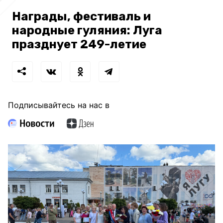
Награды, фестиваль и
народные гуляния: Луга
празднует 249-летие
Подписывайтесь на нас в