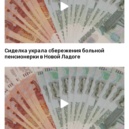
Сиделка украла сбережения больной
пенсионерки в Новой Ладоге