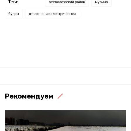
Теги:
всеволожский район
мурино
бугры
отключение электричества
Рекомендуем