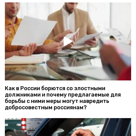
Как в России борются со злостными
должниками и почему предлагаемые для
борьбы с ними меры могут навредить
добросовестным россиянам?