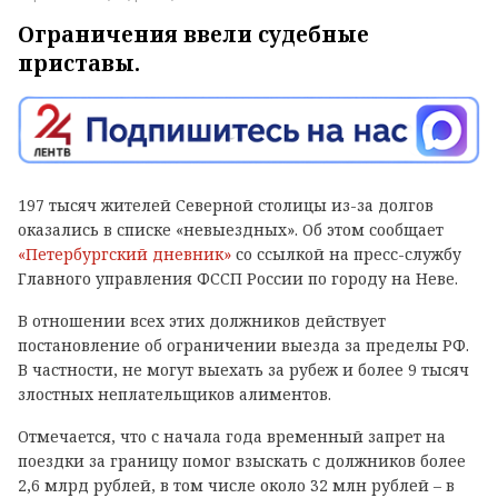
Ограничения ввели судебные
приставы.
197 тысяч жителей Северной столицы из-за долгов
оказались в списке «невыездных». Об этом сообщает
«Петербургский дневник»
со ссылкой на пресс-службу
Главного управления ФССП России по городу на Неве.
В отношении всех этих должников действует
постановление об ограничении выезда за пределы РФ.
В частности, не могут выехать за рубеж и более 9 тысяч
злостных неплательщиков алиментов.
Отмечается, что с начала года временный запрет на
поездки за границу помог взыскать с должников более
2,6 млрд рублей, в том числе около 32 млн рублей – в