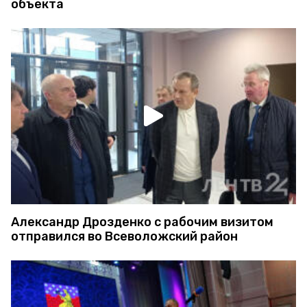
объекта
Александр Дрозденко с рабочим визитом
отправился во Всеволожский район