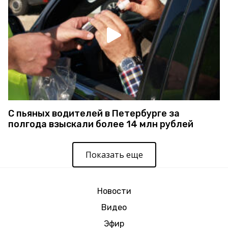
С пьяных водителей в Петербурге за
полгода взыскали более 14 млн рублей
Показать еще
Новости
Видео
Эфир