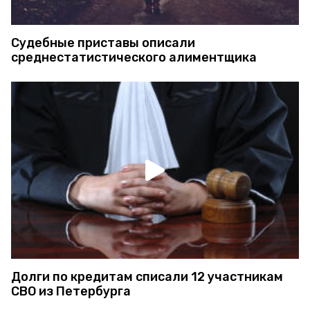
Судебные приставы описали
среднестатистического алиментщика
Долги по кредитам списали 12 участникам
СВО из Петербурга