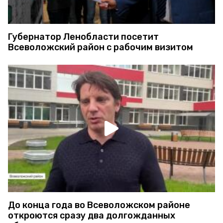
Губернатор Ленобласти посетит
Всеволожский район с рабочим визитом
До конца года во Всеволожском районе
откроются сразу два долгожданных