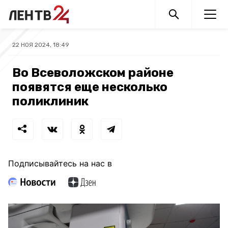
22 НОЯ 2024, 18:49
Во Всеволожском районе
появятся еще несколько
поликлиник
Подписывайтесь на нас в