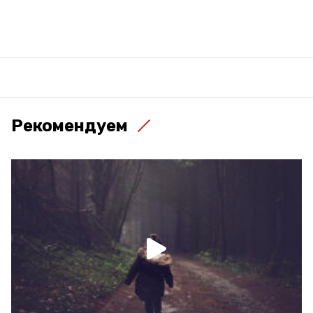
Рекомендуем