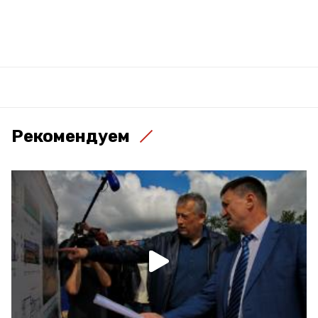
Рекомендуем