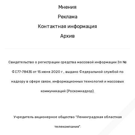
Мнения
Реклама
Контактная информация
Архив
Свидетельство о регистрации средства массовой информации Эл №
ФС77-78435 от 15 июня 2020 г., выдано Федеральной службой по
надзору в сфере связи, информационных технологий и массовых
коммуникаций (Роскомнадзор).
Учредитель акционерное общество "Ленинградская областная
телекомпания".