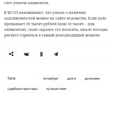
счет уплаты алиментов.
В ФССП напоминают, что узнать о наличии
задолженностей можно на сайте ведомства. Если долг
превышает 30 тысяч рублей (или 10 тысяч – для
алиментов), стоит заранее его погасить, иначе поездка
рискует сорваться в самый неподходящий момент.
Теги:
петербург
долги
должники
судебные приставы
путешествия