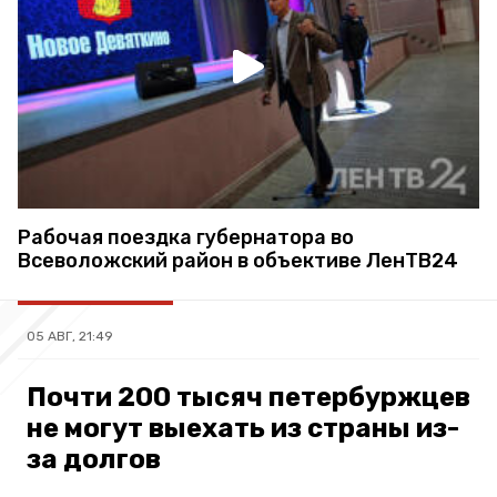
Рабочая поездка губернатора во
Всеволожский район в объективе ЛенТВ24
05 АВГ, 21:49
Почти 200 тысяч петербуржцев
не могут выехать из страны из-
за долгов