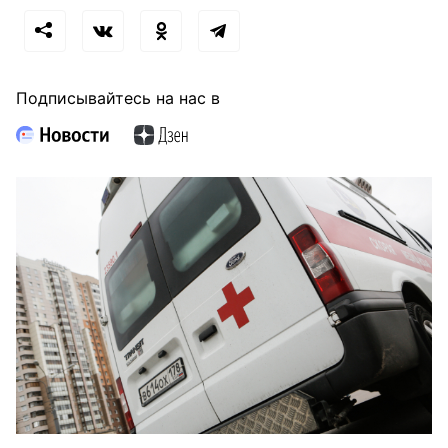
Подписывайтесь на нас в