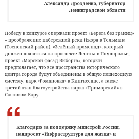
Александр Дрозденко, губернатор
Ленинградской области
Победу в конкурсе одержали проект «Берега без границ»
– преображение набережной реки Ижора в Тельмана
(Тосненский район), «Зелёный променад», который
должен появиться на проспекте Ленина в Подпорожье,
проект «Морской фасад Выборга», который
предполагает, что все пространства исторического
центра города будут объединены в общую пешеходную
систему, парк «Романовка» в Кингисеппе, а также
третий этап благоустройства парка «Приморский» в
Сосновом Бору.
Благодарю за поддержку Минстрой России,
нацпроект «Инфраструктура для жизни» и