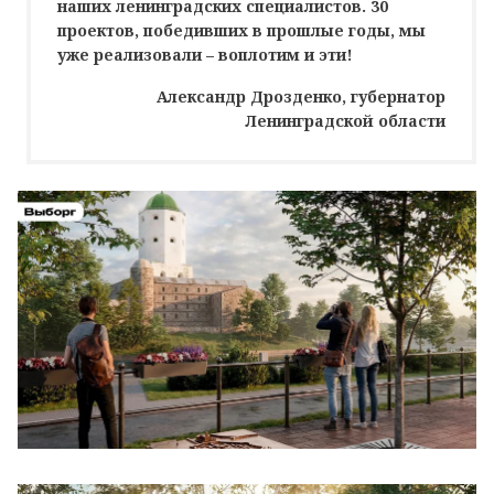
наших ленинградских специалистов. 30
проектов, победивших в прошлые годы, мы
уже реализовали – воплотим и эти!
Александр Дрозденко, губернатор
Ленинградской области