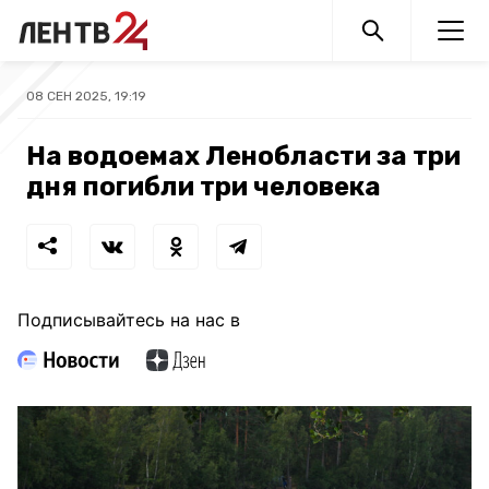
08 СЕН 2025, 19:19
На водоемах Ленобласти за три
дня погибли три человека
Подписывайтесь на нас в