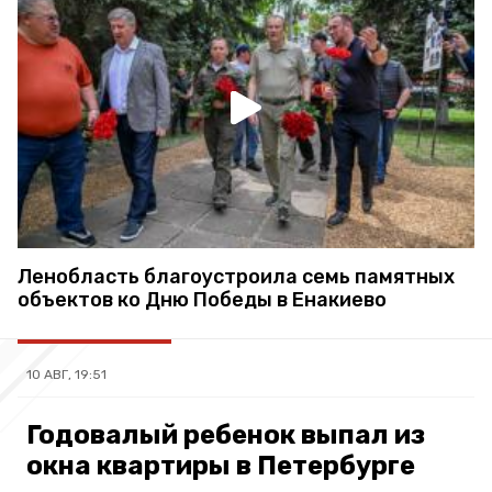
Ленобласть благоустроила семь памятных
объектов ко Дню Победы в Енакиево
10 АВГ, 19:51
Годовалый ребенок выпал из
окна квартиры в Петербурге