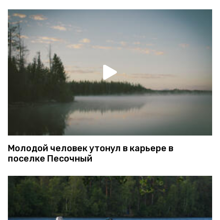
Молодой человек утонул в карьере в
поселке Песочный