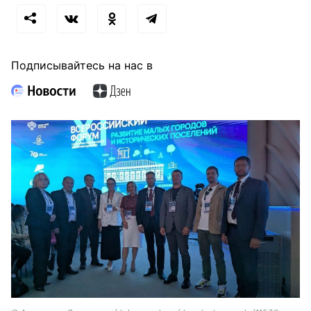
Подписывайтесь на нас в