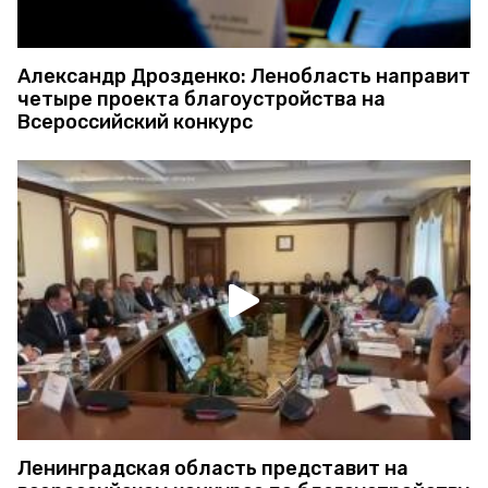
Александр Дрозденко: Ленобласть направит
четыре проекта благоустройства на
Всероссийский конкурс
Ленинградская область представит на