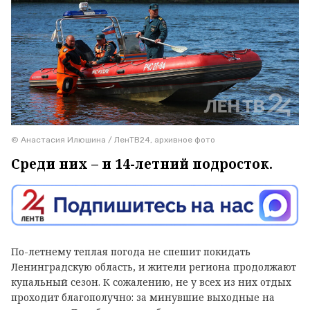
© Анастасия Илюшина / ЛенТВ24, архивное фото
Среди них – и 14-летний подросток.
По-летнему теплая погода не спешит покидать
Ленинградскую область, и жители региона продолжают
купальный сезон. К сожалению, не у всех из них отдых
проходит благополучно: за минувшие выходные на