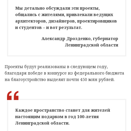
Мы детально обсуждали эти проекты,
общались с жителями, привлекали ведущих
архитекторов, дизайнеров, проектировщиков
и студентов – и вот результат.
Александр Дрозденко, губернатор
Ленинградской области
Проекты будут реализованы в следующем году,
благодаря победе в конкурсе из федерального бюджета
на благоустройство выделят почти 450 млн рублей.
Каждое пространство станет для жителей
настоящим подарком в год 100-летия
Ленинградской области.