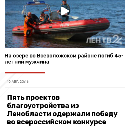
На озере во Всеволожском районе погиб 45-
летний мужчина
10 АВГ, 20:16
Пять проектов
благоустройства из
Ленобласти одержали победу
во всероссийском конкурсе