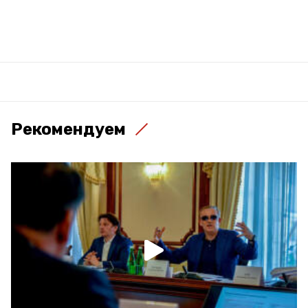
Рекомендуем