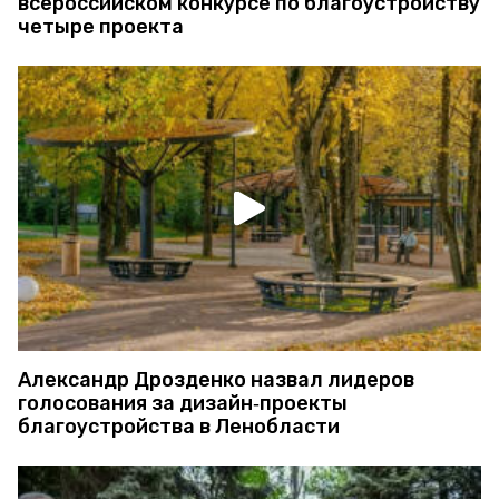
всероссийском конкурсе по благоустройству
четыре проекта
Александр Дрозденко назвал лидеров
голосования за дизайн‑проекты
благоустройства в Ленобласти