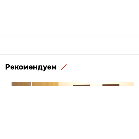
Рекомендуем