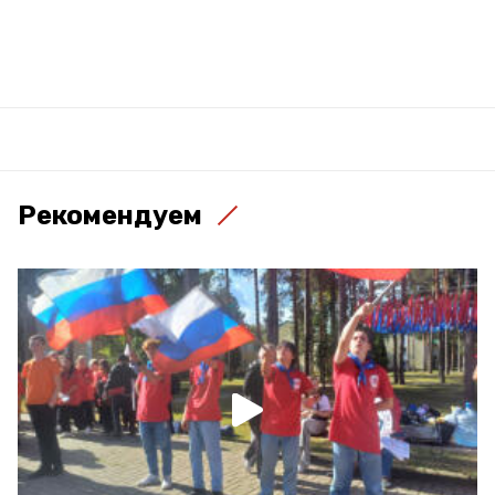
Рекомендуем