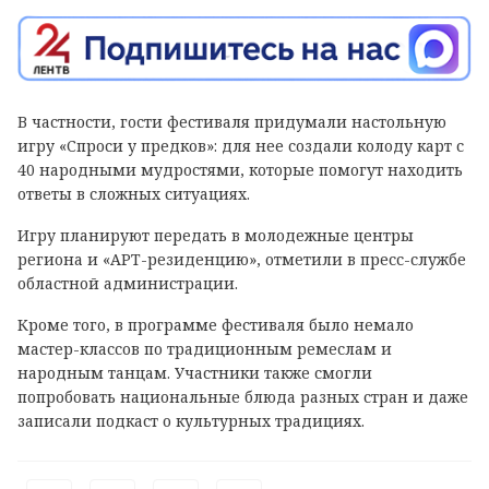
В частности, гости фестиваля придумали настольную
игру «Спроси у предков»: для нее создали колоду карт с
40 народными мудростями, которые помогут находить
ответы в сложных ситуациях.
Игру планируют передать в молодежные центры
региона и «АРТ-резиденцию», отметили в пресс-службе
областной администрации.
Кроме того, в программе фестиваля было немало
мастер-классов по традиционным ремеслам и
народным танцам. Участники также смогли
попробовать национальные блюда разных стран и даже
записали подкаст о культурных традициях.