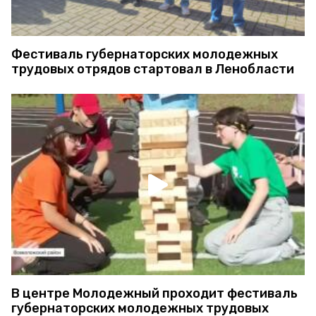
Фестиваль губернаторских молодежных
трудовых отрядов стартовал в Ленобласти
В центре Молодежный проходит фестиваль
губернаторских молодежных трудовых