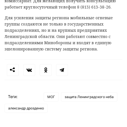
комиссариат. Для желающих получить консультацию
работает круглосуточный телефон 8 (813) 613-38-26.
Для усиления защиты региона мобильные огневые
группы создаются не только в государственных
подразделениях, но и на крупных предприятиях
Ленинградской области. Они работают совместно с
подразделениями Минобороны и входят в единую
эшелонированную систему защиты региона.
Теги:
МОГ
защита Ленинградского неба
александр дрозденко