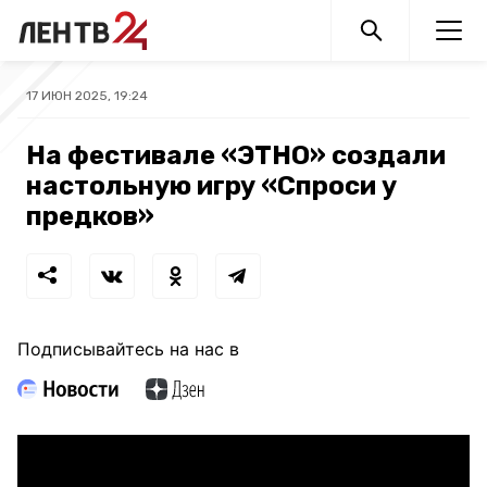
17 ИЮН 2025, 19:24
На фестивале «ЭТНО» создали
настольную игру «Спроси у
предков»
Подписывайтесь на нас в