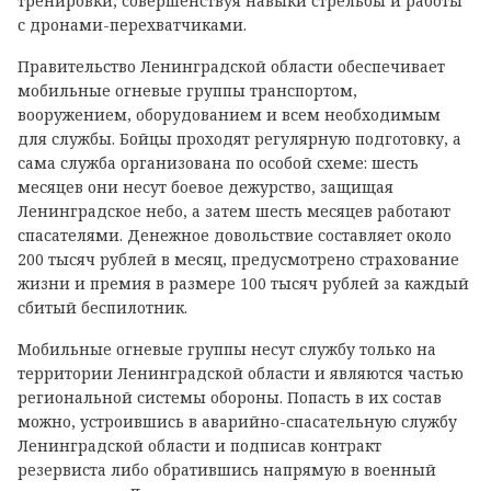
тренировки, совершенствуя навыки стрельбы и работы
с дронами-перехватчиками.
Правительство Ленинградской области обеспечивает
мобильные огневые группы транспортом,
вооружением, оборудованием и всем необходимым
для службы. Бойцы проходят регулярную подготовку, а
сама служба организована по особой схеме: шесть
месяцев они несут боевое дежурство, защищая
Ленинградское небо, а затем шесть месяцев работают
спасателями. Денежное довольствие составляет около
200 тысяч рублей в месяц, предусмотрено страхование
жизни и премия в размере 100 тысяч рублей за каждый
сбитый беспилотник.
Мобильные огневые группы несут службу только на
территории Ленинградской области и являются частью
региональной системы обороны. Попасть в их состав
можно, устроившись в аварийно-спасательную службу
Ленинградской области и подписав контракт
резервиста либо обратившись напрямую в военный