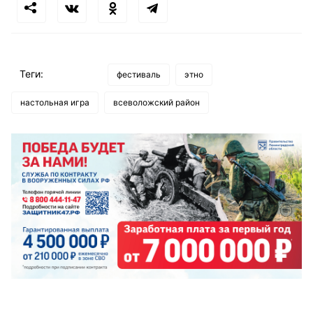
Теги:
фестиваль
этно
настольная игра
всеволожский район