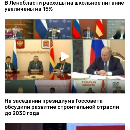
В Ленобласти расходы на школьное питание
увеличены на 15%
На заседании президиума Госсовета
обсудили развитие строительной отрасли
до 2030 года