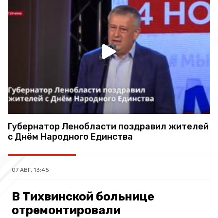
Губернатор Ленобласти поздравил жителей
с Днём Народного Единства
07 АВГ, 13:45
В Тихвинской больнице
отремонтировали