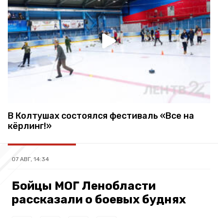
В Колтушах состоялся фестиваль «Все на
кёрлинг!»
07 АВГ, 14:34
Бойцы МОГ Ленобласти
рассказали о боевых буднях