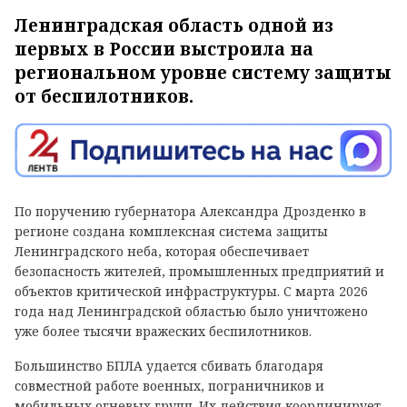
Ленинградская область одной из
первых в России выстроила на
региональном уровне систему защиты
от беспилотников.
По поручению губернатора Александра Дрозденко в
регионе создана комплексная система защиты
Ленинградского неба, которая обеспечивает
безопасность жителей, промышленных предприятий и
объектов критической инфраструктуры. С марта 2026
года над Ленинградской областью было уничтожено
уже более тысячи вражеских беспилотников.
Большинство БПЛА удается сбивать благодаря
совместной работе военных, пограничников и
мобильных огневых групп. Их действия координирует