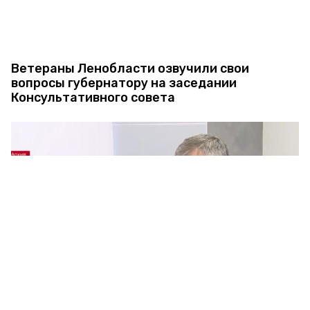
Ветераны Ленобласти озвучили свои
вопросы губернатору на заседании
Консультативного совета