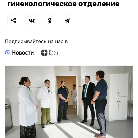
гинекологическое отделение
Подписывайтесь на нас в