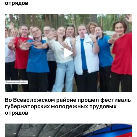
отрядов
Во Всеволожском районе прошел фестиваль
губернаторских молодежных трудовых
отрядов