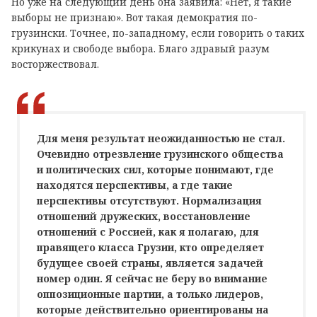
Но уже на следующий день она заявила: «Нет, я такие
выборы не признаю». Вот такая демократия по-
грузински. Точнее, по-западному, если говорить о таких
крикунах и свободе выбора. Благо здравый разум
восторжествовал.
Для меня результат неожиданностью не стал.
Очевидно отрезвление грузинского общества
и политических сил, которые понимают, где
находятся перспективы, а где такие
перспективы отсутствуют. Нормализация
отношений дружеских, восстановление
отношений с Россией, как я полагаю, для
правящего класса Грузии, кто определяет
будущее своей страны, является задачей
номер один. Я сейчас не беру во внимание
оппозиционные партии, а только лидеров,
которые действительно ориентированы на