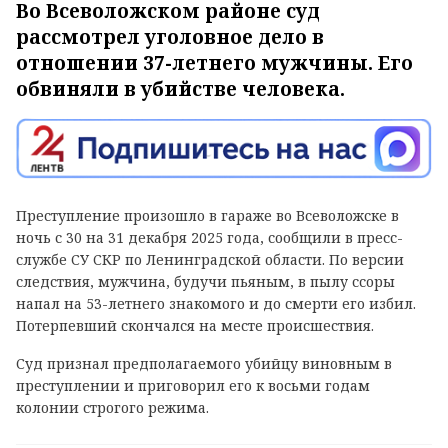
Во Всеволожском районе суд
рассмотрел уголовное дело в
отношении 37-летнего мужчины. Его
обвиняли в убийстве человека.
Преступление произошло в гараже во Всеволожске в
ночь с 30 на 31 декабря 2025 года, сообщили в пресс-
службе СУ СКР по Ленинградской области. По версии
следствия, мужчина, будучи пьяным, в пылу ссоры
напал на 53-летнего знакомого и до смерти его избил.
Потерпевший скончался на месте происшествия.
Суд признал предполагаемого убийцу виновным в
преступлении и приговорил его к восьми годам
колонии строгого режима.