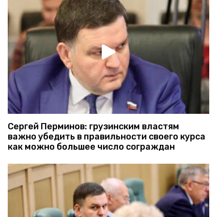
Сергей Перминов: грузинским властям
важно убедить в правильности своего курса
как можно большее число сограждан