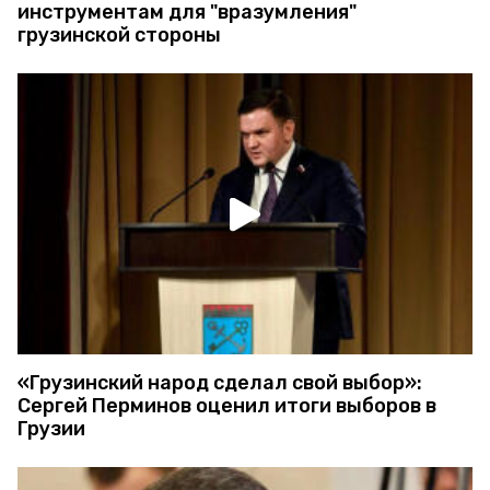
инструментам для "вразумления"
грузинской стороны
«Грузинский народ сделал свой выбор»:
Сергей Перминов оценил итоги выборов в
Грузии