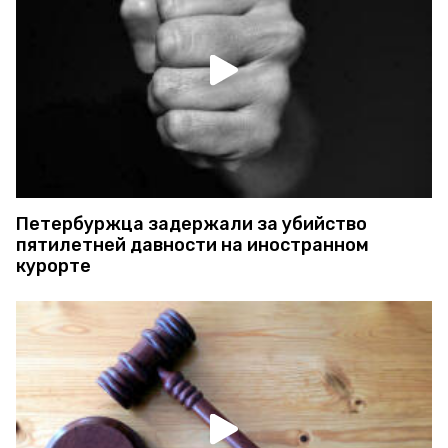
Петербуржца задержали за убийство
пятилетней давности на иностранном
курорте