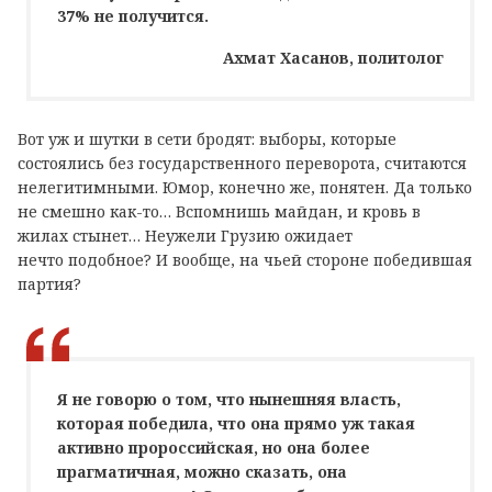
37% не получится.
Ахмат Хасанов, политолог
Вот уж и шутки в сети бродят: выборы, которые
состоялись без государственного переворота, считаются
нелегитимными. Юмор, конечно же, понятен. Да только
не смешно как-то… Вспомнишь майдан, и кровь в
жилах стынет… Неужели Грузию ожидает
нечто подобное? И вообще, на чьей стороне победившая
партия?
Я не говорю о том, что нынешняя власть,
которая победила, что она прямо уж такая
активно пророссийская, но она более
прагматичная, можно сказать, она