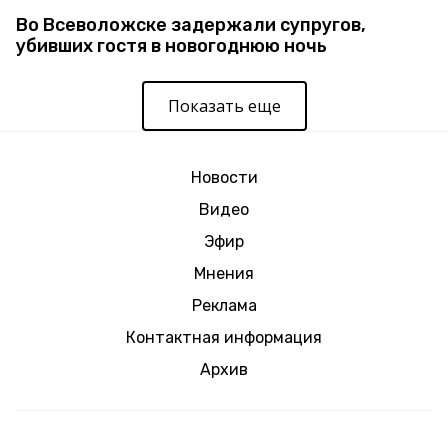
Во Всеволожске задержали супругов,
убивших гостя в новогоднюю ночь
Показать еще
Новости
Видео
Эфир
Мнения
Реклама
Контактная информация
Архив