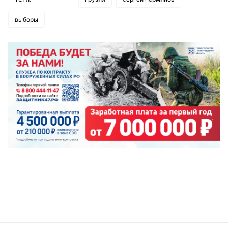
выборы