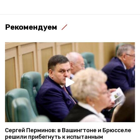
Рекомендуем
Сергей Перминов: в Вашингтоне и Брюсселе
решили прибегнуть к испытанным