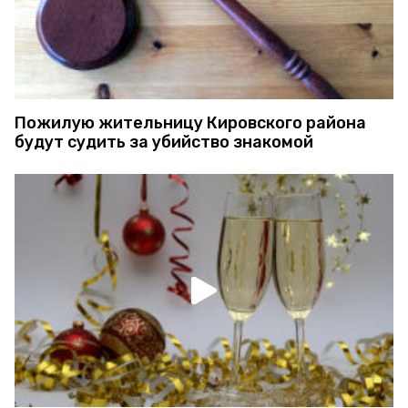
Пожилую жительницу Кировского района
будут судить за убийство знакомой