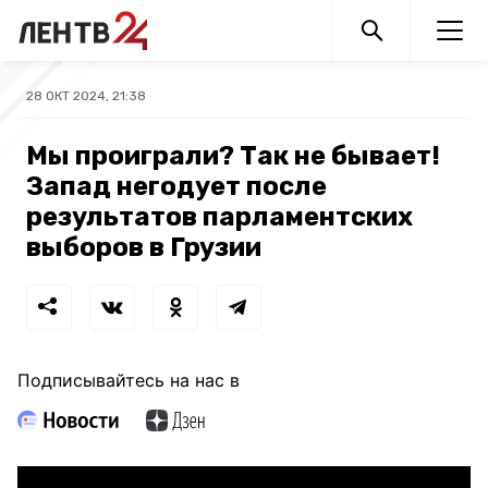
28 ОКТ 2024, 21:38
Мы проиграли? Так не бывает!
Запад негодует после
результатов парламентских
выборов в Грузии
Подписывайтесь на нас в