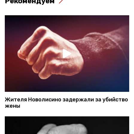
Рекомендуем
Жителя Новолисино задержали за убийство
жены