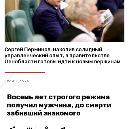
Сергей Перминов: накопив солидный
управленческий опыт, в правительстве
Ленобласти готовы идти к новым вершинам
06 АВГ, 16:24
Восемь лет строгого режима
получил мужчина, до смерти
забивший знакомого