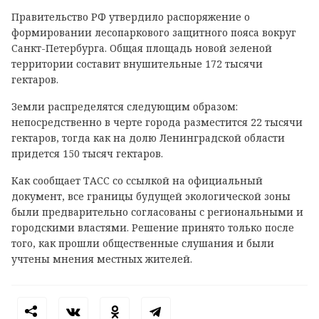
Правительство РФ утвердило распоряжение о
формировании лесопаркового защитного пояса вокруг
Санкт-Петербурга. Общая площадь новой зеленой
территории составит внушительные 172 тысячи
гектаров.
Земли распределятся следующим образом:
непосредственно в черте города разместится 22 тысячи
гектаров, тогда как на долю Ленинградской области
придется 150 тысяч гектаров.
Как сообщает ТАСС со ссылкой на официальный
документ, все границы будущей экологической зоны
были предварительно согласованы с региональными и
городскими властями. Решение принято только после
того, как прошли общественные слушания и были
учтены мнения местных жителей.