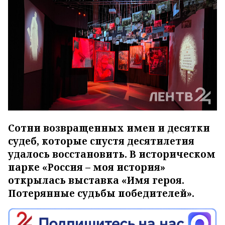
Сотни возвращенных имен и десятки
судеб, которые спустя десятилетия
удалось восстановить. В историческом
парке «Россия – моя история»
открылась выставка «Имя героя.
Потерянные судьбы победителей».