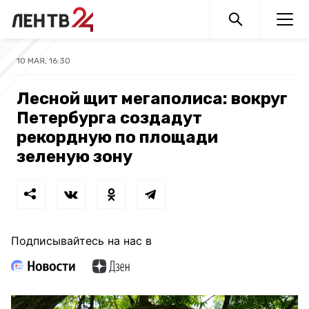
10 МАЯ, 16:30
Лесной щит мегаполиса: вокруг
Петербурга создадут
рекордную по площади
зеленую зону
Подписывайтесь на нас в