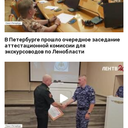
В Петербурге прошло очередное заседание
аттестационной комиссии для
экскурсоводов по Ленобласти