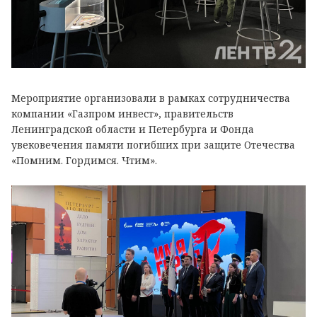
Мероприятие организовали в рамках сотрудничества
компании «Газпром инвест», правительств
Ленинградской области и Петербурга и Фонда
увековечения памяти погибших при защите Отечества
«Помним. Гордимся. Чтим».