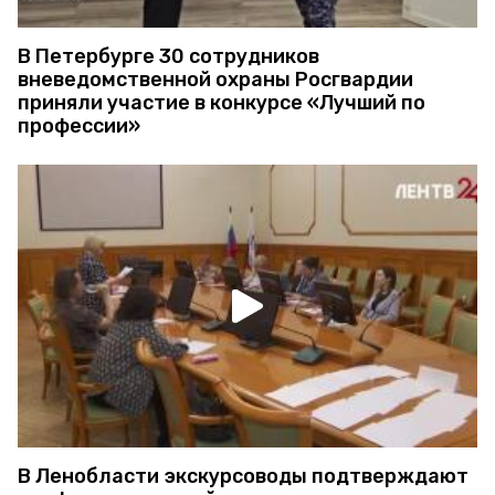
В Петербурге 30 сотрудников
вневедомственной охраны Росгвардии
приняли участие в конкурсе «Лучший по
профессии»
В Ленобласти экскурсоводы подтверждают