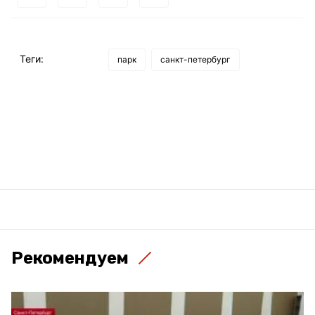
Теги:
парк
санкт-петербург
Рекомендуем