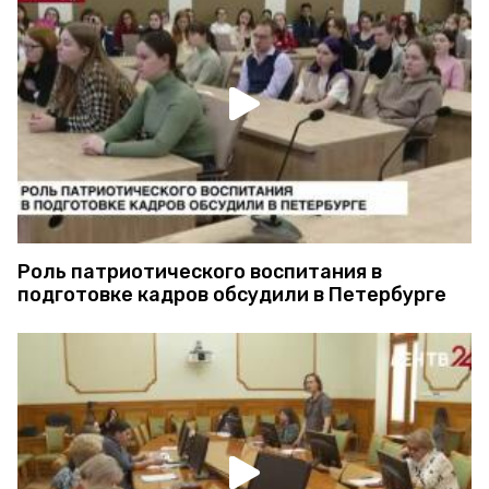
Роль патриотического воспитания в
подготовке кадров обсудили в Петербурге