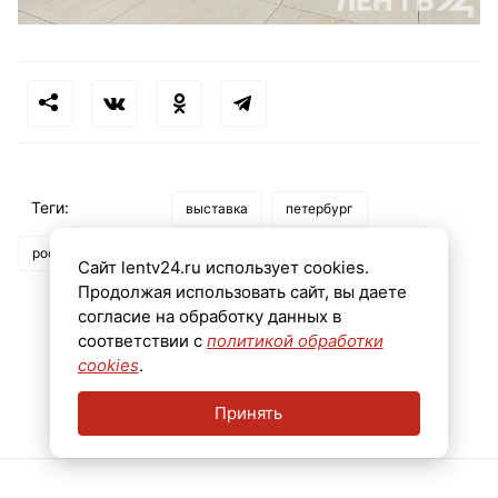
Теги:
выставка
петербург
россия - моя история
Сайт lentv24.ru использует cookies.
Продолжая использовать сайт, вы даете
согласие на обработку данных в
соответствии с
политикой обработки
cookies
.
Принять