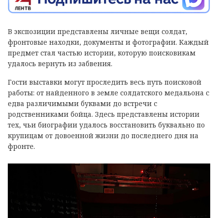
В экспозиции представлены личные вещи солдат,
фронтовые находки, документы и фотографии. Каждый
предмет стал частью истории, которую поисковикам
удалось вернуть из забвения.
Гости выставки могут проследить весь путь поисковой
работы: от найденного в земле солдатского медальона с
едва различимыми буквами до встречи с
родственниками бойца. Здесь представлены истории
тех, чьи биографии удалось восстановить буквально по
крупицам от довоенной жизни до последнего дня на
фронте.