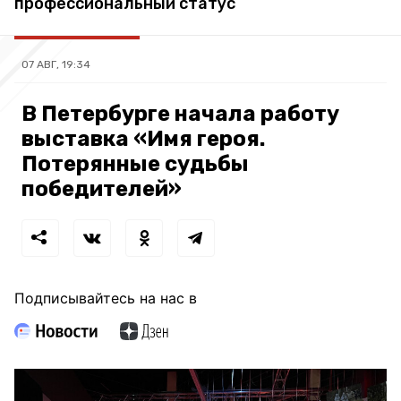
профессиональный статус
07 АВГ, 19:34
В Петербурге начала работу
выставка «Имя героя.
Потерянные судьбы
победителей»
Подписывайтесь на нас в