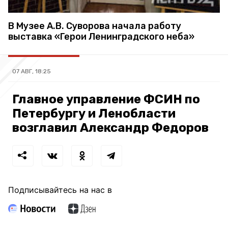
В Музее А.В. Суворова начала работу
выставка «Герои Ленинградского неба»
07 АВГ, 18:25
Главное управление ФСИН по
Петербургу и Ленобласти
возглавил Александр Федоров
Подписывайтесь на нас в