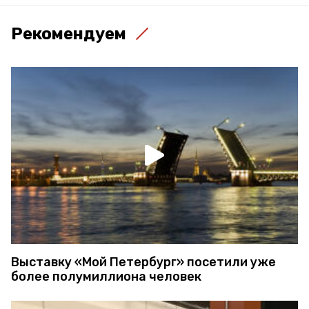
Рекомендуем
Выставку «Мой Петербург» посетили уже
более полумиллиона человек