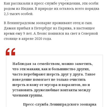
Как рассказали в пресс-службе учреждения, эти особи
родом из Индии. В природе их осталось всего порядка
2,5 тысяч особей.
В Ленинградском зоопарке проживают отец и сын.
Даман прибыл в Петербург из Парижа, в настоящее
время ему 9 лет. А Леонс появился на свет в Северной
столице в апреле 2020 года.
Наблюдая за семейством, можно заметить,
что эти макаки, как и большинство других,
часто перебирают шерсть друг у друга. Такое
поведение помогает не только очистить
шерсть и кожу от мусора и паразитов, но и
установить дружелюбные контакты между
членами группы.
Пресс-служба Ленинградского зоопарка