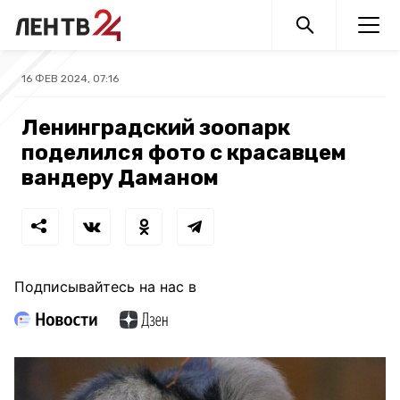
16 ФЕВ 2024, 07:16
Ленинградский зоопарк
поделился фото с красавцем
вандеру Даманом
Подписывайтесь на нас в