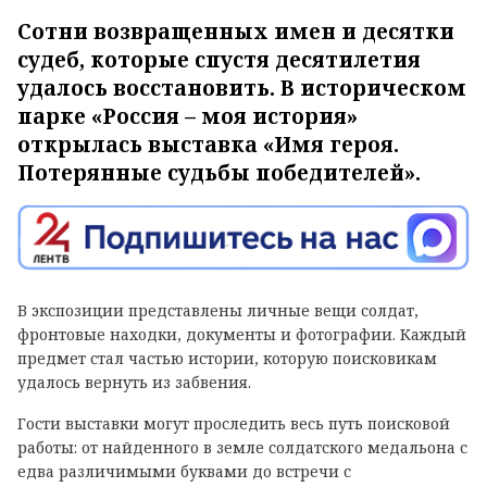
Сотни возвращенных имен и десятки
судеб, которые спустя десятилетия
удалось восстановить. В историческом
парке «Россия – моя история»
открылась выставка «Имя героя.
Потерянные судьбы победителей».
В экспозиции представлены личные вещи солдат,
фронтовые находки, документы и фотографии. Каждый
предмет стал частью истории, которую поисковикам
удалось вернуть из забвения.
Гости выставки могут проследить весь путь поисковой
работы: от найденного в земле солдатского медальона с
едва различимыми буквами до встречи с