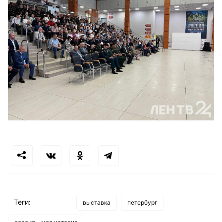
Теги:
выставка
петербург