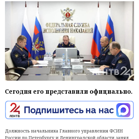
Сегодня его представили официально.
Должность начальника Главного управления ФСИН
России по Петербургу и Ленинградской области занял