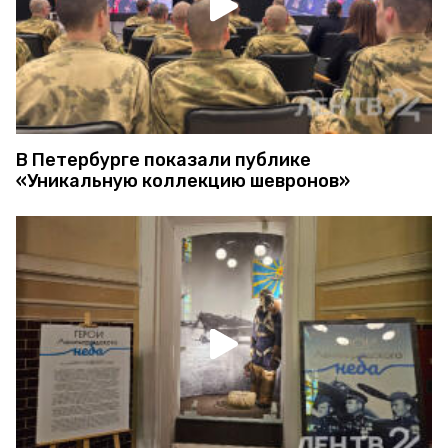
В Петербурге показали публике
«Уникальную коллекцию шевронов»