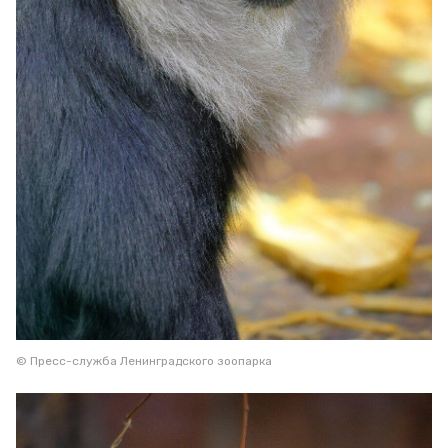
© Пресс-служба Ленинградского зоопарка