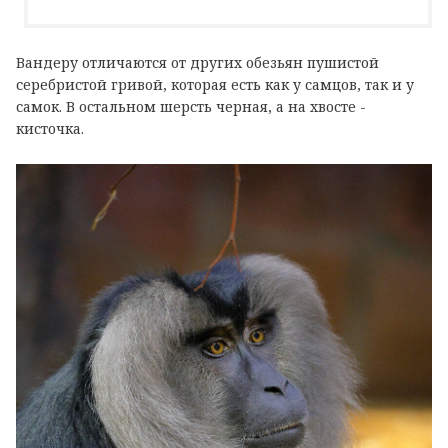
Вандеру отличаются от других обезьян пушистой
серебристой гривой, которая есть как у самцов, так и у
самок. В остальном шерсть черная, а на хвосте -
кисточка.