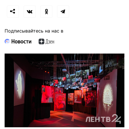
Подписывайтесь на нас в