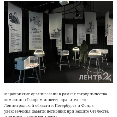
Мероприятие организовали в рамках сотрудничества
компании «Газпром инвест», правительств
Ленинградской области и Петербурга и Фонда
увековечения памяти погибших при защите Отечества
«Помним. Гордимся. Чтим».