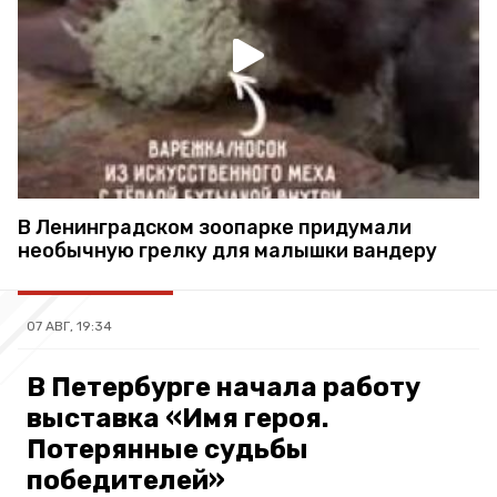
В Ленинградском зоопарке придумали
необычную грелку для малышки вандеру
07 АВГ, 19:34
В Петербурге начала работу
выставка «Имя героя.
Потерянные судьбы
победителей»