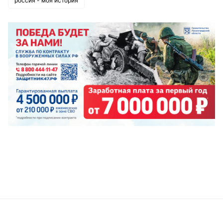
россия - моя история