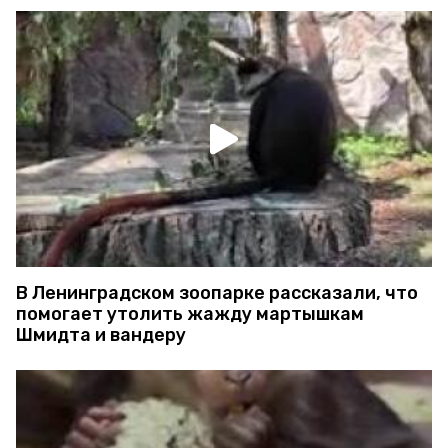
В Ленинградском зоопарке рассказали, что
помогает утолить жажду мартышкам
Шмидта и вандеру