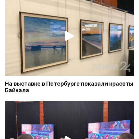
На выставке в Петербурге показали красоты
Байкала