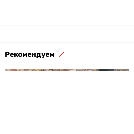
Рекомендуем