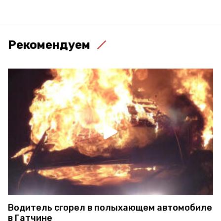
Рекомендуем
Водитель сгорел в полыхающем автомобиле
в Гатчине