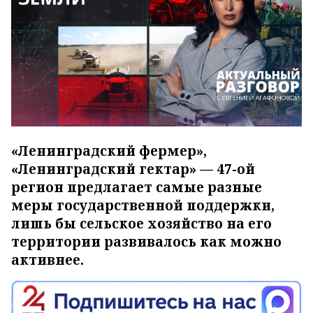
«Ленинградский фермер»,
«Ленинградский гектар» — 47-ой
регион предлагает самые разные
меры государственной поддержки,
лишь бы сельское хозяйство на его
территории развивалось как можно
активнее.