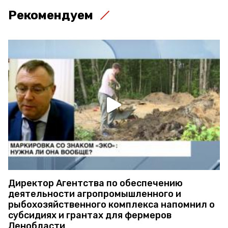
Рекомендуем
Директор Агентства по обеспечению
деятельности агропромышленного и
рыбохозяйственного комплекса напомнил о
субсидиях и грантах для фермеров
Ленобласти