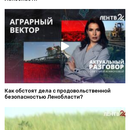
Как обстоят дела с продовольственной
безопасностью Ленобласти?