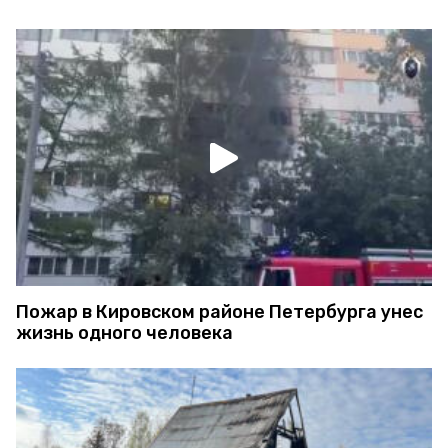
Пожар в Кировском районе Петербурга унес
жизнь одного человека