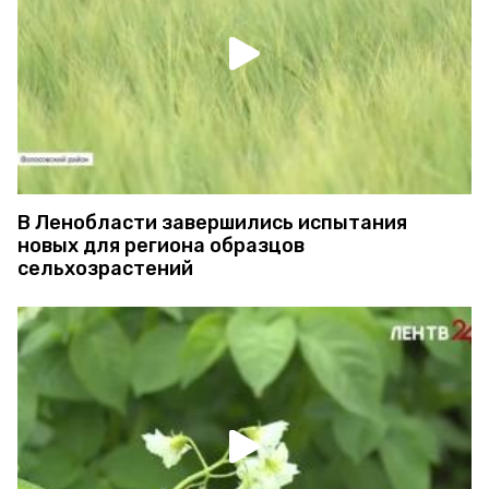
В Ленобласти завершились испытания
новых для региона образцов
сельхозрастений