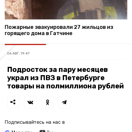
Пожарные эвакуировали 27 жильцов из
горящего дома в Гатчине
06 АВГ, 19:47
Подросток за пару месяцев
украл из ПВЗ в Петербурге
товары на полмиллиона рублей
Подписывайтесь на нас в