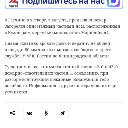
В Гатчине в четверг, 6 августа, произошел пожар.
Загорелся одноэтажный частный дом, расположенный
в Кузнецком переулке (микрорайон Мариенбург).
Пламя охватило кровлю дома и веранду на общей
площади 80 квадратных метров, сообщили в пресс-
службе ГУ МЧС России по Ленинградской области.
Тушением огня занимался личный состав 42-й и 43-й
пожарно-спасательных частей. К сожалению, при
разборе конструкций пожарные обнаружили тело
погибшего. Информация о других пострадавших еще
уточняется.