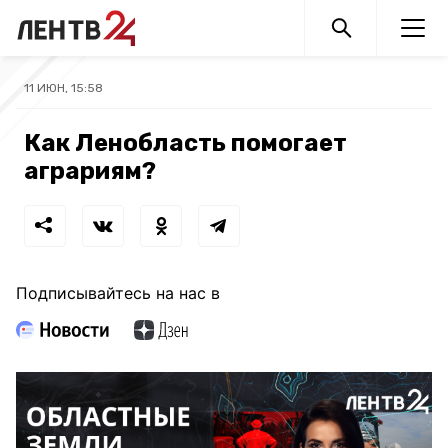
11 ИЮН, 15:58
Как Ленобласть помогает
аграриям?
Подписывайтесь на нас в