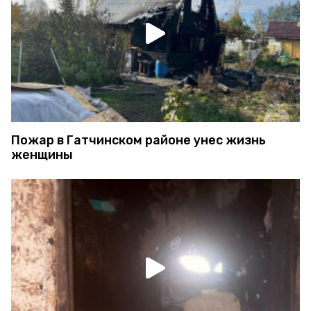
Пожар в Гатчинском районе унес жизнь
женщины