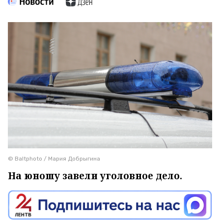
© Baltphoto / Мария Добрыгина
На юношу завели уголовное дело.