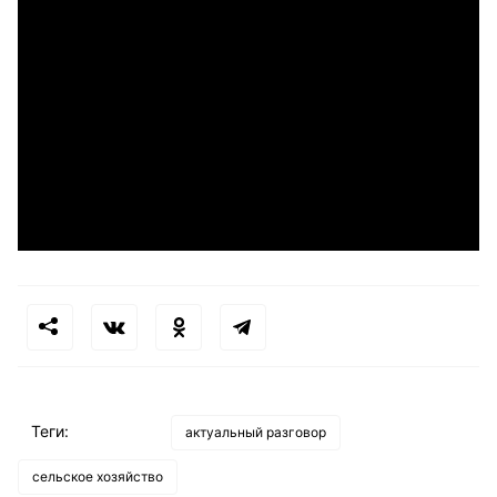
Теги:
актуальный разговор
сельское хозяйство