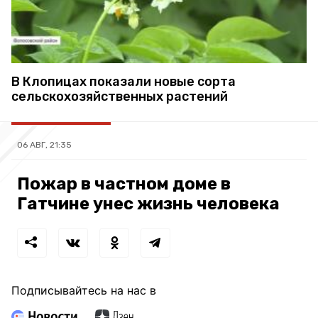
В Клопицах показали новые сорта
сельскохозяйственных растений
06 АВГ, 21:35
Пожар в частном доме в
Гатчине унес жизнь человека
Подписывайтесь на нас в