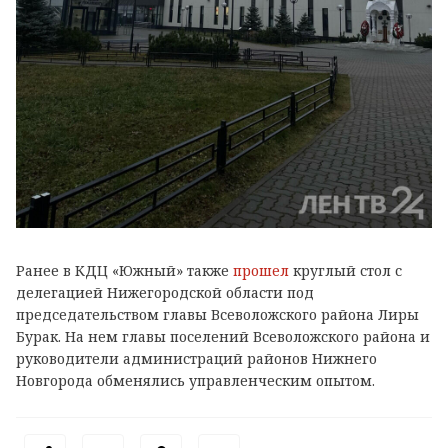
Ранее в КДЦ «Южный» также
прошел
круглый стол с
делегацией Нижегородской области под
председательством главы Всеволожского района Лиры
Бурак. На нем главы поселений Всеволожского района и
руководители администраций районов Нижнего
Новгорода обменялись управленческим опытом.