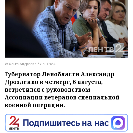
© Ольга Андреева / ЛенТВ24
Губернатор Ленобласти Александр
Дрозденко в четверг, 6 августа,
встретился с руководством
Ассоциации ветеранов специальной
военной операции.