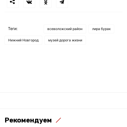
Теги:
всеволожский район
лира бурак
Нижний Новгород
музей дорога жизни
Рекомендуем