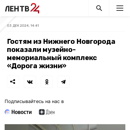
03 ДЕК 2024, 14:41
Гостям из Нижнего Новгорода
показали музейно-
мемориальный комплекс
«Дорога жизни»
Подписывайтесь на нас в