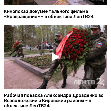
Кинопоказ документального фильма
«Возвращение» – в объективе ЛенТВ24
Рабочая поездка Александра Дрозденко во
Всеволожский и Кировский районы – в
объективе ЛенТВ24