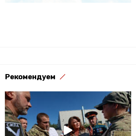
Рекомендуем