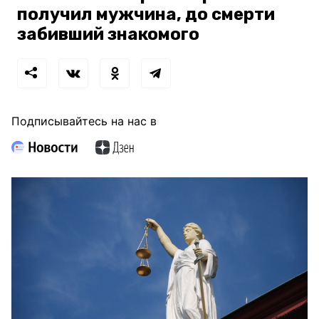
получил мужчина, до смерти
забивший знакомого
Подписывайтесь на нас в