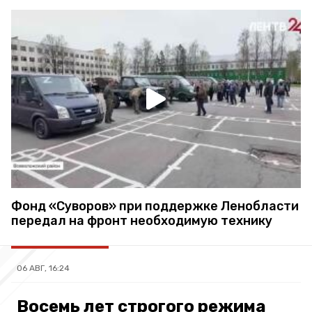
Фонд «Суворов» при поддержке Ленобласти
передал на фронт необходимую технику
06 АВГ, 16:24
Восемь лет строгого режима