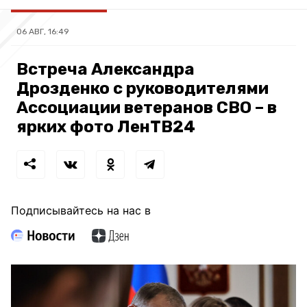
06 АВГ, 16:49
Встреча Александра
Дрозденко с руководителями
Ассоциации ветеранов СВО – в
ярких фото ЛенТВ24
Подписывайтесь на нас в