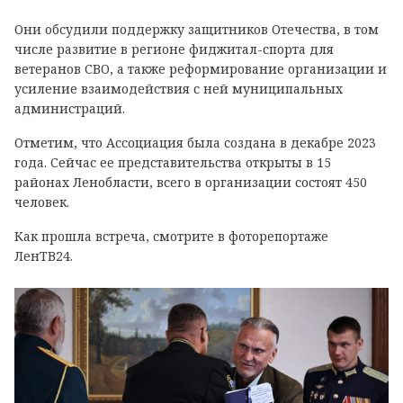
Они обсудили поддержку защитников Отечества, в том
числе развитие в регионе фиджитал-спорта для
ветеранов СВО, а также реформирование организации и
усиление взаимодействия с ней муниципальных
администраций.
Отметим, что Ассоциация была создана в декабре 2023
года. Сейчас ее представительства открыты в 15
районах Ленобласти, всего в организации состоят 450
человек.
Как прошла встреча, смотрите в фоторепортаже
ЛенТВ24.