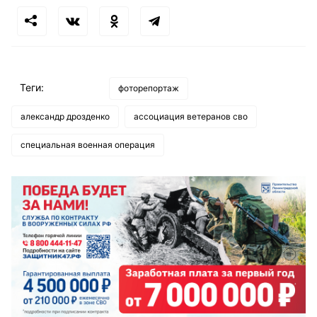
Теги:
фоторепортаж
александр дрозденко
ассоциация ветеранов сво
специальная военная операция