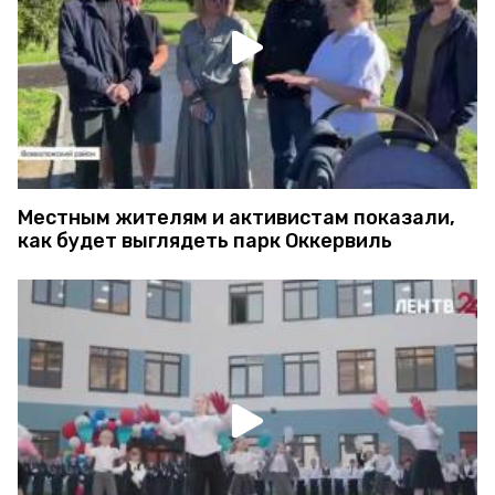
Местным жителям и активистам показали,
как будет выглядеть парк Оккервиль