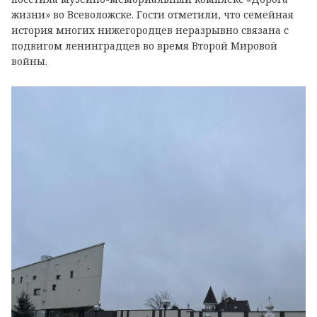
жизни» во Всеволожске. Гости отметили, что семейная
история многих нижегородцев неразрывно связана с
подвигом ленинградцев во время Второй Мировой
войны.