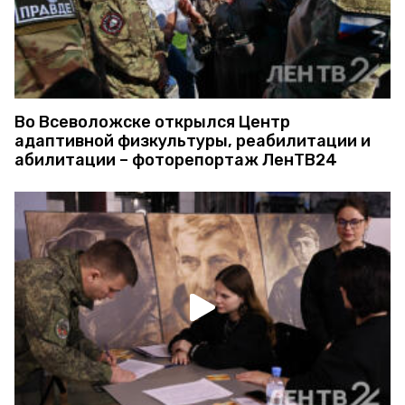
Во Всеволожске открылся Центр
адаптивной физкультуры, реабилитации и
абилитации – фоторепортаж ЛенТВ24