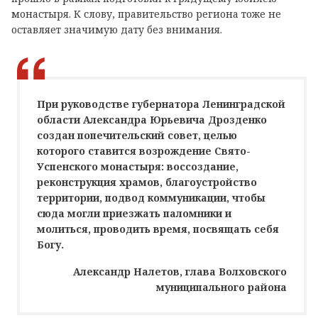
монастыря. К слову, правительство региона тоже не
оставляет значимую дату без внимания.
При руководстве губернатора Ленинградской
области Александра Юрьевича Дрозденко
создан попечительский совет, целью
которого ставится возрождение Свято-
Успенского монастыря: воссоздание,
реконструкция храмов, благоустройство
территории, подвод коммуникации, чтобы
сюда могли приезжать паломники и
молиться, проводить время, посвящать себя
Богу.
Александр Налетов, глава Волховского
муниципального района