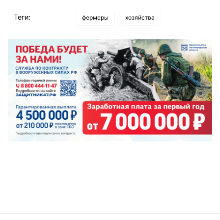
Теги:
фермеры
хозяйства