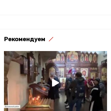
Рекомендуем