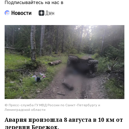
Подписывайтесь на нас в
© Пресс-служба ГУ МВД России по Санкт-Петербургу и
Ленинградской области
Авария произошла 8 августа в 10 км от
деревни Бережок.