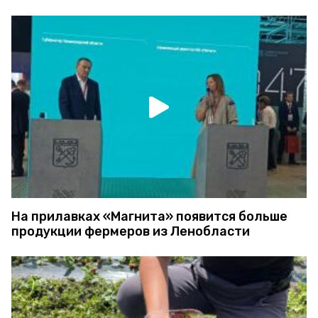
На прилавках «Магнита» появится больше
продукции фермеров из Ленобласти