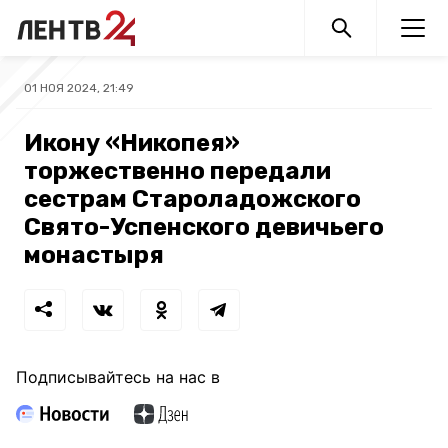
01 НОЯ 2024, 21:49
Икону «Никопея»
торжественно передали
сестрам Староладожского
Свято-Успенского девичьего
монастыря
Подписывайтесь на нас в