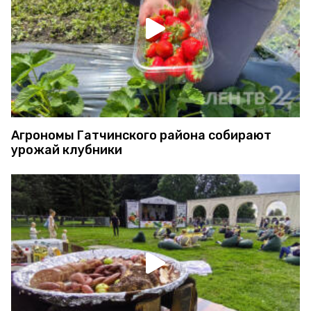
Агрономы Гатчинского района собирают
урожай клубники