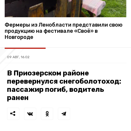
Фермеры из Ленобласти представили свою
продукцию на фестивале «Своё» в
Новгороде
09 АВГ, 16:02
В Приозерском районе
перевернулся снегоболотоход:
пассажир погиб, водитель
ранен