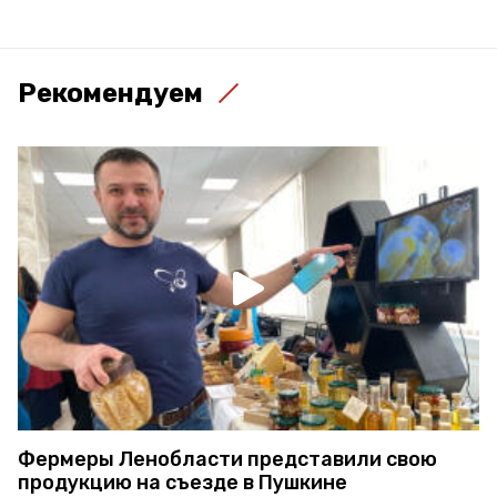
Рекомендуем
Фермеры Ленобласти представили свою
продукцию на съезде в Пушкине