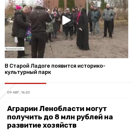
В Старой Ладоге появится историко-
культурный парк
09 АВГ, 16:20
Аграрии Ленобласти могут
получить до 8 млн рублей на
развитие хозяйств