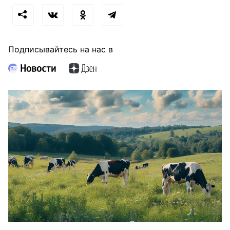
Подписывайтесь на нас в