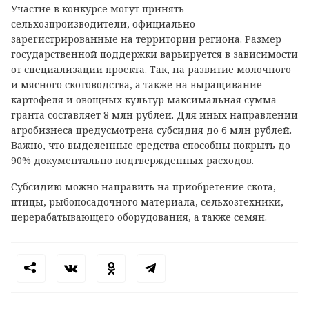
Участие в конкурсе могут принять
сельхозпроизводители, официально
зарегистрированные на территории региона. Размер
государственной поддержки варьируется в зависимости
от специализации проекта. Так, на развитие молочного
и мясного скотоводства, а также на выращивание
картофеля и овощных культур максимальная сумма
гранта составляет 8 млн рублей. Для иных направлений
агробизнеса предусмотрена субсидия до 6 млн рублей.
Важно, что выделенные средства способны покрыть до
90% документально подтвержденных расходов.
Субсидию можно направить на приобретение скота,
птицы, рыбопосадочного материала, сельхозтехники,
перерабатывающего оборудования, а также семян.