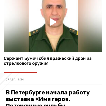
Сержант Бумич сбил вражеский дрон из
стрелкового оружия
07 АВГ, 19:34
В Петербурге начала работу
выставка «Имя героя.
Потерянные судьбы