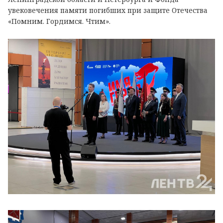
увековечения памяти погибших при защите Отечества
«Помним. Гордимся. Чтим».