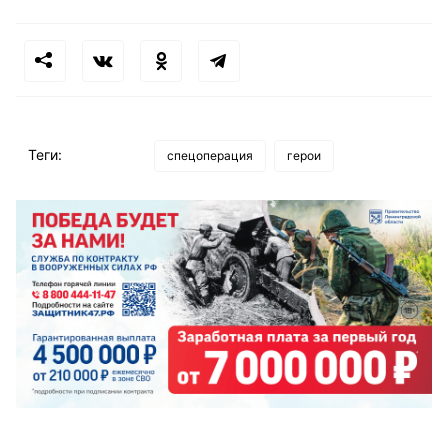
Теги:
спецоперация
герои