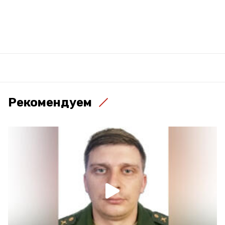
Рекомендуем