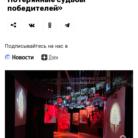
победителей»
Подписывайтесь на нас в