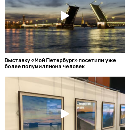
Выставку «Мой Петербург» посетили уже
более полумиллиона человек