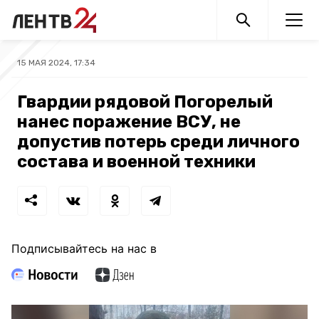
15 МАЯ 2024, 17:34
Гвардии рядовой Погорелый
нанес поражение ВСУ, не
допустив потерь среди личного
состава и военной техники
Подписывайтесь на нас в