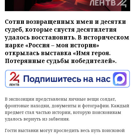
Сотни возвращенных имен и десятки
судеб, которые спустя десятилетия
удалось восстановить. В историческом
парке «Россия – моя история»
открылась выставка «Имя героя.
Потерянные судьбы победителей».
В экспозиции представлены личные вещи солдат,
фронтовые находки, документы и фотографии. Каждый
предмет стал частью истории, которую поисковикам
удалось вернуть из забвения.
Гости выставки могут проследить весь путь поисковой