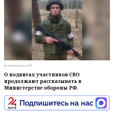
© Минобороны РФ
О подвигах участников СВО
продолжают рассказывать в
Министерстве обороны РФ.