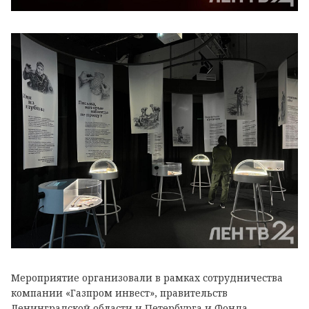
Мероприятие организовали в рамках сотрудничества
компании «Газпром инвест», правительств
Ленинградской области и Петербурга и Фонда