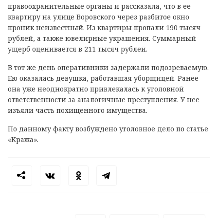
правоохранительные органы и рассказала, что в ее
квартиру на улице Воровского через разбитое окно
проник неизвестный. Из квартиры пропали 190 тысяч
рублей, а также ювелирные украшения. Суммарный
ущерб оценивается в 211 тысяч рублей.
В тот же день оперативники задержали подозреваемую.
Ею оказалась девушка, работавшая уборщицей. Ранее
она уже неоднократно привлекалась к уголовной
ответственности за аналогичные преступления. У нее
изъяли часть похищенного имущества.
По данному факту возбуждено уголовное дело по статье
«Кража».