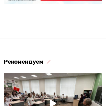
Рекомендуем