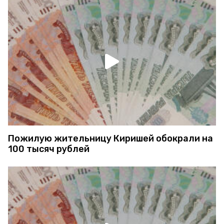
Пожилую жительницу Киришей обокрали на
100 тысяч рублей