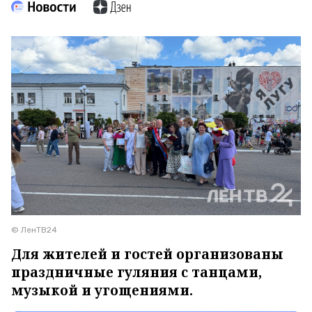
© ЛенТВ24
Для жителей и гостей организованы
праздничные гуляния с танцами,
музыкой и угощениями.