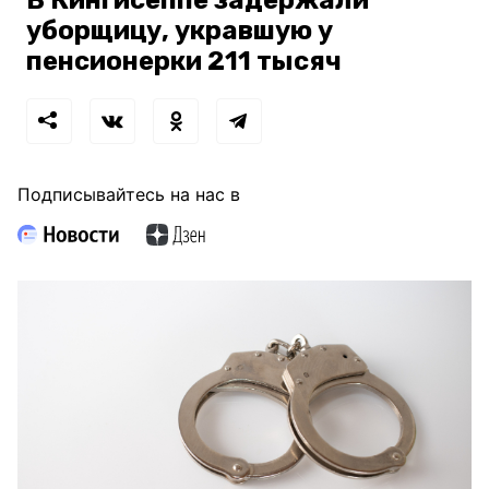
В Кингисеппе задержали
уборщицу, укравшую у
пенсионерки 211 тысяч
Подписывайтесь на нас в