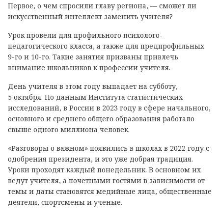
Первое, о чем спросили главу региона, — сможет ли
искусственный интеллект заменить учителя?
Урок провели для профильного психолого-
педагогического класса, а также для предпрофильных
9-го и 10-го. Такие занятия призваны привлечь
внимание школьников к профессии учителя.
День учителя в этом году выпадает на субботу,
5 октября. По данным Института статистических
исследований, в России в 2023 году в сфере начального,
основного и среднего общего образования работало
свыше одного миллиона человек.
«Разговоры о важном» появились в школах в 2022 году с
одобрения президента, и это уже добрая традиция.
Уроки проходят каждый понедельник. В основном их
ведут учителя, а почетными гостями в зависимости от
темы и даты становятся медийные лица, общественные
деятели, спортсмены и ученые.