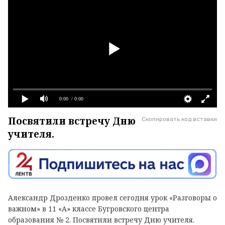
0:00
/ 0:00
Посвятили встречу Дню
Скопировать код вставки
учителя.
Александр Дрозденко провел сегодня урок «Разговоры о
важном» в 11 «А» классе Бугровского центра
образования № 2. Посвятили встречу Дню учителя.