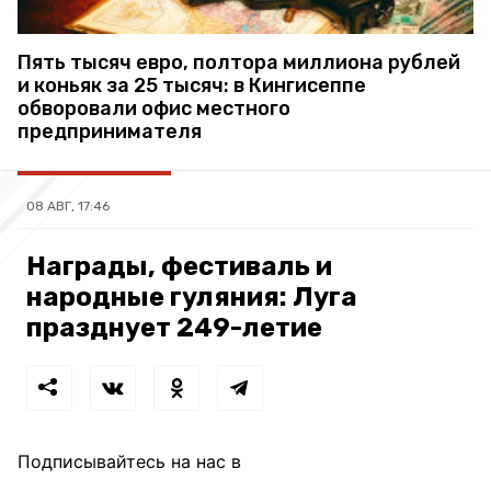
Пять тысяч евро, полтора миллиона рублей
и коньяк за 25 тысяч: в Кингисеппе
обворовали офис местного
предпринимателя
08 АВГ, 17:46
Награды, фестиваль и
народные гуляния: Луга
празднует 249-летие
Подписывайтесь на нас в