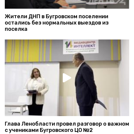
Жители ДНП в Бугровском поселении
остались без нормальных выездов из
поселка
Глава Ленобласти провел разговор о важном
с учениками Бугровского ЦО №2