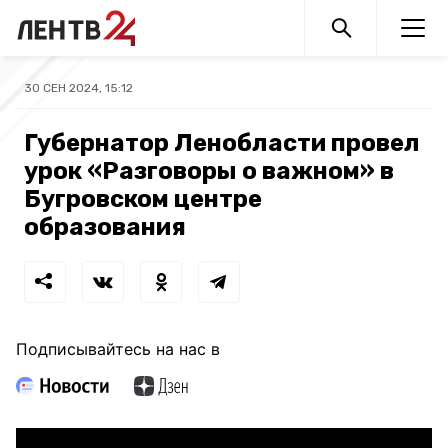
30 СЕН 2024, 15:12
Губернатор Ленобласти провел
урок «Разговоры о важном» в
Бугровском центре
образования
Подписывайтесь на нас в