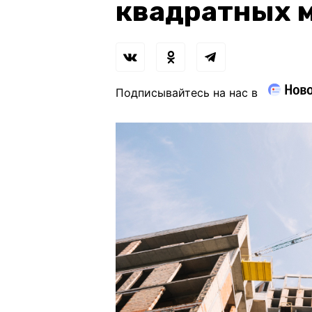
квадратных 
Подписывайтесь на нас в