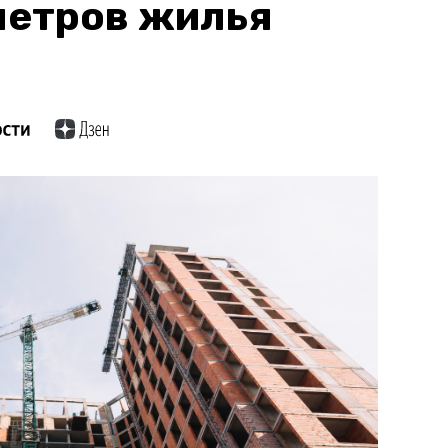
метров жилья