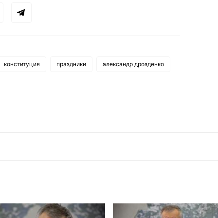
конституция
праздники
александр дрозденко