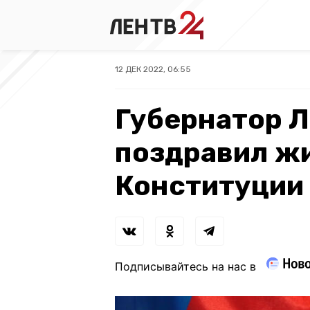
12 ДЕК 2022, 06:55
Губернатор 
поздравил ж
Конституции
Подписывайтесь на нас в