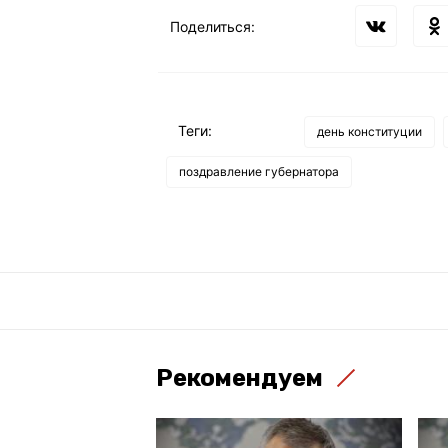
Поделиться:
Теги:
день конституции
поздравление губернатора
Рекомендуем