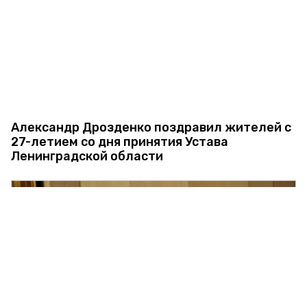
Александр Дрозденко поздравил жителей с
27-летием со дня принятия Устава
Ленинградской области