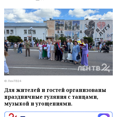
© ЛенТВ24
Для жителей и гостей организованы
праздничные гуляния с танцами,
музыкой и угощениями.