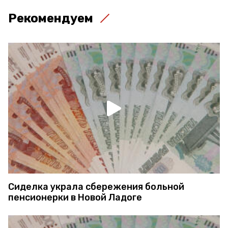
Рекомендуем
Сиделка украла сбережения больной
пенсионерки в Новой Ладоге