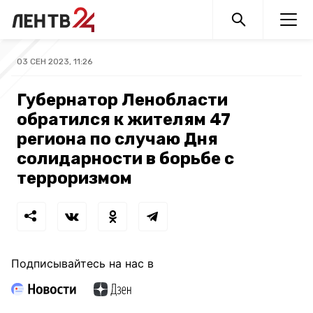
03 СЕН 2023, 11:26
Губернатор Ленобласти
обратился к жителям 47
региона по случаю Дня
солидарности в борьбе с
терроризмом
Подписывайтесь на нас в