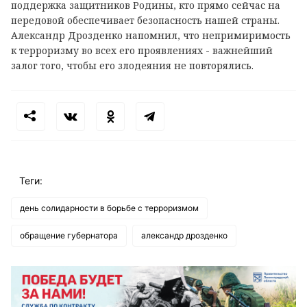
поддержка защитников Родины, кто прямо сейчас на
передовой обеспечивает безопасность нашей страны.
Александр Дрозденко напомнил, что непримиримость
к терроризму во всех его проявлениях - важнейший
залог того, чтобы его злодеяния не повторялись.
Теги:
день солидарности в борьбе с терроризмом
обращение губернатора
александр дрозденко