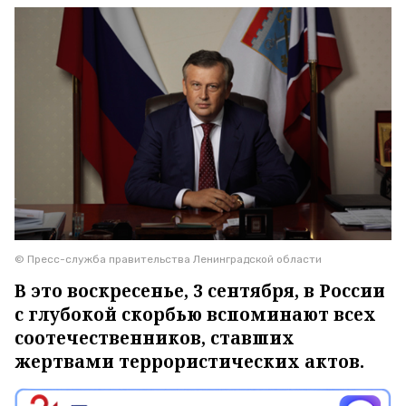
© Пресс-служба правительства Ленинградской области
В это воскресенье, 3 сентября, в России
с глубокой скорбью вспоминают всех
соотечественников, ставших
жертвами террористических актов.