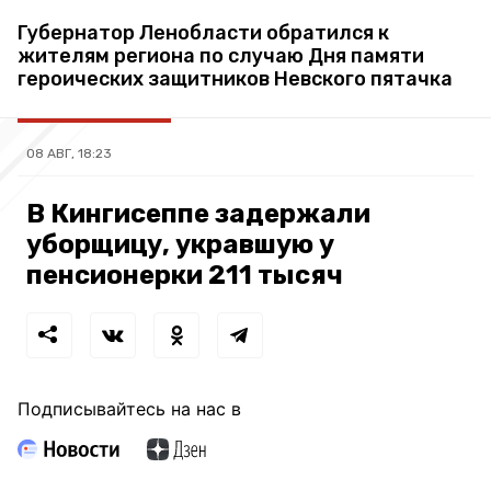
Губернатор Ленобласти обратился к
жителям региона по случаю Дня памяти
героических защитников Невского пятачка
08 АВГ, 18:23
В Кингисеппе задержали
уборщицу, укравшую у
пенсионерки 211 тысяч
Подписывайтесь на нас в