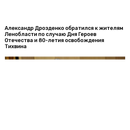
Александр Дрозденко обратился к жителям
Ленобласти по случаю Дня Героев
Отечества и 80-летия освобождения
Тихвина