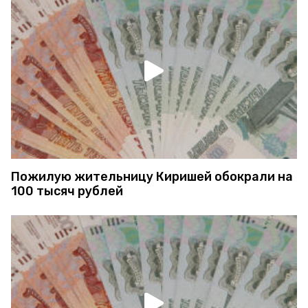
Пожилую жительницу Киришей обокрали на
100 тысяч рублей