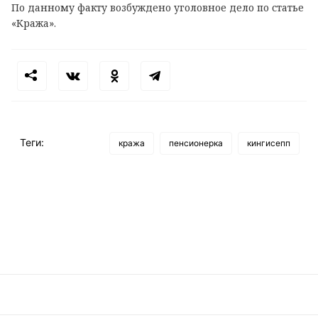
По данному факту возбуждено уголовное дело по статье
«Кража».
Теги:
кража
пенсионерка
кингисепп