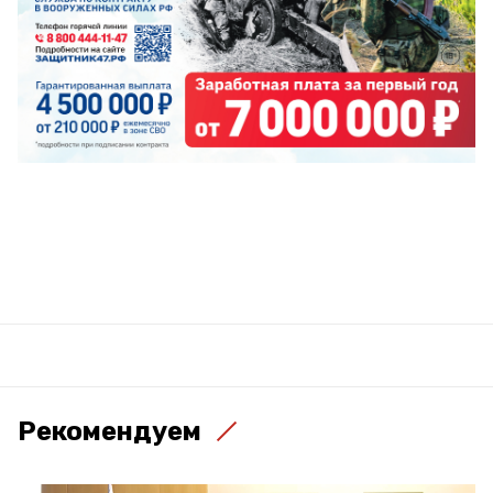
Рекомендуем