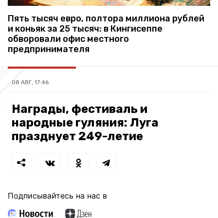
Пять тысяч евро, полтора миллиона рублей
и коньяк за 25 тысяч: в Кингисеппе
обворовали офис местного
предпринимателя
08 АВГ, 17:46
Награды, фестиваль и
народные гуляния: Луга
празднует 249-летие
Подписывайтесь на нас в