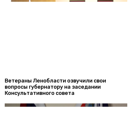
Ветераны Ленобласти озвучили свои
вопросы губернатору на заседании
Консультативного совета