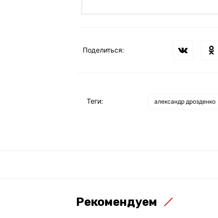
Поделиться:
Теги:
александр дрозденко
Рекомендуем