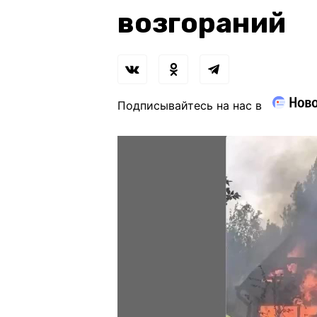
возгораний
Подписывайтесь на нас в