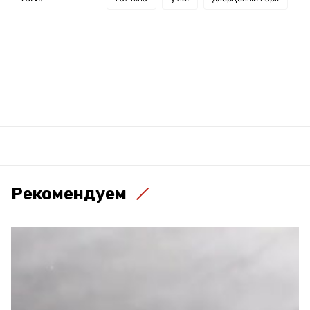
Рекомендуем