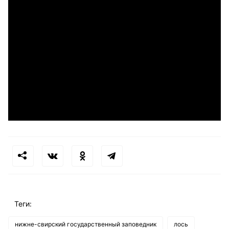
Теги:
нижне-свирский государственный заповедник
лось