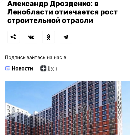
Александр Дрозденко: в
Ленобласти отмечается рост
строительной отрасли
Подписывайтесь на нас в