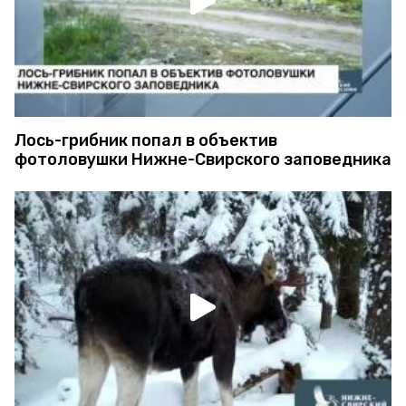
Лось-грибник попал в объектив
фотоловушки Нижне-Свирского заповедника