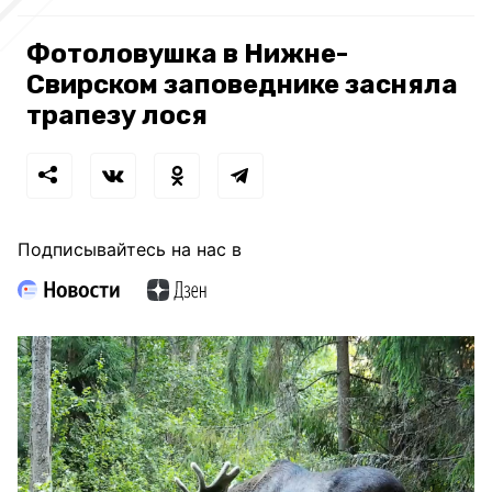
Фотоловушка в Нижне-
Свирском заповеднике засняла
трапезу лося
Подписывайтесь на нас в