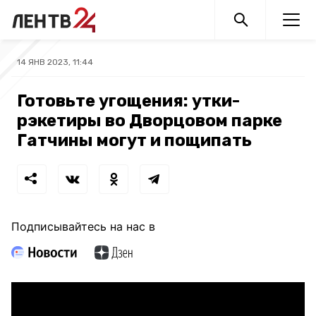
14 ЯНВ 2023, 11:44
Готовьте угощения: утки-
рэкетиры во Дворцовом парке
Гатчины могут и пощипать
Подписывайтесь на нас в