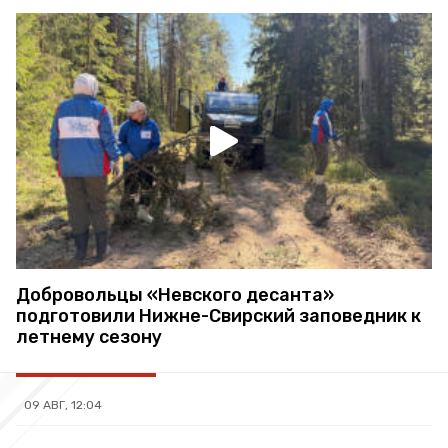
Добровольцы «Невского десанта»
подготовили Нижне-Свирский заповедник к
летнему сезону
09 АВГ, 12:04