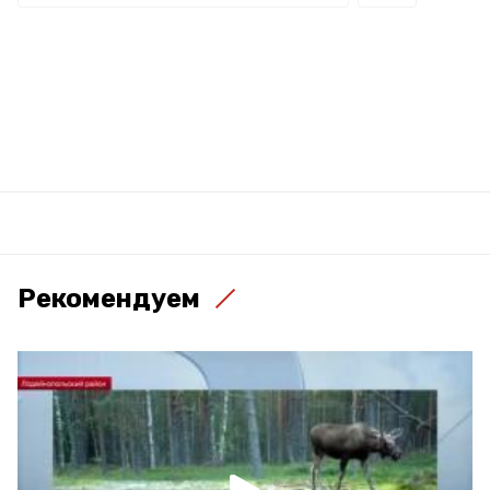
Рекомендуем