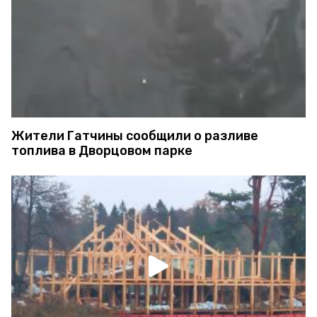
Жители Гатчины сообщили о разливе
топлива в Дворцовом парке