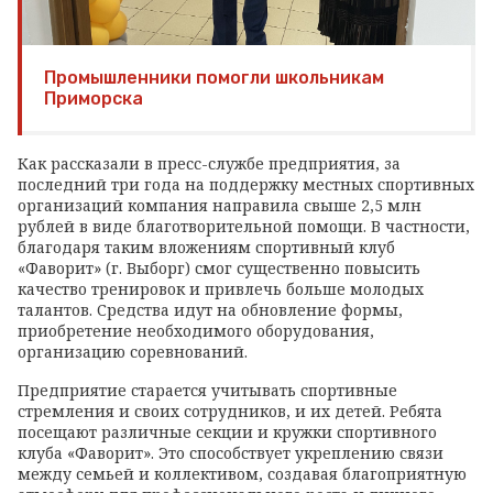
Промышленники помогли школьникам
Приморска
Как рассказали в пресс-службе предприятия, за
последний три года на поддержку местных спортивных
организаций компания направила свыше 2,5 млн
рублей в виде благотворительной помощи. В частности,
благодаря таким вложениям спортивный клуб
«Фаворит» (г. Выборг) смог существенно повысить
качество тренировок и привлечь больше молодых
талантов. Средства идут на обновление формы,
приобретение необходимого оборудования,
организацию соревнований.
Предприятие старается учитывать спортивные
стремления и своих сотрудников, и их детей. Ребята
посещают различные секции и кружки спортивного
клуба «Фаворит». Это способствует укреплению связи
между семьей и коллективом, создавая благоприятную