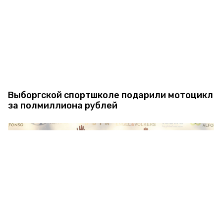
Выборгской спортшколе подарили мотоцикл
за полмиллиона рублей