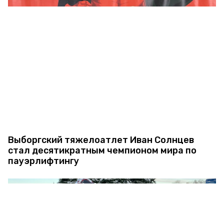
Выборгский тяжелоатлет Иван Солнцев
стал десятикратным чемпионом мира по
пауэрлифтингу