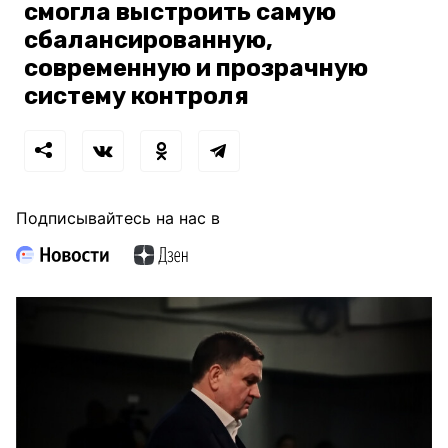
смогла выстроить самую
сбалансированную,
современную и прозрачную
систему контроля
Подписывайтесь на нас в