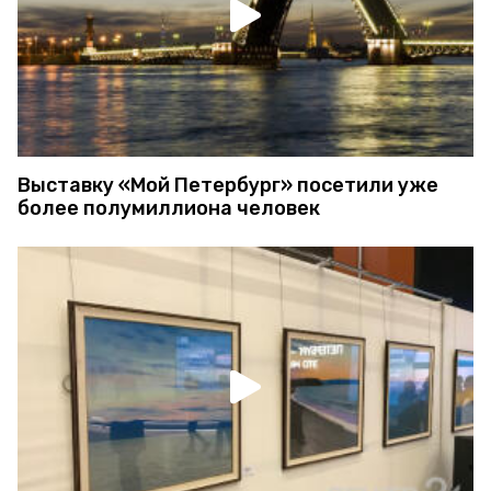
Выставку «Мой Петербург» посетили уже
более полумиллиона человек