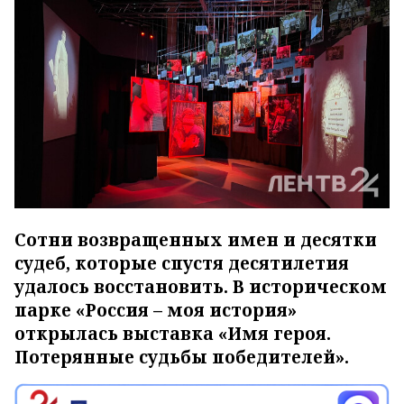
Сотни возвращенных имен и десятки
судеб, которые спустя десятилетия
удалось восстановить. В историческом
парке «Россия – моя история»
открылась выставка «Имя героя.
Потерянные судьбы победителей».