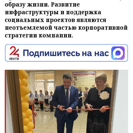
образу жизни. Развитие
инфраструктуры и поддержка
социальных проектов являются
неотъемлемой частью корпоративной
стратегии компании.