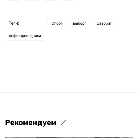
Теги:
Спорт
выборг
фаворит
нефтепроводчики
Рекомендуем