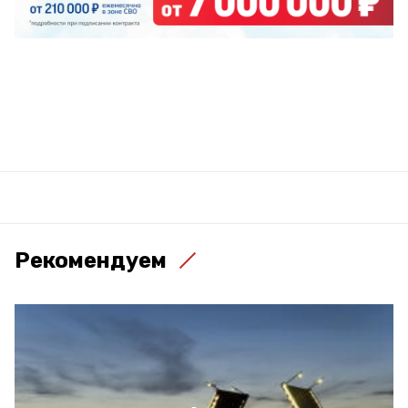
Рекомендуем