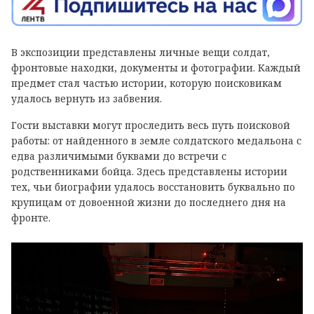
В экспозиции представлены личные вещи солдат,
фронтовые находки, документы и фотографии. Каждый
предмет стал частью истории, которую поисковикам
удалось вернуть из забвения.
Гости выставки могут проследить весь путь поисковой
работы: от найденного в земле солдатского медальона с
едва различимыми буквами до встречи с
родственниками бойца. Здесь представлены истории
тех, чьи биографии удалось восстановить буквально по
крупицам от довоенной жизни до последнего дня на
фронте.