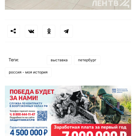
Теги:
выставка
петербург
россия - моя история