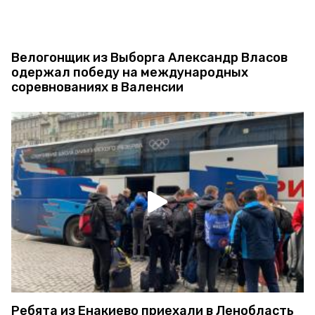
Велогонщик из Выборга Александр Власов
одержал победу на международных
соревнованиях в Валенсии
Ребята из Енакиево приехали в Ленобласть