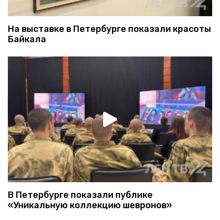
На выставке в Петербурге показали красоты
Байкала
В Петербурге показали публике
«Уникальную коллекцию шевронов»