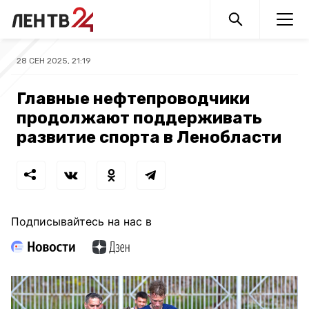
28 СЕН 2025, 21:19
Главные нефтепроводчики
продолжают поддерживать
развитие спорта в Ленобласти
Подписывайтесь на нас в