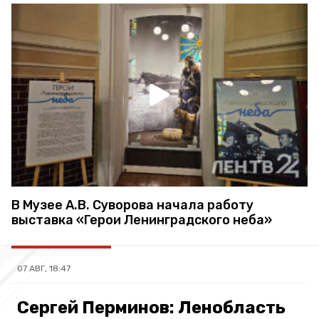
В Музее А.В. Суворова начала работу
выставка «Герои Ленинградского неба»
07 АВГ, 18:47
Сергей Перминов: Ленобласть