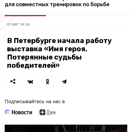
для совместных тренировок по борьбе
07 АВГ, 19:34
В Петербурге начала работу
выставка «Имя героя.
Потерянные судьбы
победителей»
Подписывайтесь на нас в