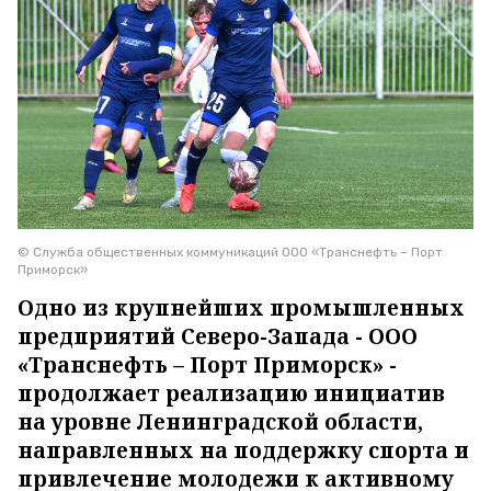
© Служба общественных коммуникаций ООО «Транснефть – Порт
Приморск»
Одно из крупнейших промышленных
предприятий Северо-Запада - ООО
«Транснефть – Порт Приморск» -
продолжает реализацию инициатив
на уровне Ленинградской области,
направленных на поддержку спорта и
привлечение молодежи к активному