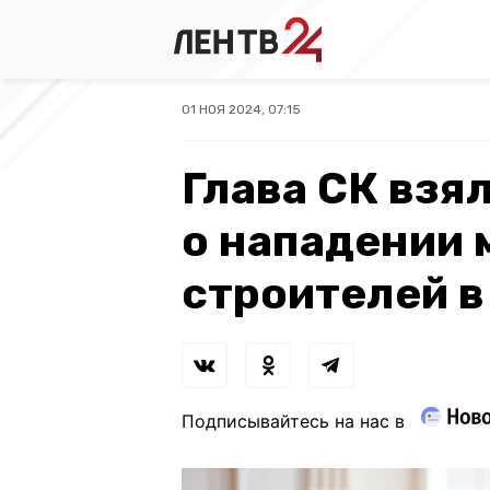
01 НОЯ 2024, 07:15
Глава СК взя
о нападении 
строителей в
Подписывайтесь на нас в