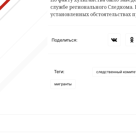
службе регионального Следкома. 
установленных обстоятельствах 
Поделиться:
Теги:
следственный комите
мигранты