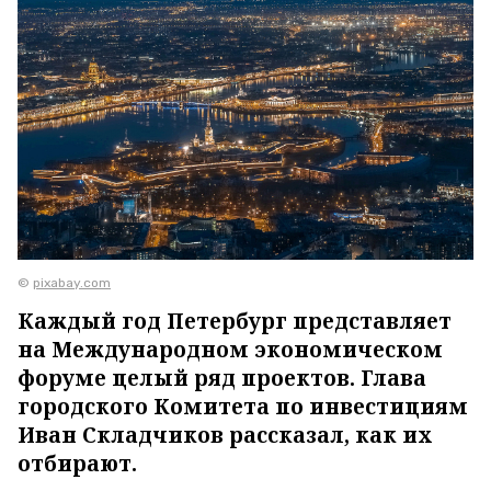
©
pixabay.com
Каждый год Петербург представляет
на Международном экономическом
форуме целый ряд проектов. Глава
городского Комитета по инвестициям
Иван Складчиков рассказал, как их
отбирают.