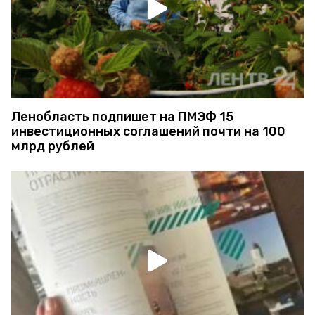
Ленобласть подпишет на ПМЭФ 15
инвестиционных соглашений почти на 100
млрд рублей