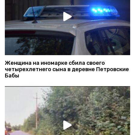
Женщина на иномарке сбила своего
четырехлетнего сына в деревне Петровские
Бабы