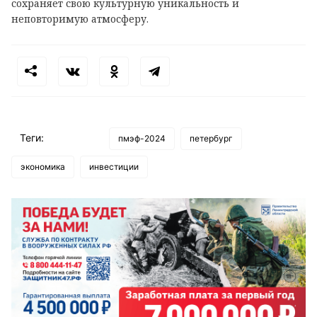
сохраняет свою культурную уникальность и
неповторимую атмосферу.
Теги:
пмэф-2024
петербург
экономика
инвестиции