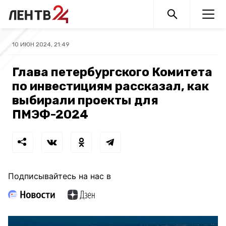
10 ИЮН 2024, 21:49
Глава петербургского Комитета
по инвестициям рассказал, как
выбирали проекты для
ПМЭФ-2024
Подписывайтесь на нас в