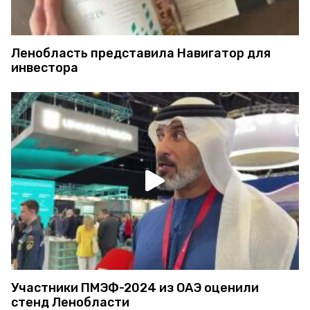
Ленобласть представила Навигатор для
инвестора
Участники ПМЭФ-2024 из ОАЭ оценили
стенд Ленобласти