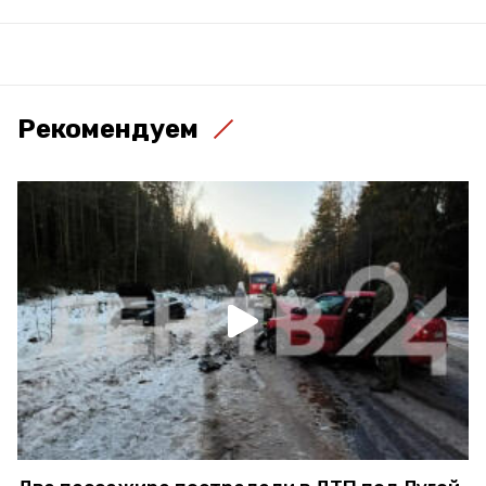
Рекомендуем