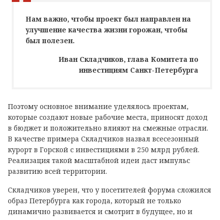
Нам важно, чтобы проект был направлен на
улучшение качества жизни горожан, чтобы
был полезен.
Иван Складчиков, глава Комитета по
инвестициям Санкт-Петербурга
Поэтому основное внимание уделялось проектам,
которые создают новые рабочие места, приносят доход
в бюджет и положительно влияют на смежные отрасли.
В качестве примера Складчиков назвал всесезонный
курорт в Горской с инвестициями в 250 млрд рублей.
Реализация такой масштабной идеи даст импульс
развитию всей территории.
Складчиков уверен, что у посетителей форума сложился
образ Петербурга как города, который не только
динамично развивается и смотрит в будущее, но и