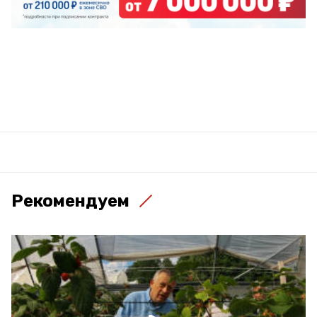
Рекомендуем