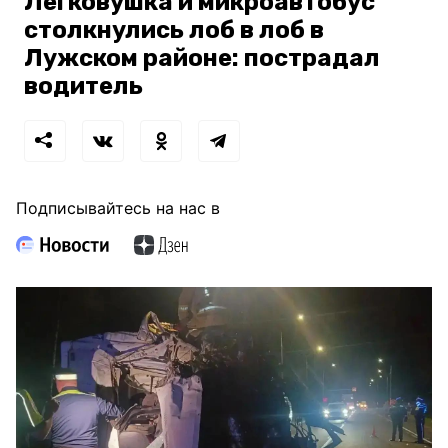
Легковушка и микроавтобус
столкнулись лоб в лоб в
Лужском районе: пострадал
водитель
Подписывайтесь на нас в