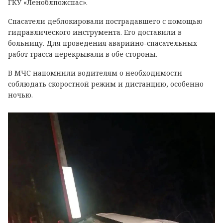
ГКУ «Леноблпожспас».
Спасатели деблокировали пострадавшего с помощью
гидравлического инструмента. Его доставили в
больницу. Для проведения аварийно-спасательных
работ трасса перекрывали в обе стороны.
В МЧС напомнили водителям о необходимости
соблюдать скоростной режим и дистанцию, особенно
ночью.