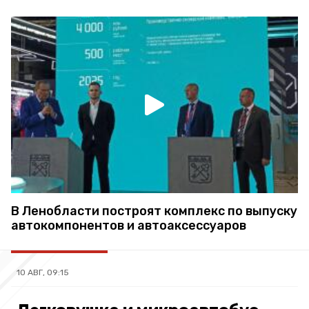
В Ленобласти построят комплекс по выпуску
автокомпонентов и автоаксессуаров
10 АВГ, 09:15