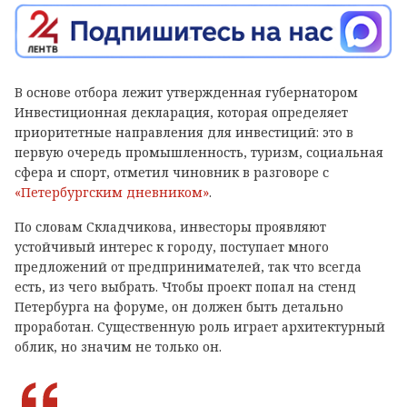
В основе отбора лежит утвержденная губернатором
Инвестиционная декларация, которая определяет
приоритетные направления для инвестиций: это в
первую очередь промышленность, туризм, социальная
сфера и спорт, отметил чиновник в разговоре с
«Петербургским дневником»
.
По словам Складчикова, инвесторы проявляют
устойчивый интерес к городу, поступает много
предложений от предпринимателей, так что всегда
есть, из чего выбрать. Чтобы проект попал на стенд
Петербурга на форуме, он должен быть детально
проработан. Существенную роль играет архитектурный
облик, но значим не только он.