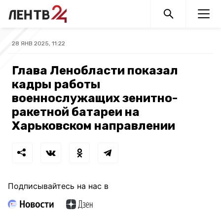
28 ЯНВ 2025, 11:22
Глава Ленобласти показал
кадры работы
военнослужащих зенитно-
ракетной батареи на
Харьковском направлении
Подписывайтесь на нас в