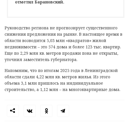
отметил Барановский.
Руководство региона не прогнозирует существенного
снижения предложения на рынке. В настоящее время в
области возводится 5,03 млн «квадратов» жилой
недвижимости – это 574 дома и более 123 тыс. квартир.
Еще по 2,29 млн кв. метров продажи пока не открыты,
уточнил заместитель губернатора.
Напомним, что по итогам 2025 года в Ленинградской
области сдали 4,22 млн кв. метров жилья. Из этого
объема 3,1 млн пришлось на индивидуальное
строительство, а 1,12 млн – на многоквартирные дома.