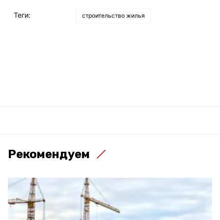
Теги:
строительство жилья
Рекомендуем