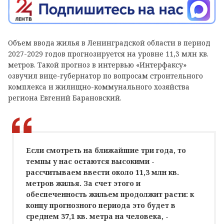
Объем ввода жилья в Ленинградской области в период
2027-2029 годов прогнозируется на уровне 11,3 млн кв.
метров. Такой прогноз в интервью «Интерфаксу»
озвучил вице-губернатор по вопросам строительного
комплекса и жилищно-коммунального хозяйства
региона Евгений Барановский.
Если смотреть на ближайшие три года, то
темпы у нас остаются высокими -
рассчитываем ввести около 11,3 млн кв.
метров жилья. За счет этого и
обеспеченность жильем продолжит расти: к
концу прогнозного периода это будет в
среднем 37,1 кв. метра на человека, -