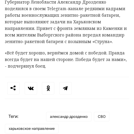
Губернатор Ленобласти Александр Дрозденко
поделился в своем
Telegram
-канале редкими кадрами
работы военнослужащих зенитно-ракетной батареи,
которые выполняют задачи на Харьковском
направлении. Привет с фронта землякам из Каменки и
всем жителям Выборгского района передал командир
зенитно-ракетной батареи с позывным «Струна».
«Всё будет хорошо, вернёмся домой с победой. Правда
всегда будет на нашей стороне. Победа будет за нами»,
- подчеркнул боец.
Теги:
александр дрозденко
СВО
харьковское направление