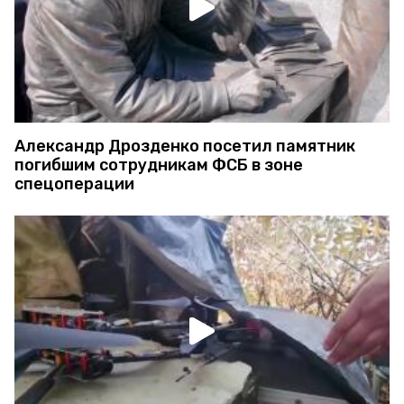
Александр Дрозденко посетил памятник
погибшим сотрудникам ФСБ в зоне
спецоперации