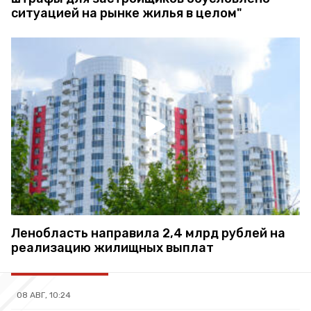
ситуацией на рынке жилья в целом"
Ленобласть направила 2,4 млрд рублей на
реализацию жилищных выплат
08 АВГ, 10:24