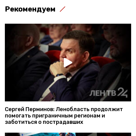
Рекомендуем
Сергей Перминов: Ленобласть продолжит
помогать приграничным регионам и
заботиться о пострадавших