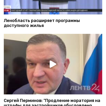
Ленобласть расширяет программы
доступного жилья
Сергей Перминов: "Продление моратория на
штрафы для застройщиков обусловлено