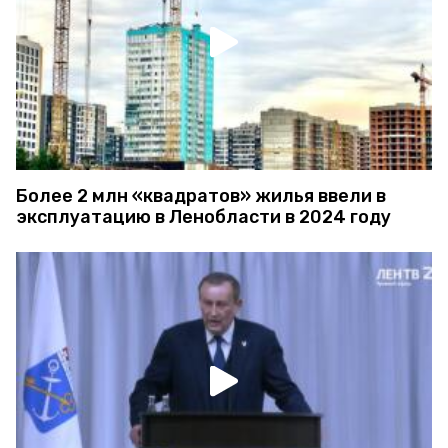
Более 2 млн «квадратов» жилья ввели в
эксплуатацию в Ленобласти в 2024 году