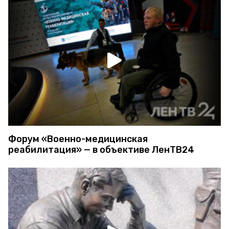
Форум «Военно-медицинская
реабилитация» — в объективе ЛенТВ24