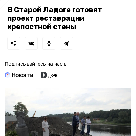
В Старой Ладоге готовят
проект реставрации
крепостной стены
Подписывайтесь на нас в