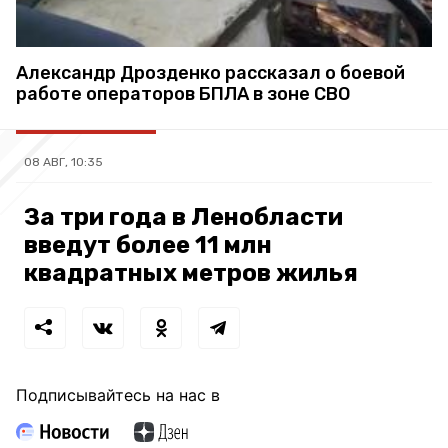
Александр Дрозденко рассказал о боевой
работе операторов БПЛА в зоне СВО
08 АВГ, 10:35
За три года в Ленобласти
введут более 11 млн
квадратных метров жилья
Подписывайтесь на нас в