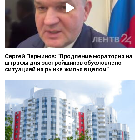
Сергей Перминов: "Продление моратория на
штрафы для застройщиков обусловлено
ситуацией на рынке жилья в целом"