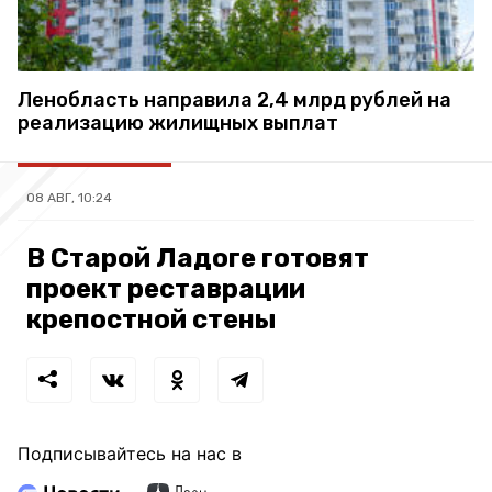
Ленобласть направила 2,4 млрд рублей на
реализацию жилищных выплат
08 АВГ, 10:24
В Старой Ладоге готовят
проект реставрации
крепостной стены
Подписывайтесь на нас в