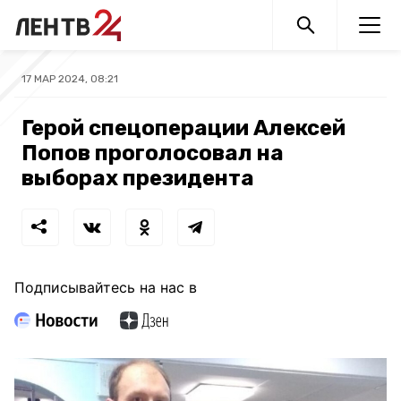
17 МАР 2024, 08:21
Герой спецоперации Алексей
Попов проголосовал на
выборах президента
Подписывайтесь на нас в