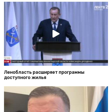
Ленобласть расширяет программы
доступного жилья