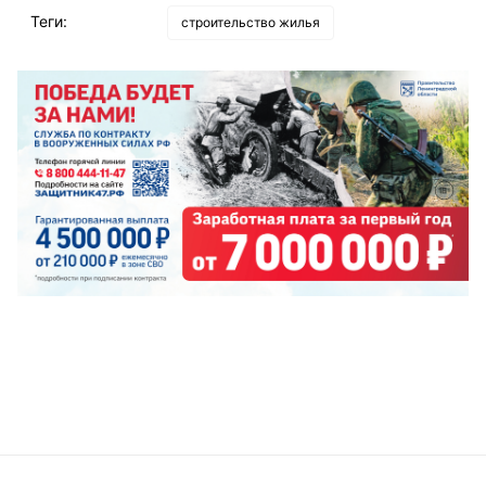
Теги:
строительство жилья