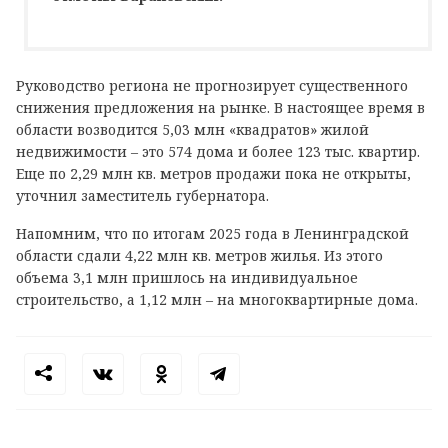
Руководство региона не прогнозирует существенного
снижения предложения на рынке. В настоящее время в
области возводится 5,03 млн «квадратов» жилой
недвижимости – это 574 дома и более 123 тыс. квартир.
Еще по 2,29 млн кв. метров продажи пока не открыты,
уточнил заместитель губернатора.
Напомним, что по итогам 2025 года в Ленинградской
области сдали 4,22 млн кв. метров жилья. Из этого
объема 3,1 млн пришлось на индивидуальное
строительство, а 1,12 млн – на многоквартирные дома.