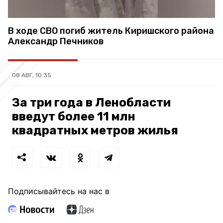
В ходе СВО погиб житель Киришского района
Александр Печников
08 АВГ, 10:35
За три года в Ленобласти
введут более 11 млн
квадратных метров жилья
Подписывайтесь на нас в