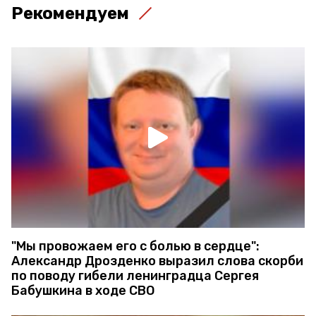
Рекомендуем
"Мы провожаем его с болью в сердце":
Александр Дрозденко выразил слова скорби
по поводу гибели ленинградца Сергея
Бабушкина в ходе СВО