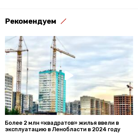
Рекомендуем
Более 2 млн «квадратов» жилья ввели в
эксплуатацию в Ленобласти в 2024 году