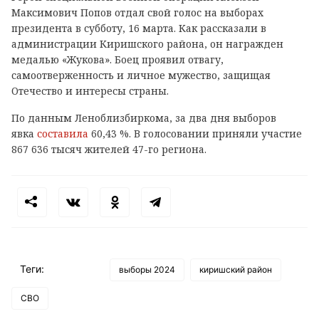
Максимович Попов отдал свой голос на выборах
президента в субботу, 16 марта. Как рассказали в
администрации Киришского района, он награжден
медалью «Жукова». Боец проявил отвагу,
самоотверженность и личное мужество, защищая
Отечество и интересы страны.
По данным Леноблизбиркома
, за два дня выборов
явка
составила
60,43 %. В голосовании приняли участие
867 636 тысяч жителей 47-го региона.
Теги:
выборы 2024
киришский район
СВО