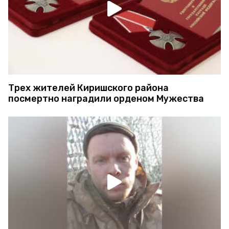
Трех жителей Киришского района
посмертно наградили орденом Мужества