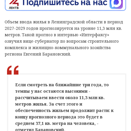
Объем ввода жилья в Ленинградской области в период
2027-2029 годов прогнозируется на уровне 11,3 млн кв.
метров. Такой прогноз в интервью «Интерфаксу»
озвучил вице-губернатор по вопросам строительного
комплекса и жилищно-коммунального хозяйства
региона Евгений Барановский.
Если смотреть на ближайшие три года, то
темпы у нас остаются высокими -
рассчитываем ввести около 11,3 млн кв.
метров жилья. За счет этого и
обеспеченность жильем продолжит расти: к
концу прогнозного периода это будет в
среднем 37,1 кв. метра на человека, -
отметил Барановский.