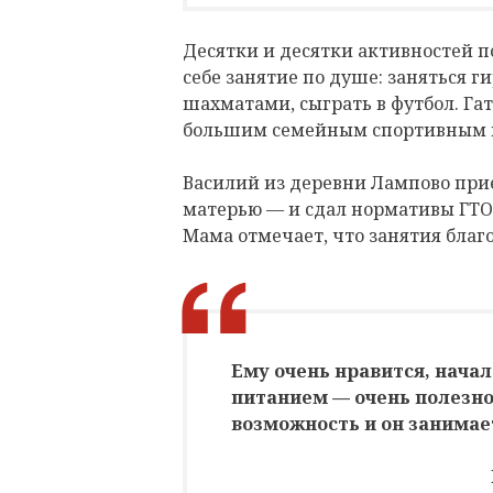
Десятки и десятки активностей 
себе занятие по душе: заняться 
шахматами, сыграть в футбол. Га
большим семейным спортивным 
Василий из деревни Лампово прие
матерью — и сдал нормативы ГТО.
Мама отмечает, что занятия благ
Ему очень нравится, начал
питанием — очень полезно,
возможность и он занимае