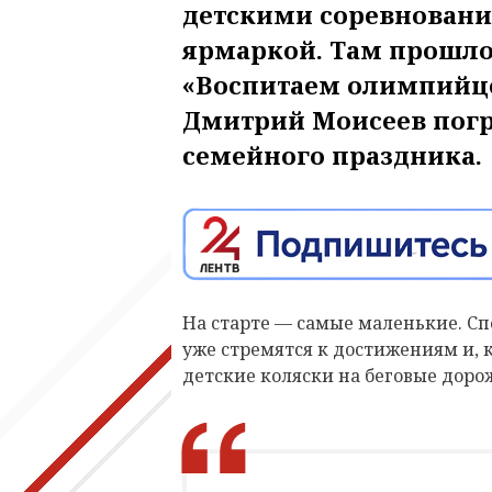
детскими соревновани
ярмаркой. Там прошло 
«Воспитаем олимпийце
Дмитрий Моисеев погр
семейного праздника.
На старте — самые маленькие. Сп
уже стремятся к достижениям и, 
детские коляски на беговые доро