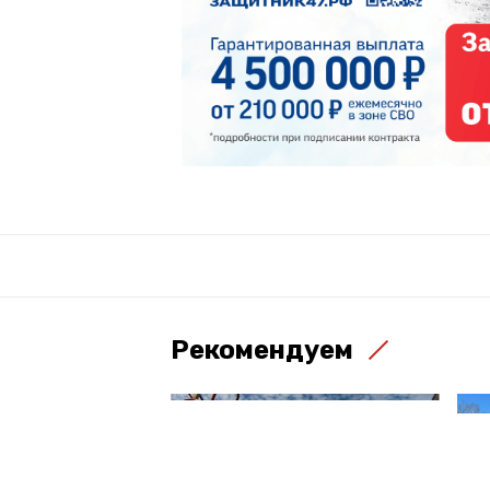
Рекомендуем