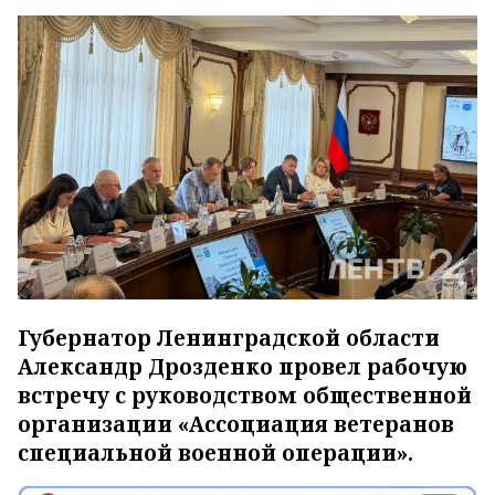
Губернатор Ленинградской области
Александр Дрозденко провел рабочую
встречу с руководством общественной
организации «Ассоциация ветеранов
специальной военной операции».