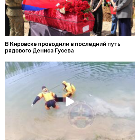
В Кировске проводили в последний путь
рядового Дениса Гусева