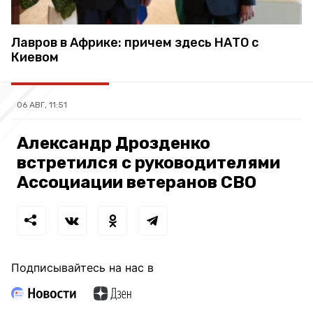
Лавров в Африке: причем здесь НАТО с
Киевом
06 АВГ, 11:51
Александр Дрозденко
встретился с руководителями
Ассоциации ветеранов СВО
Подписывайтесь на нас в