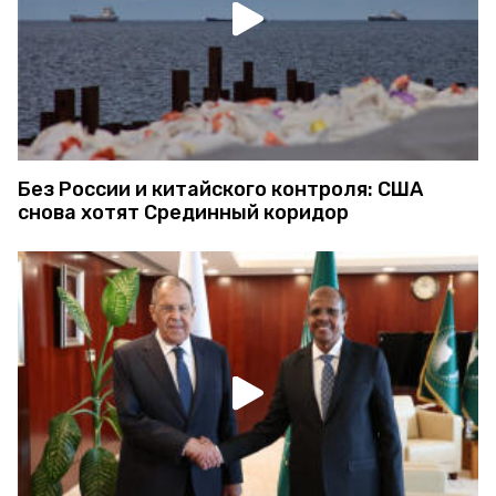
Без России и китайского контроля: США
снова хотят Срединный коридор