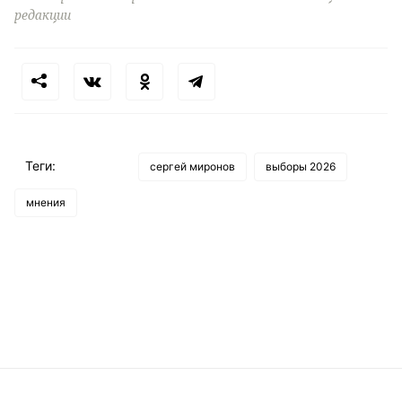
редакции
Теги:
сергей миронов
выборы 2026
мнения