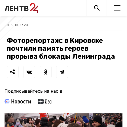
18 ЯНВ, 17:20
Фоторепортаж: в Кировске
почтили память героев
прорыва блокады Ленинграда
Подписывайтесь на нас в