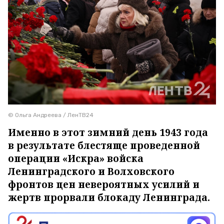
© Ольга Андреева / ЛенТВ24
Именно в этот зимний день 1943 года
в результате блестяще проведенной
операции «Искра» войска
Ленинградского и Волховского
фронтов цен невероятных усилий и
жертв прорвали блокаду Ленинграда.