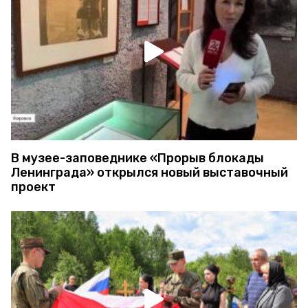
В музее-заповеднике «Прорыв блокады
Ленинграда» открылся новый выставочный
проект