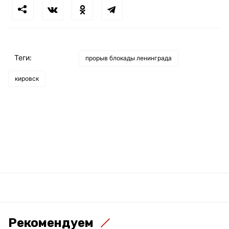
Теги:
прорыв блокады ленинграда
кировск
Рекомендуем