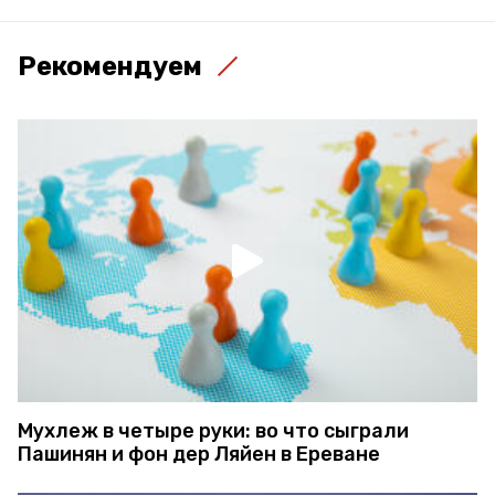
Рекомендуем
Мухлеж в четыре руки: во что сыграли
Пашинян и фон дер Ляйен в Ереване