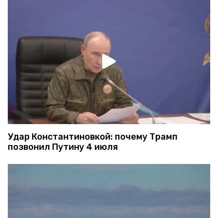
Удар Константиновкой: почему Трамп
позвонил Путину 4 июля