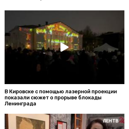
В Кировске с помощью лазерной проекции
показали сюжет о прорыве блокады
Ленинграда