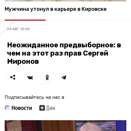
Мужчина утонул в карьере в Кировске
06 АВГ, 12:08
Неожиданное предвыборное: в
чем на этот раз прав Сергей
Миронов
Подписывайтесь на нас в