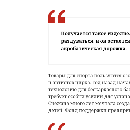
Получается такое изделие.
раздуваться, и он остается
акробатическая дорожка.
Товары для спорта пользуются ос
и артистов цирка. Год назад нач
технологию для бескаркасного ба
требует особых усилий для устано
Снежана много лет мечтала созда
детей. Фонд поддержки предпри