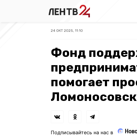
24 ОКТ 2025, 11:10
Фонд подде
предпринима
помогает про
Ломоносовск
Подписывайтесь на нас в