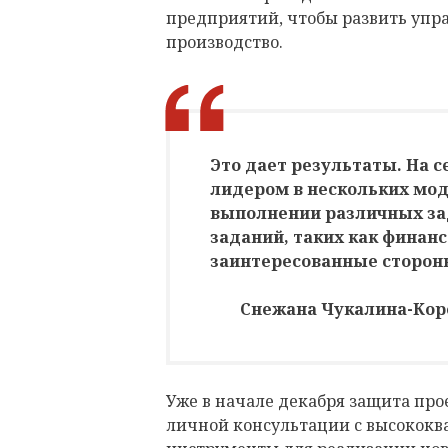
предприятий, чтобы развить упр
производство.
Это дает результаты. На 
лидером в нескольких мод
выполнении различных за
заданий, таких как финан
заинтересованные сторон
Снежана Чукалина-Коро
Уже в начале декабря защита про
личной консультации с высокок