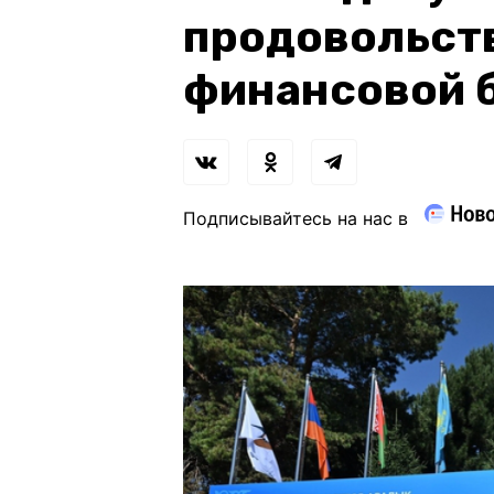
продовольст
финансовой 
Подписывайтесь на нас в