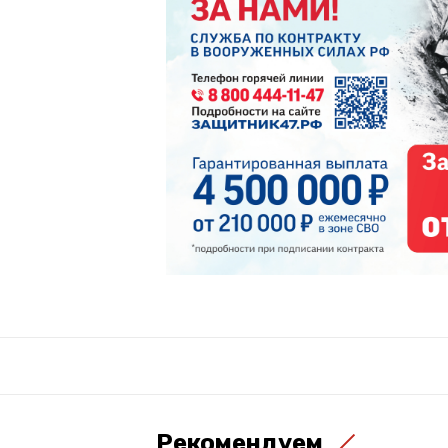
Рекомендуем