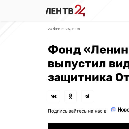
23 ФЕВ 2025, 11:08
Фонд «Ленин
выпустил ви
защитника О
Подписывайтесь на нас в