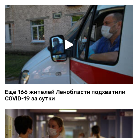
Ещё 166 жителей Ленобласти подхватили
COVID-19 за сутки