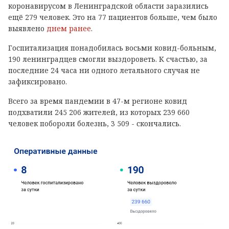
коронавирусом в Ленинградской области заразились
ещё 279 человек. Это на 77 пациентов больше, чем было
выявлено
днем ранее
.
Госпитализация понадобилась восьми ковид-больным,
190 ленинградцев смогли выздороветь. К счастью, за
последние 24 часа ни одного летального случая не
зафиксировано.
Всего за время пандемии в 47-м регионе ковид
подхватили 245 206 жителей, из которых 239 660
человек побороли болезнь, 3 509 - скончались.