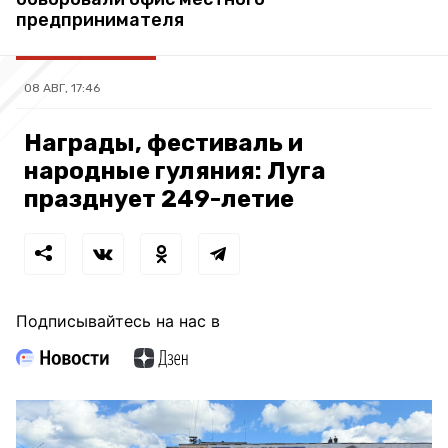
предпринимателя
08 АВГ, 17:46
Награды, фестиваль и
народные гуляния: Луга
празднует 249-летие
Подписывайтесь на нас в