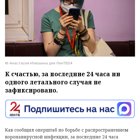
© Анастасия Илюшина для ЛенТВ24
К счастью, за последние 24 часа ни
одного летального случая не
зафиксировано.
Как сообщил оперштаб по борьбе с распространением
коронавирусной инфекции, за последние 24 часа