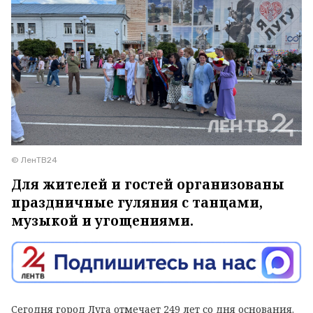
© ЛенТВ24
Для жителей и гостей организованы
праздничные гуляния с танцами,
музыкой и угощениями.
Сегодня город Луга отмечает 249 лет со дня основания.