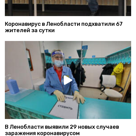
Коронавирус в Ленобласти подхватили 67
жителей за сутки
В Ленобласти выявили 29 новых случаев
заражения коронавирусом