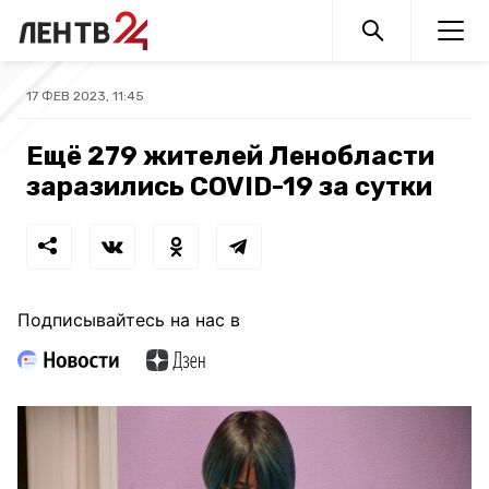
17 ФЕВ 2023, 11:45
Ещё 279 жителей Ленобласти
заразились COVID-19 за сутки
Подписывайтесь на нас в