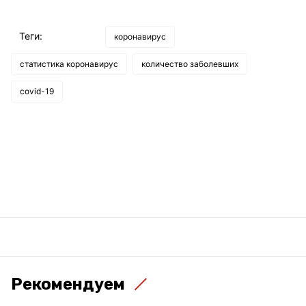
Теги:
коронавирус
статистика коронавирус
количество заболевших
covid-19
Рекомендуем