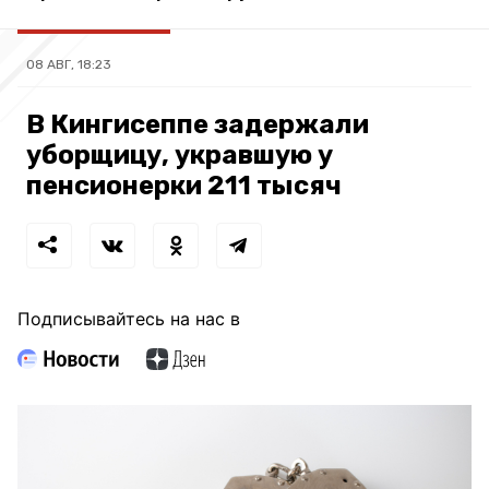
08 АВГ, 18:23
В Кингисеппе задержали
уборщицу, укравшую у
пенсионерки 211 тысяч
Подписывайтесь на нас в