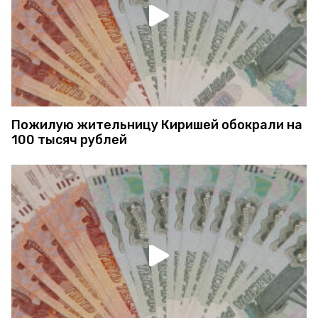
Пожилую жительницу Киришей обокрали на
100 тысяч рублей