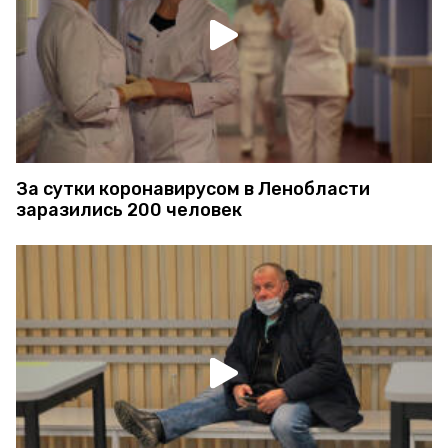
За сутки коронавирусом в Ленобласти
заразились 200 человек