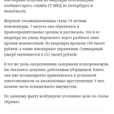
сообщает пресс-служба ГУ МВД по Петербургу и
Ленобласти.
Жертвой злоумышленницы стала 74-летняя
пенсионерка. 7 августа она обратилась в
правоохранительные органы и рассказала, что в ее
квартиру на улице Воровского через разбитое окно
проник неизвестный. Из квартиры пропали 190 тысяч
рублей, а также ювелирные украшения. Суммарный
ущерб оценивается в 211 тысяч рублей.
В тот же день оперативники задержали подозреваемую.
Ею оказалась девушка, работавшая уборщицей. Ранее
она уже неоднократно привлекалась к уголовной
ответственности за аналогичные преступления. У нее
изъяли часть похищенного имущества.
По данному факту возбуждено уголовное дело по статье
«Кража».