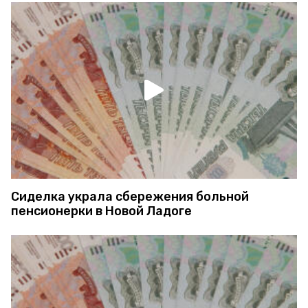
Сиделка украла сбережения больной
пенсионерки в Новой Ладоге