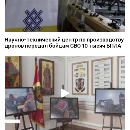
Научно-технический центр по производству
дронов передал бойцам СВО 10 тысяч БПЛА