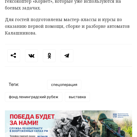
гексокоптер «Корвет», которые уже используются на
боевых задачах.
Для гостей подготовлены мастер-классы и курсы по
оказанию первой помощи, сборке и разборке автоматов
Калашникова.
Теги:
спецоперация
фонд ленинградский рубеж
выставка