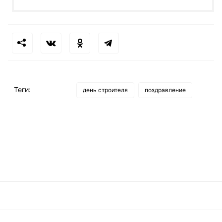
Теги:
день строителя
поздравление