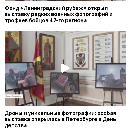
Фонд «Ленинградский рубеж» открыл
выставку редких военных фотографий и
трофеев бойцов 47-го региона
Дроны и уникальные фотографии: особая
выставка открылась в Петербурге в День
детства