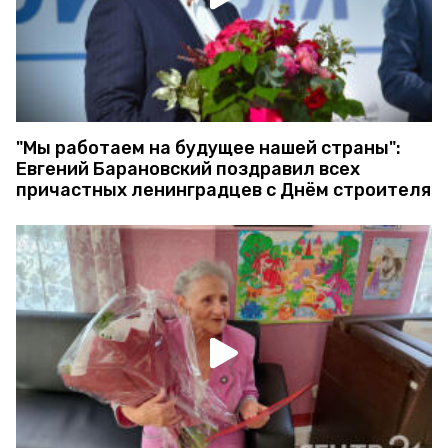
"Мы работаем на будущее нашей страны":
Евгений Барановский поздравил всех
причастных ленинградцев с Днём строителя