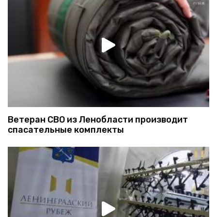
Ветеран СВО из Ленобласти производит
спасательные комплекты