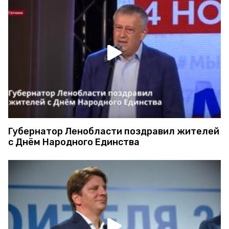
Губернатор Ленобласти поздравил жителей
с Днём Народного Единства