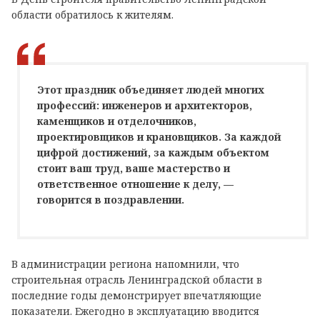
области обратилось к жителям.
Этот праздник объединяет людей многих
профессий: инженеров и архитекторов,
каменщиков и отделочников,
проектировщиков и крановщиков. За каждой
цифрой достижений, за каждым объектом
стоит ваш труд, ваше мастерство и
ответственное отношение к делу, —
говорится в поздравлении.
В администрации региона напомнили, что
строительная отрасль Ленинградской области в
последние годы демонстрирует впечатляющие
показатели. Ежегодно в эксплуатацию вводится