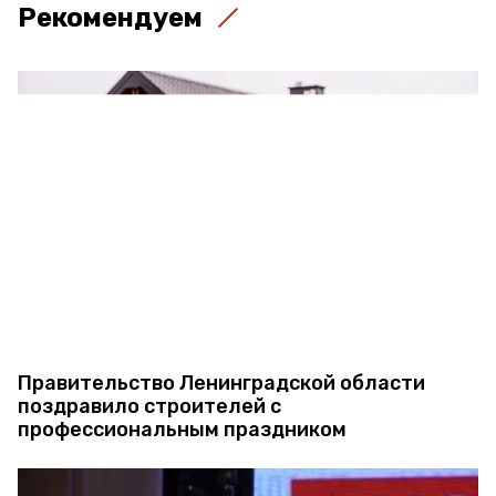
Рекомендуем
Правительство Ленинградской области
поздравило строителей с
профессиональным праздником