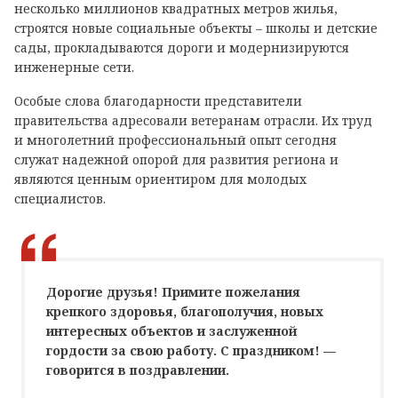
несколько миллионов квадратных метров жилья,
строятся новые социальные объекты – школы и детские
сады, прокладываются дороги и модернизируются
инженерные сети.
Особые слова благодарности представители
правительства адресовали ветеранам отрасли. Их труд
и многолетний профессиональный опыт сегодня
служат надежной опорой для развития региона и
являются ценным ориентиром для молодых
специалистов.
Дорогие друзья! Примите пожелания
крепкого здоровья, благополучия, новых
интересных объектов и заслуженной
гордости за свою работу. С праздником! —
говорится в поздравлении.