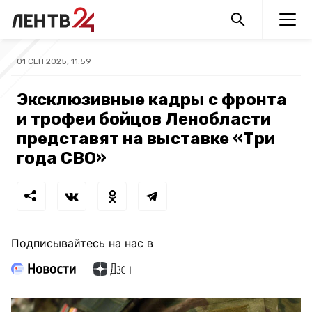
01 СЕН 2025, 11:59
Эксклюзивные кадры с фронта
и трофеи бойцов Ленобласти
представят на выставке «Три
года СВО»
Подписывайтесь на нас в