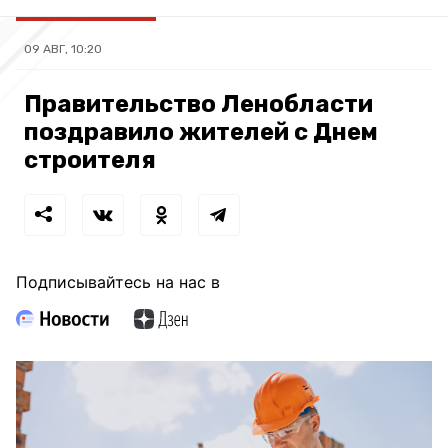
09 АВГ, 10:20
Правительство Ленобласти
поздравило жителей с Днем
строителя
Подписывайтесь на нас в