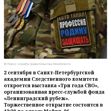
© Пресс-служба правительства Ленобласти
2 сентября в Санкт-Петербургской
академии Следственного комитета
откроется выставка «Три года СВО»,
организованная пресс-службой фонда
«Ленинградский рубеж».
Торжественное открытие состоится в