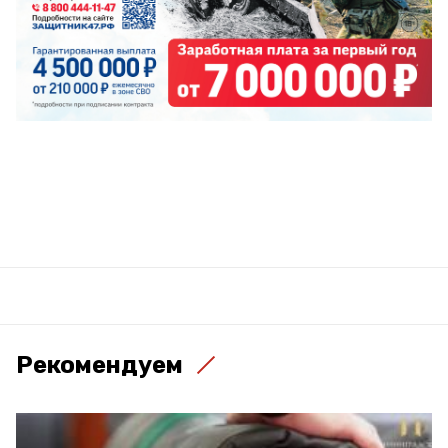
Рекомендуем