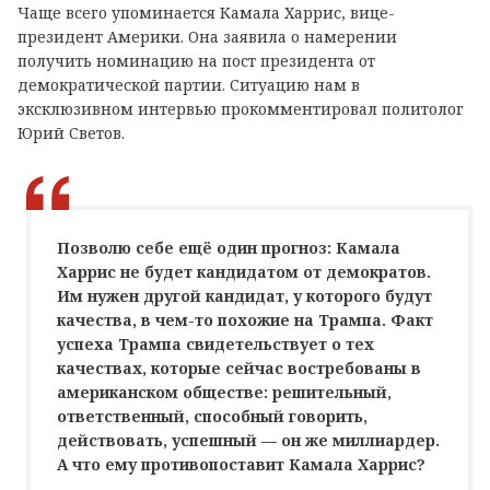
Чаще всего упоминается Камала Харрис, вице-
президент Америки. Она заявила о намерении
получить номинацию на пост президента от
демократической партии. Ситуацию нам в
эксклюзивном интервью прокомментировал политолог
Юрий Светов.
Позволю себе ещё один прогноз: Камала
Харрис не будет кандидатом от демократов.
Им нужен другой кандидат, у которого будут
качества, в чем-то похожие на Трампа. Факт
успеха Трампа свидетельствует о тех
качествах, которые сейчас востребованы в
американском обществе: решительный,
ответственный, способный говорить,
действовать, успешный — он же миллиардер.
А что ему противопоставит Камала Харрис?