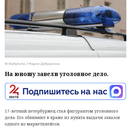
© Baltphoto / Мария Добрыгина
На юношу завели уголовное дело.
17-летний петербуржец стал фигурантом уголовного
дела. Его обвиняют в краже из пункта выдачи заказов
одного из маркетплейсов.