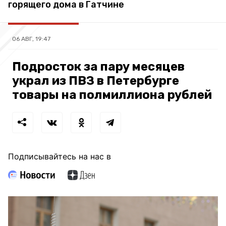
горящего дома в Гатчине
06 АВГ, 19:47
Подросток за пару месяцев
украл из ПВЗ в Петербурге
товары на полмиллиона рублей
Подписывайтесь на нас в