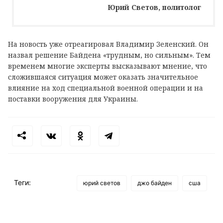
Юрий Светов, политолог
На новость уже отреагировал Владимир Зеленский. Он
назвал решение Байдена «трудным, но сильным». Тем
временем многие эксперты высказывают мнение, что
сложившаяся ситуация может оказать значительное
влияние на ход специальной военной операции и на
поставки вооружения для Украины.
Теги:
юрий светов
джо байден
сша