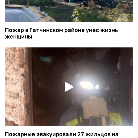
Пожар в Гатчинском районе унес жизнь
женщины
Пожарные эвакуировали 27 жильцов из