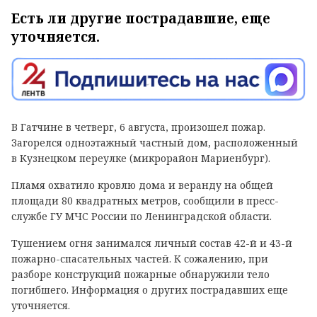
Есть ли другие пострадавшие, еще
уточняется.
В Гатчине в четверг, 6 августа, произошел пожар.
Загорелся одноэтажный частный дом, расположенный
в Кузнецком переулке (микрорайон Мариенбург).
Пламя охватило кровлю дома и веранду на общей
площади 80 квадратных метров, сообщили в пресс-
службе ГУ МЧС России по Ленинградской области.
Тушением огня занимался личный состав 42-й и 43-й
пожарно-спасательных частей. К сожалению, при
разборе конструкций пожарные обнаружили тело
погибшего. Информация о других пострадавших еще
уточняется.