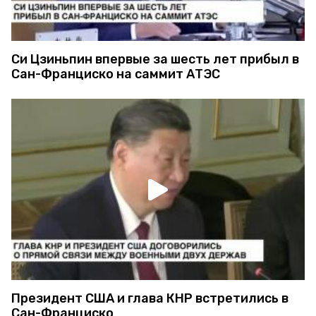
Си Цзиньпин впервые за шесть лет прибыл в
Сан-Франциско на саммит АТЭС
Президент США и глава КНР встретились в
Сан-Франциско