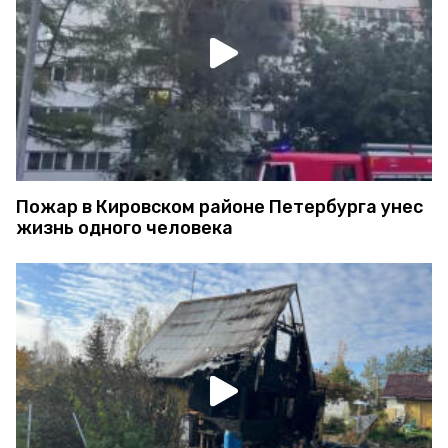
Пожар в Кировском районе Петербурга унес
жизнь одного человека