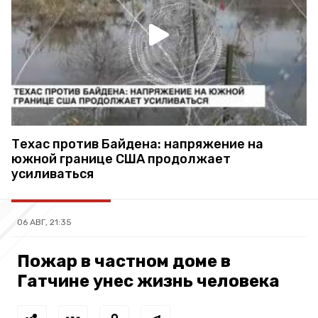
Техас против Байдена: напряжение на
южной границе США продолжает
усиливаться
06 АВГ, 21:35
Пожар в частном доме в
Гатчине унес жизнь человека