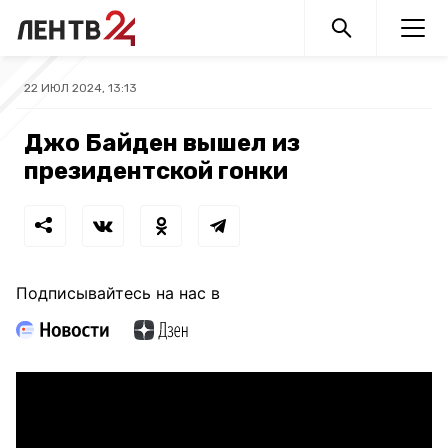
22 ИЮЛ 2024, 13:13
Джо Байден вышел из
президентской гонки
Подписывайтесь на нас в