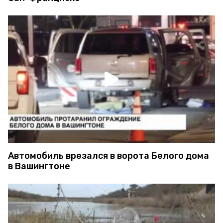
Автомобиль врезался в ворота Белого дома
в Вашингтоне