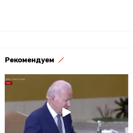
Рекомендуем