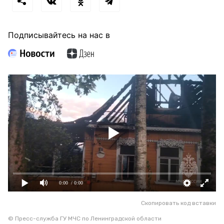
Подписывайтесь на нас в
0:00
/ 0:00
Скопировать код вставки
© Пресс-служба ГУ МЧС по Ленинградской области