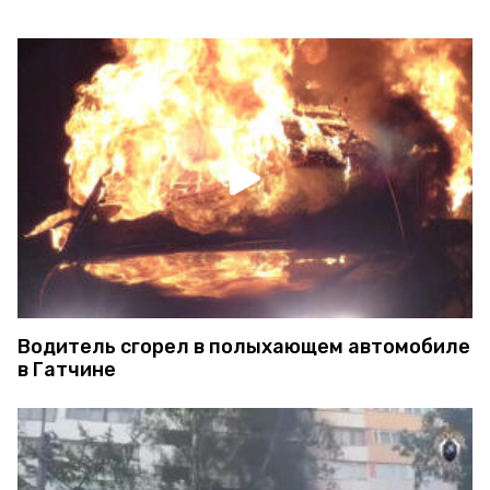
Водитель сгорел в полыхающем автомобиле
в Гатчине