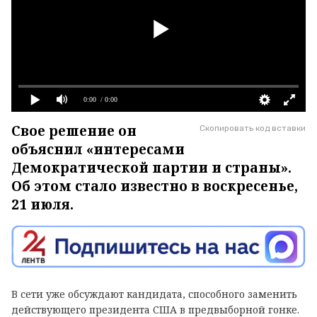
0:00
/ 0:00
Свое решение он
Скопировать код вставки
объяснил «интересами
Демократической партии и страны».
Об этом стало известно в воскресенье,
21 июля.
В сети уже обсуждают кандидата, способного заменить
действующего президента США в предвыборной гонке.