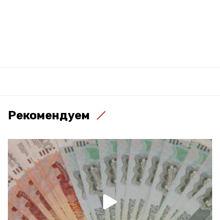
Рекомендуем