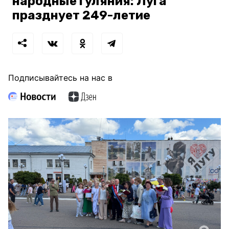
народные гуляния: Луга
празднует 249-летие
Подписывайтесь на нас в