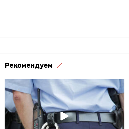
Рекомендуем