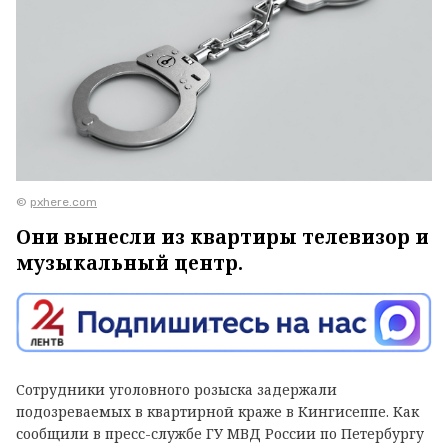
©
pxhere.com
Они вынесли из квартиры телевизор и
музыкальный центр.
Сотрудники уголовного розыска задержали
подозреваемых в квартирной краже в Кингисеппе. Как
сообщили в пресс-службе ГУ МВД России по Петербургу