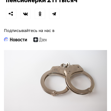
пенсионерки 211 тысяч
Подписывайтесь на нас в