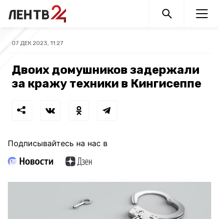
07 ДЕК 2023, 11:27
Двоих домушников задержали
за кражу техники в Кингисеппе
Подписывайтесь на нас в