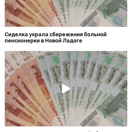
Сиделка украла сбережения больной
пенсионерки в Новой Ладоге