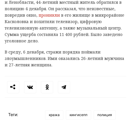
и Ленобласти, 44-летний местный житель обратился в
полицию 4 декабря. Он рассказал, что неизвестные,
повредив окно,
проникли
в его жилище в микрорайоне
Касколовка и похитили телевизор, цифровую
телевизионную антенну, а также музыкальный центр.
Сумма ущерба составила 11 400 рублей. Было заведено
уголовное дело.
В среду, 6 декабря, стражи порядка поймали
злоумышленников. Ими оказались 26-летний мужчина
и 27-летняя женщина.
Теги:
кража
кингисепп
полиция