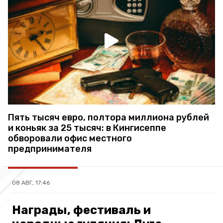
Пять тысяч евро, полтора миллиона рублей
и коньяк за 25 тысяч: в Кингисеппе
обворовали офис местного
предпринимателя
08 АВГ, 17:46
Награды, фестиваль и