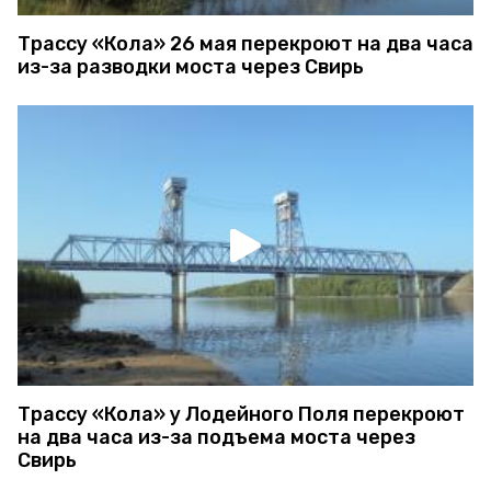
Трассу «Кола» 26 мая перекроют на два часа
из-за разводки моста через Свирь
Трассу «Кола» у Лодейного Поля перекроют
на два часа из-за подъема моста через
Свирь