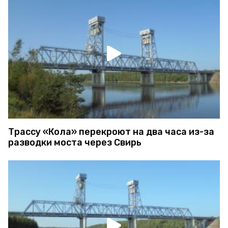
Трассу «Кола» перекроют на два часа из-за
разводки моста через Свирь