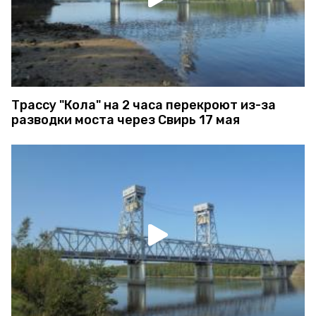
Трассу "Кола" на 2 часа перекроют из-за
разводки моста через Свирь 17 мая