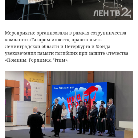
Мероприятие организовали в рамках сотрудничества
компании «Газпром инвест», правительств
Ленинградской области и Петербурга и Фонда
увековечения памяти погибших при защите Отечества
«Помним. Гордимся. Чтим».