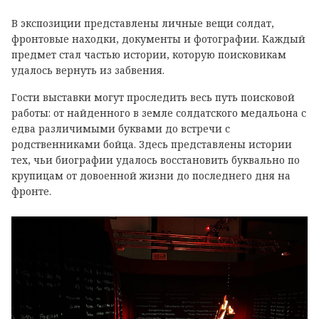
В экспозиции представлены личные вещи солдат,
фронтовые находки, документы и фотографии. Каждый
предмет стал частью истории, которую поисковикам
удалось вернуть из забвения.
Гости выставки могут проследить весь путь поисковой
работы: от найденного в земле солдатского медальона с
едва различимыми буквами до встречи с
родственниками бойца. Здесь представлены истории
тех, чьи биографии удалось восстановить буквально по
крупицам от довоенной жизни до последнего дня на
фронте.