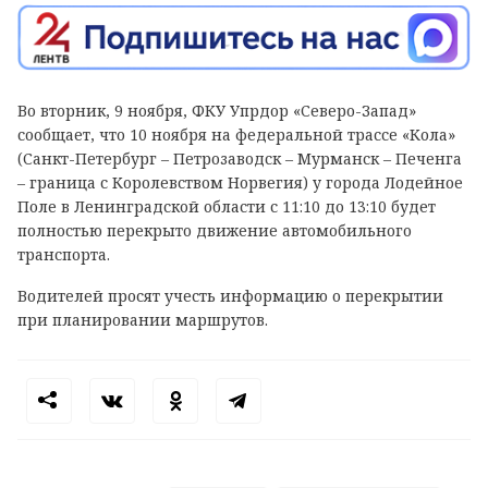
Во вторник, 9 ноября, ФКУ Упрдор «Северо-Запад»
сообщает, что 10 ноября на федеральной трассе «Кола»
(Санкт-Петербург – Петрозаводск – Мурманск – Печенга
– граница с Королевством Норвегия) у города Лодейное
Поле в Ленинградской области с 11:10 до 13:10 будет
полностью перекрыто движение автомобильного
транспорта.
Водителей просят учесть информацию о перекрытии
при планировании маршрутов.