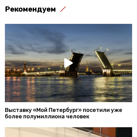
Рекомендуем
Выставку «Мой Петербург» посетили уже
более полумиллиона человек