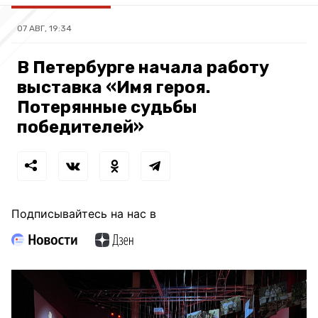
07 АВГ, 19:34
В Петербурге начала работу
выставка «Имя героя.
Потерянные судьбы
победителей»
Подписывайтесь на нас в