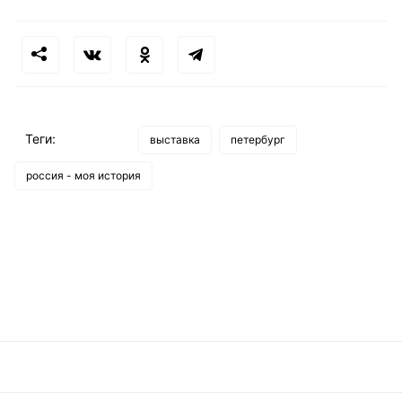
Теги:
выставка
петербург
россия - моя история