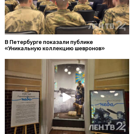
В Петербурге показали публике
«Уникальную коллекцию шевронов»