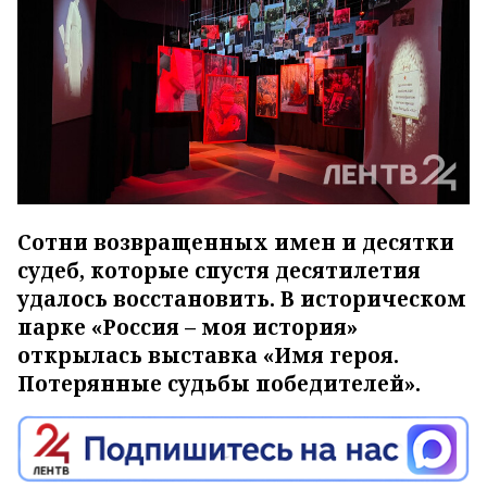
Сотни возвращенных имен и десятки
судеб, которые спустя десятилетия
удалось восстановить. В историческом
парке «Россия – моя история»
открылась выставка «Имя героя.
Потерянные судьбы победителей».