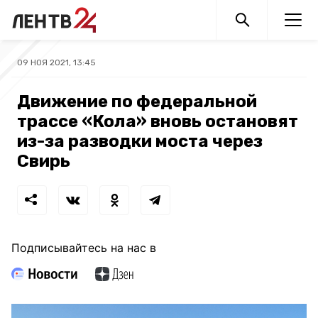
09 НОЯ 2021, 13:45
Движение по федеральной
трассе «Кола» вновь остановят
из-за разводки моста через
Свирь
Подписывайтесь на нас в