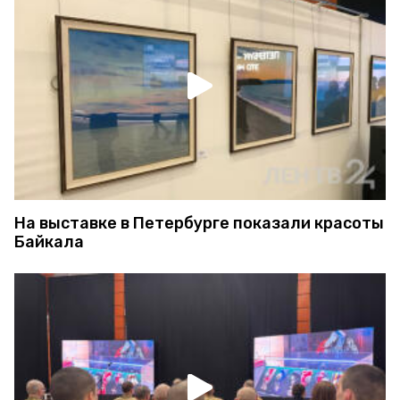
На выставке в Петербурге показали красоты
Байкала