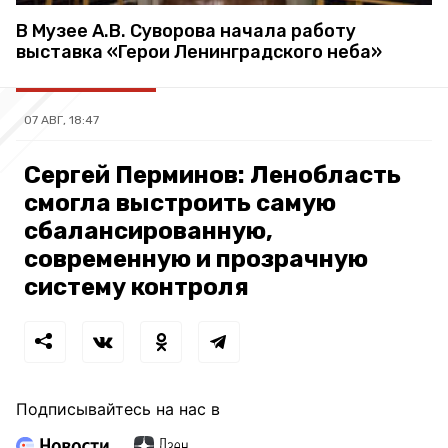
В Музее А.В. Суворова начала работу
выставка «Герои Ленинградского неба»
07 АВГ, 18:47
Сергей Перминов: Ленобласть
смогла выстроить самую
сбалансированную,
современную и прозрачную
систему контроля
Подписывайтесь на нас в