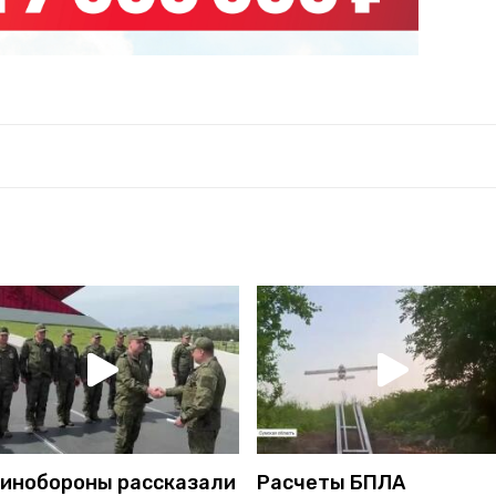
Минобороны рассказали
Расчеты БПЛА