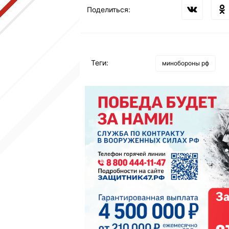
Поделиться:
Теги:
минобороны рф