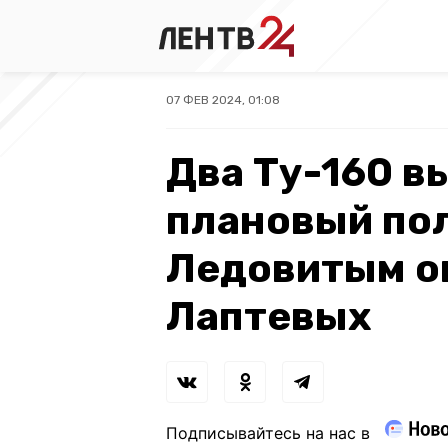
07 ФЕВ 2024, 01:08
Два Ту-160 
плановый по
Ледовитым о
Лаптевых
Подписывайтесь на нас в