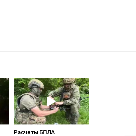
Расчеты БПЛА