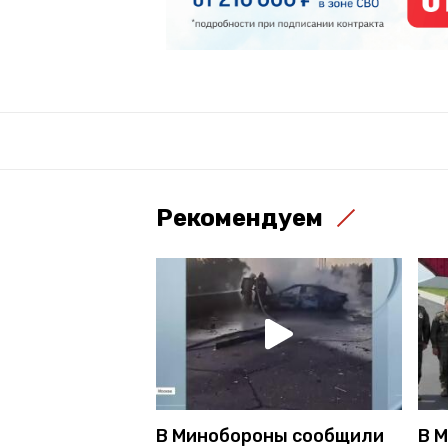
Рекомендуем
В Минобороны сообщили
В 