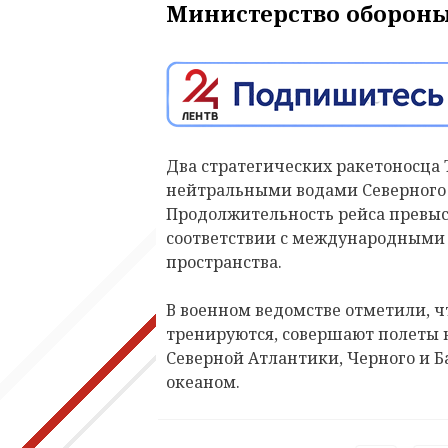
Министерство обороны
Два стратегических ракетоносца
нейтральными водами Северного 
Продолжительность рейса превыси
соответствии с международными
пространства.
В военном ведомстве отметили, 
тренируются, совершают полеты
Северной Атлантики, Черного и Б
океаном.