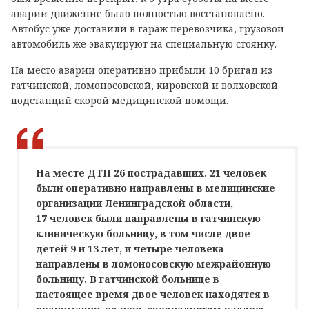
аварии движение было полностью восстановлено.
Автобус уже доставили в гараж перевозчика, грузовой
автомобиль же эвакуируют на специальную стоянку.
На место аварии оперативно прибыли 10 бригад из
гатчинской, ломоносовской, кировской и волховской
подстанций скорой медицинской помощи.
На месте ДТП 26 пострадавших. 21 человек
были оперативно направлены в медицинские
организации Ленинградской области,
17 человек были направлены в гатчинскую
клиническую больницу, в том числе двое
детей 9 и 13 лет, и четыре человека
направлены в ломоносовскую межрайонную
больницу. В гатчинской больнице в
настоящее время двое человек находятся в