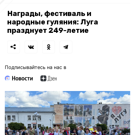
Награды, фестиваль и
народные гуляния: Луга
празднует 249-летие
Подписывайтесь на нас в