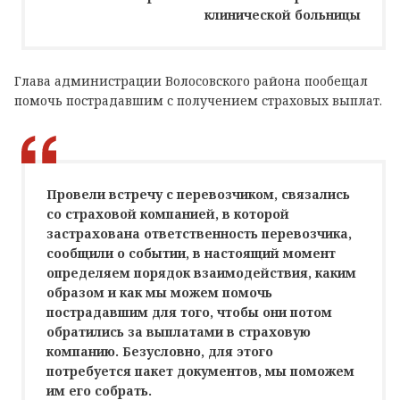
клинической больницы
Глава администрации Волосовского района пообещал
помочь пострадавшим с получением страховых выплат.
Провели встречу с перевозчиком, связались
со страховой компанией, в которой
застрахована ответственность перевозчика,
сообщили о событии, в настоящий момент
определяем порядок взаимодействия, каким
образом и как мы можем помочь
пострадавшим для того, чтобы они потом
обратились за выплатами в страховую
компанию. Безусловно, для этого
потребуется пакет документов, мы поможем
им его собрать.