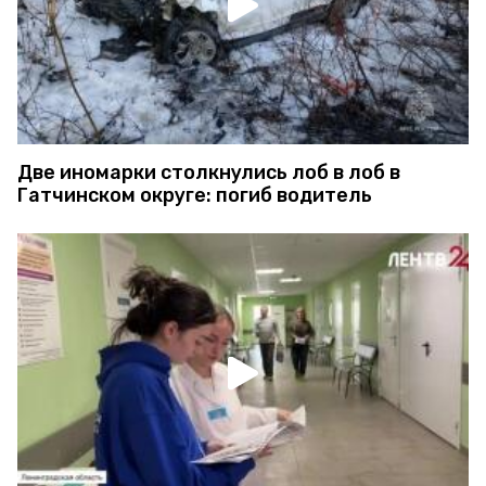
Две иномарки столкнулись лоб в лоб в
Гатчинском округе: погиб водитель