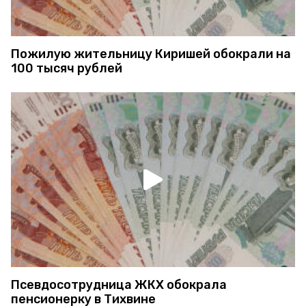
Пожилую жительницу Киришей обокрали на
100 тысяч рублей
Псевдосотрудница ЖКХ обокрала
пенсионерку в Тихвине