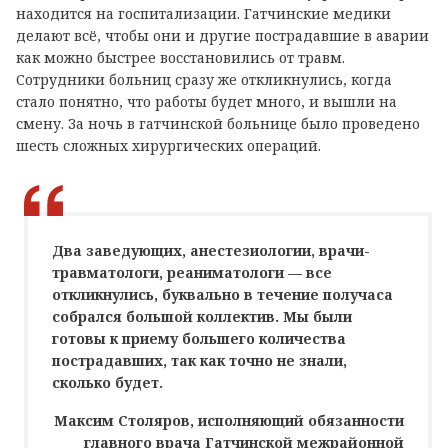
находится на госпитализации. Гатчинские медики
делают всё, чтобы они и другие пострадавшие в аварии
как можно быстрее восстановились от травм.
Сотрудники больниц сразу же откликнулись, когда
стало понятно, что работы будет много, и вышли на
смену. За ночь в гатчинской больнице было проведено
шесть сложных хирургических операций.
Два заведующих, анестезиологии, врачи-
травматологи, реаниматологи — все
откликнулись, буквально в течение получаса
собрался большой коллектив. Мы были
готовы к приему большего количества
пострадавших, так как точно не знали,
сколько будет.
Максим Столяров, исполняющий обязанности
главного врача Гатчинской межрайонной