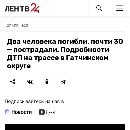
27 АПР, 11:23
Два человека погибли, почти 30
— пострадали. Подробности
ДТП на трассе в Гатчинском
округе
Подписывайтесь на нас в