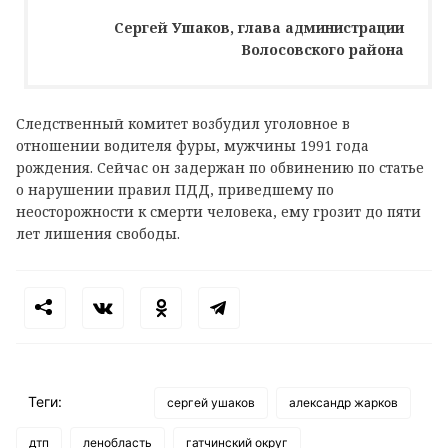
Сергей Ушаков, глава администрации
Волосовского района
Следственный комитет возбудил уголовное в
отношении водителя фуры, мужчины 1991 года
рождения. Сейчас он задержан по обвинению по статье
о нарушении правил ПДД, приведшему по
неосторожности к смерти человека, ему грозит до пяти
лет лишения свободы.
Теги:
сергей ушаков
александр жарков
дтп
ленобласть
гатчинский округ