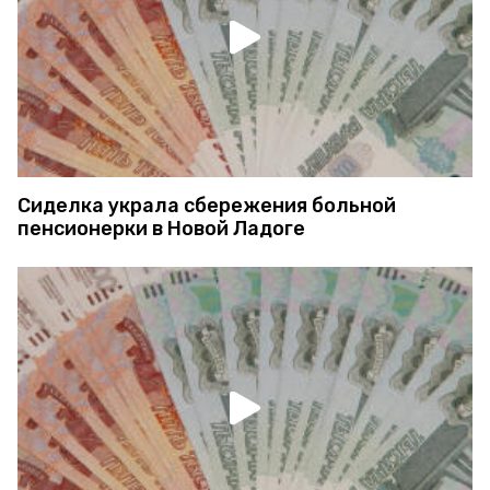
Сиделка украла сбережения больной
пенсионерки в Новой Ладоге