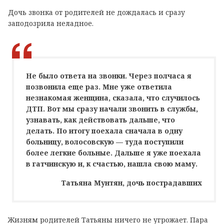
Дочь звонка от родителей не дождалась и сразу
заподозрила неладное.
Не было ответа на звонки. Через полчаса я
позвонила еще раз. Мне уже ответила
незнакомая женщина, сказала, что случилось
ДТП. Вот мы сразу начали звонить в службы,
узнавать, как действовать дальше, что
делать. По итогу поехала сначала в одну
больницу, волосовскую — туда поступили
более легкие больные. Дальше я уже поехала
в гатчинскую и, к счастью, нашла свою маму.
Татьяна Мунтян, дочь пострадавших
Жизням родителей Татьяны ничего не угрожает. Пара