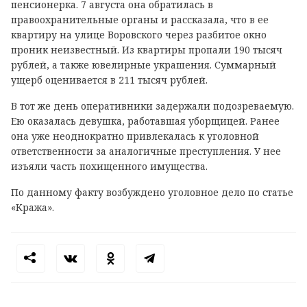
пенсионерка. 7 августа она обратилась в
правоохранительные органы и рассказала, что в ее
квартиру на улице Воровского через разбитое окно
проник неизвестный. Из квартиры пропали 190 тысяч
рублей, а также ювелирные украшения. Суммарный
ущерб оценивается в 211 тысяч рублей.
В тот же день оперативники задержали подозреваемую.
Ею оказалась девушка, работавшая уборщицей. Ранее
она уже неоднократно привлекалась к уголовной
ответственности за аналогичные преступления. У нее
изъяли часть похищенного имущества.
По данному факту возбуждено уголовное дело по статье
«Кража».