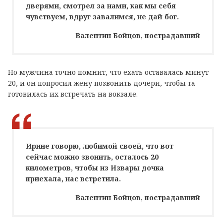
дверями, смотрел за нами, как мы себя
чувствуем, вдруг завалимся, не дай бог.
Валентин Бойцов, пострадавший
Но мужчина точно помнит, что ехать оставалась минут
20, и он попросил жену позвонить дочери, чтобы та
готовилась их встречать на вокзале.
Ирине говорю, любимой своей, что вот
сейчас можно звонить, осталось 20
километров, чтобы из Извары дочка
приехала, нас встретила.
Валентин Бойцов, пострадавший