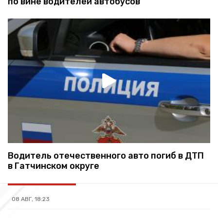
по вине водителей автобусов
Водитель отечественного авто погиб в ДТП
в Гатчинском округе
08 АВГ, 18:23