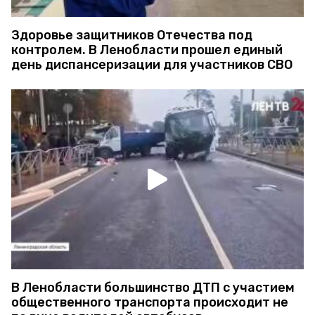
Здоровье защитников Отечества под
контролем. В Ленобласти прошел единый
день диспансеризации для участников СВО
В Ленобласти большинство ДТП с участием
общественного транспорта происходит не