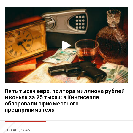
Пять тысяч евро, полтора миллиона рублей
и коньяк за 25 тысяч: в Кингисеппе
обворовали офис местного
предпринимателя
08 АВГ, 17:46