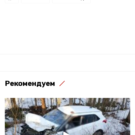
Рекомендуем