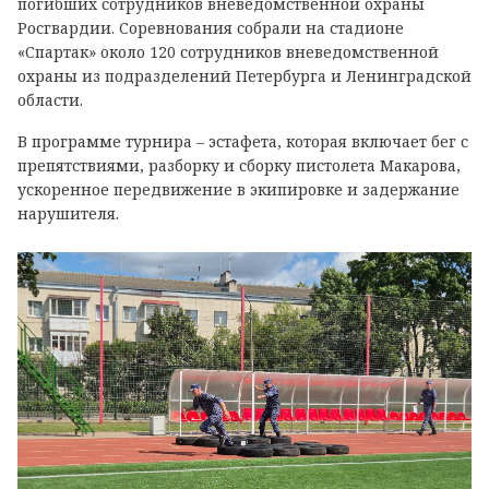
погибших сотрудников вневедомственной охраны
Росгвардии. Соревнования собрали на стадионе
«Спартак» около 120 сотрудников вневедомственной
охраны из подразделений Петербурга и Ленинградской
области.
В программе турнира – эстафета, которая включает бег с
препятствиями, разборку и сборку пистолета Макарова,
ускоренное передвижение в экипировке и задержание
нарушителя.