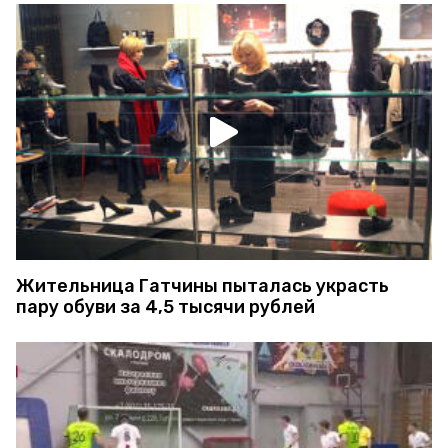
Жительница Гатчины пыталась украсть
пару обуви за 4,5 тысячи рублей