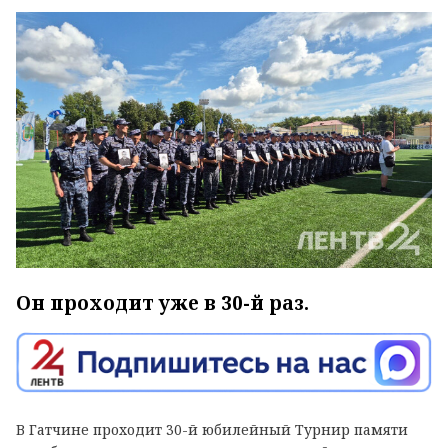
Он проходит уже в 30-й раз.
В Гатчине проходит 30-й юбилейный Турнир памяти