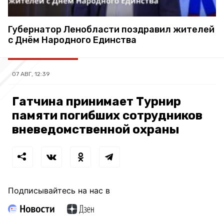
Губернатор Ленобласти поздравил жителей
с Днём Народного Единства
07 АВГ, 12:39
Гатчина принимает Турнир
памяти погибших сотрудников
вневедомственной охраны
Подписывайтесь на нас в