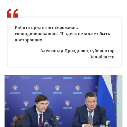
Работа предстоит серьёзная,
скоординированная. И здесь не может быть
посторонних.
Александр Дрозденко, губернатор
Ленобласти