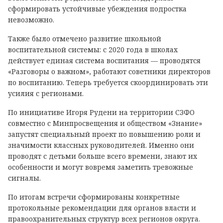
сформировать устойчивые убеждения подростка
невозможно.
Также было отмечено развитие школьной
воспитательной системы: с 2020 года в школах
действует единая система воспитания — проводятся
«Разговоры о важном», работают советники директоров
по воспитанию. Теперь требуется скоординировать эти
усилия с регионами.
По инициативе Игоря Рудени на территории СЗФО
совместно с Минпросвещения и обществом «Знание»
запустят специальный проект по повышению роли и
значимости классных руководителей. Именно они
проводят с детьми больше всего времени, знают их
особенности и могут вовремя заметить тревожные
сигналы.
По итогам встречи сформированы конкретные
протокольные рекомендации для органов власти и
правоохранительных структур всех регионов округа.