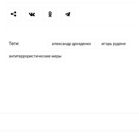
Теги:
александр дрозденко
игорь руденя
антитеррористические меры