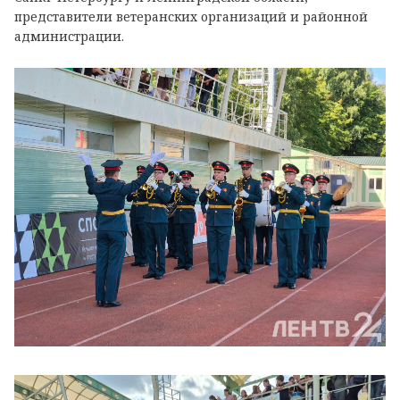
представители ветеранских организаций и районной
администрации.