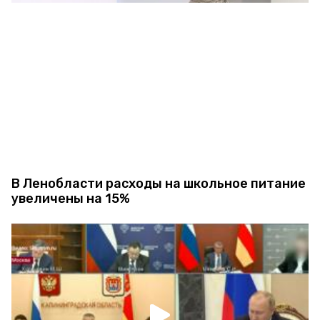
В Ленобласти расходы на школьное питание
увеличены на 15%