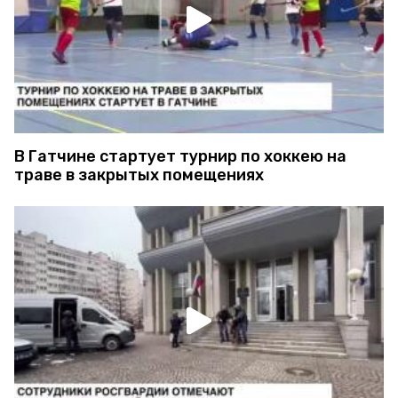
В Гатчине стартует турнир по хоккею на
траве в закрытых помещениях