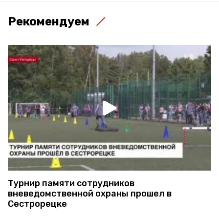
Рекомендуем
Турнир памяти сотрудников
вневедомственной охраны прошел в
Сестрорецке