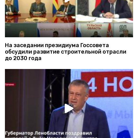
На заседании президиума Госсовета
обсудили развитие строительной отрасли
до 2030 года