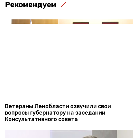
Рекомендуем
Ветераны Ленобласти озвучили свои
вопросы губернатору на заседании
Консультативного совета