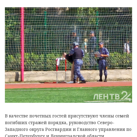
В качестве почетных гостей присутствуют члены семей
погибших стражей порядка, руководство Северо-
Западного округа Росгвардии и Главного управления по
Санкт-Петербургу и Ленинградской области,