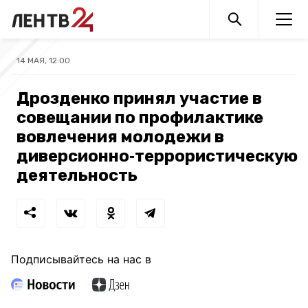
14 МАЯ, 12:00
Дрозденко принял участие в
совещании по профилактике
вовлечения молодежи в
диверсионно‑террористическую
деятельность
Подписывайтесь на нас в