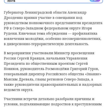
Губернатор Ленинградской области Александр
Дрозденко принял участие в совещании под
руководством полномочного представителя президента
РФ в Северо‑Западном федеральном округе Игоря
Рудени. Ключевая тема обсуждения — профилактика
вовлечения молодёжи, особенно несовершеннолетних,
в диверсионно‑террористическую деятельность.
В мероприятии участвовали Министр просвещения
России Сергей Кравцов, начальник Управления
Президента по общественным проектам Сергей
Новиков, руководитель Росмолодёжи Григорий Гуров,
генеральный директор Российского общества «Знание»
Максим Древаль, главы регионов Северо‑Запада, а
также руководители правоохранительных и надзорных
ведомств округа.
Участники встречи детально разобрали причины и
условия, подталкивающие подростков к преступлениям