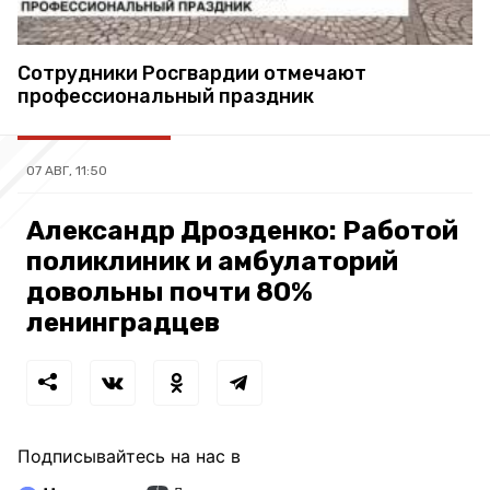
Сотрудники Росгвардии отмечают
профессиональный праздник
07 АВГ, 11:50
Александр Дрозденко: Работой
поликлиник и амбулаторий
довольны почти 80%
ленинградцев
Подписывайтесь на нас в