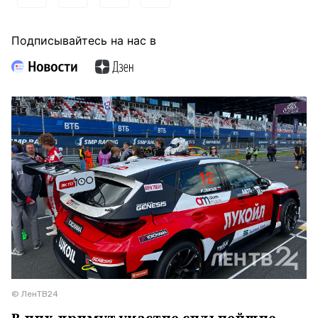
Подписывайтесь на нас в
© ЛенТВ24