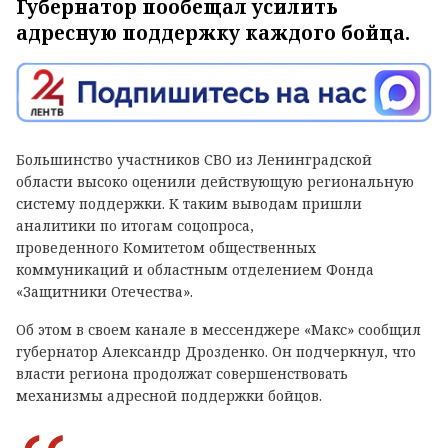
Губернатор пообещал усилить
адресную поддержку каждого бойца.
Большинство участников СВО из Ленинградской
области высоко оценили действующую региональную
систему поддержки. К таким выводам пришли
аналитики по итогам соцопроса,
проведенного Комитетом общественных
коммуникаций и областным отделением Фонда
«Защитники Отечества».
Об этом в своем канале в мессенджере «Макс» сообщил
губернатор Александр Дрозденко. Он подчеркнул, что
власти региона продолжат совершенствовать
механизмы адресной поддержки бойцов.