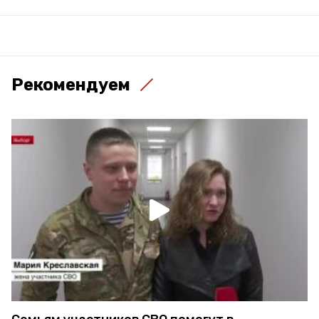
Рекомендуем