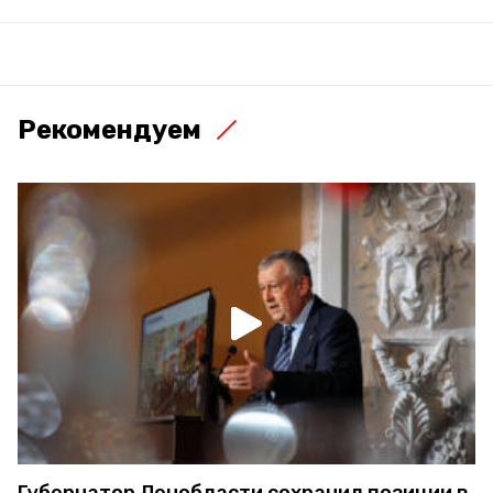
Рекомендуем