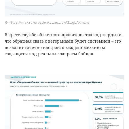
© https://max.ru/drozdenko_au_lo/AZ_gLAKmLrs
В пресс-службе областного правительства подтвердили,
что обратная связь с ветеранами будет системной – это
позволит точечно настроить каждый механизм
соцзащиты под реальные запросы бойцов.