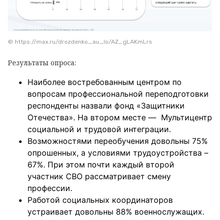
© https://max.ru/drozdenko_au_lo/AZ_gLAKmLrs
Результаты опроса:
Наиболее востребованным центром по
вопросам профессиональной переподготовки
респонденты назвали фонд «Защитники
Отечества». На втором месте — Мультицентр
социальной и трудовой интеграции.
Возможностями переобучения довольны 75%
опрошенных, а условиями трудоустройства –
67%. При этом почти каждый второй
участник СВО рассматривает смену
профессии.
Работой социальных координаторов
устраивает довольны 88% военнослужащих.