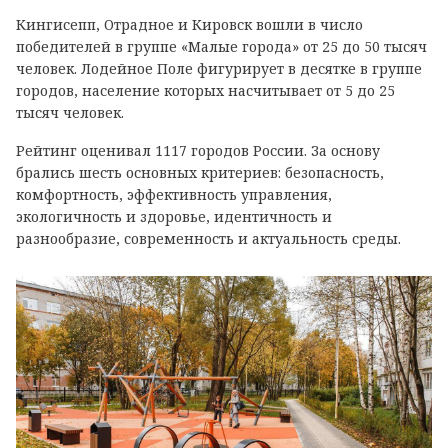
Кингисепп, Отрадное и Кировск вошли в число
победителей в группе «Малые города» от 25 до 50 тысяч
человек. Лодейное Поле фигурирует в десятке в группе
городов, население которых насчитывает от 5 до 25
тысяч человек.
Рейтинг оценивал 1117 городов России. За основу
брались шесть основных критериев: безопасность,
комфортность, эффективность управления,
экологичность и здоровье, идентичность и
разнообразие, современность и актуальность среды.