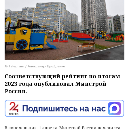
© Telegram / Александр ДроZденко
Соответствующий рейтинг по итогам
2023 года опубликовал Минстрой
России.
В понедельник, 1 апреля, Минстрой России поделился