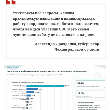
Учитываем все запросы. Усилим
практическую навигацию и индивидуальную
работу координаторов. Работа продолжается,
чтобы каждый участник СВО и его семья
чувствовали заботу не на словах, а на деле.
Александр Дрозденко, губернатор
Ленинградской области