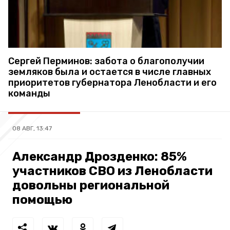
Сергей Перминов: забота о благополучии
земляков была и остается в числе главных
приоритетов губернатора Ленобласти и его
команды
08 АВГ, 13:47
Александр Дрозденко: 85%
участников СВО из Ленобласти
довольны региональной
помощью