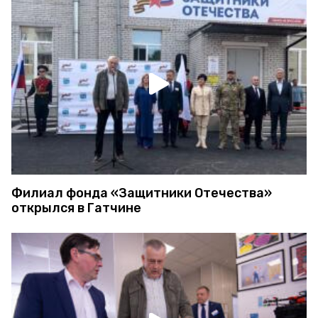
Филиал фонда «Защитники Отечества»
открылся в Гатчине