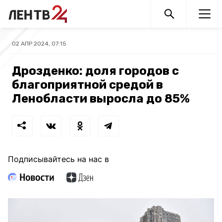
02 АПР 2024, 07:15
Дрозденко: доля городов с
благоприятной средой в
Ленобласти выросла до 85%
Подписывайтесь на нас в