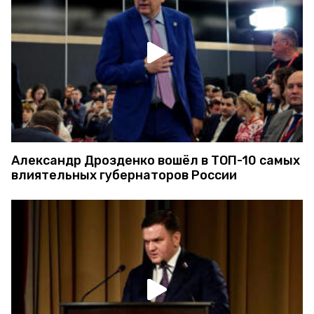
Александр Дрозденко вошёл в ТОП-10 самых
влиятельных губернаторов России