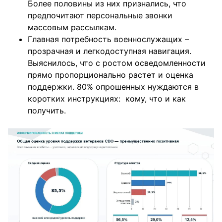
Более половины из них признались, что
предпочитают персональные звонки
массовым рассылкам.
Главная потребность военнослужащих –
прозрачная и легкодоступная навигация.
Выяснилось, что с ростом осведомленности
прямо пропорционально растет и оценка
поддержки. 80% опрошенных нуждаются в
коротких инструкциях: кому, что и как
получить.