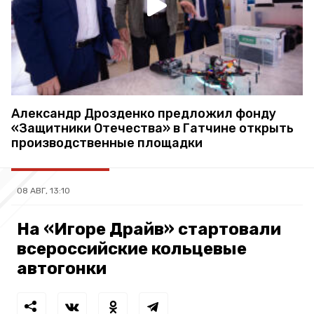
Александр Дрозденко предложил фонду
«Защитники Отечества» в Гатчине открыть
производственные площадки
08 АВГ, 13:10
На «Игоре Драйв» стартовали
всероссийские кольцевые
автогонки