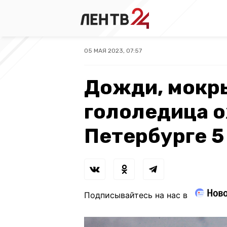
05 МАЯ 2023, 07:57
Дожди, мокры
гололедица 
Петербурге 5
Подписывайтесь на нас в