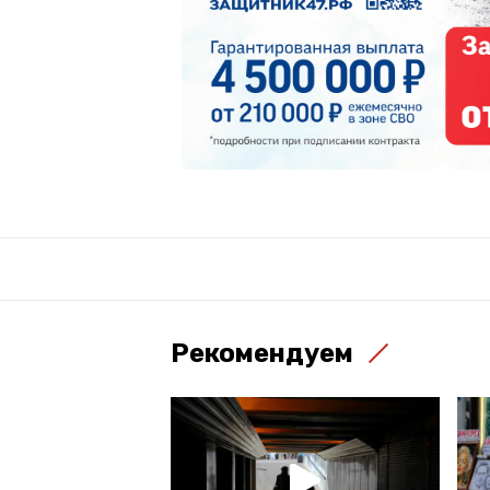
Рекомендуем