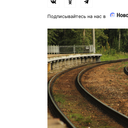
Подписывайтесь на нас в