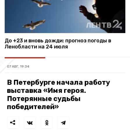
До +23 и вновь дожди: прогноз погоды в
Ленобласти на 24 июля
07 АВГ, 19:34
В Петербурге начала работу
выставка «Имя героя.
Потерянные судьбы
победителей»