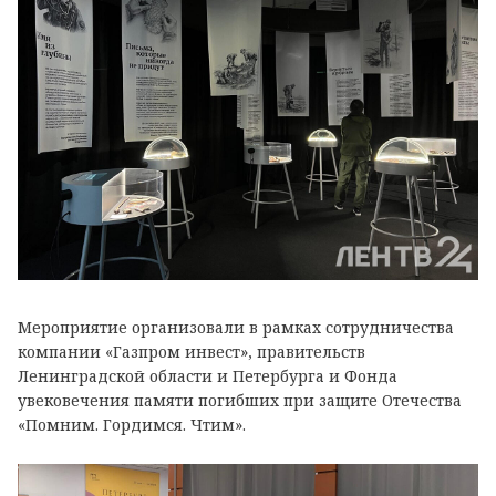
Мероприятие организовали в рамках сотрудничества
компании «Газпром инвест», правительств
Ленинградской области и Петербурга и Фонда
увековечения памяти погибших при защите Отечества
«Помним. Гордимся. Чтим».