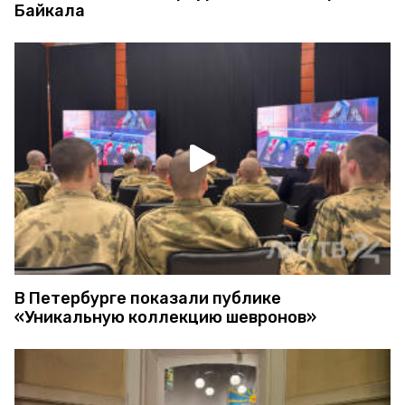
Байкала
В Петербурге показали публике
«Уникальную коллекцию шевронов»