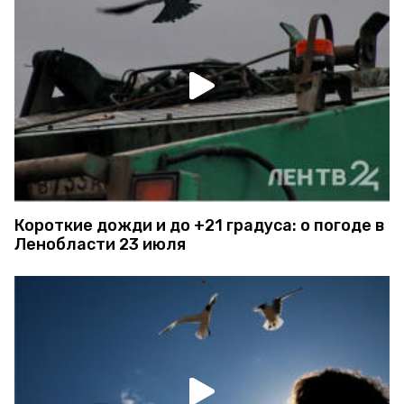
Короткие дожди и до +21 градуса: о погоде в
Ленобласти 23 июля