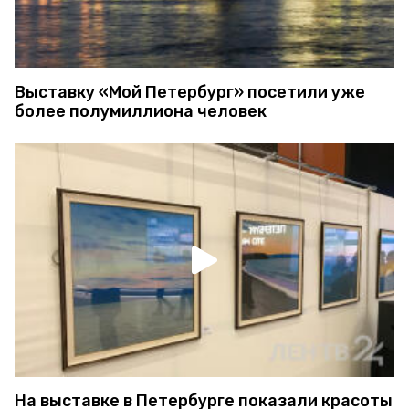
Выставку «Мой Петербург» посетили уже
более полумиллиона человек
На выставке в Петербурге показали красоты