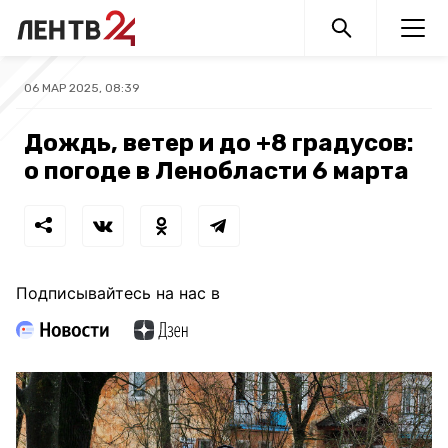
06 МАР 2025, 08:39
Дождь, ветер и до +8 градусов:
о погоде в Ленобласти 6 марта
Подписывайтесь на нас в