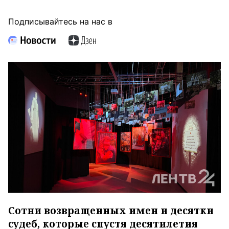
Подписывайтесь на нас в
Сотни возвращенных имен и десятки
судеб, которые спустя десятилетия