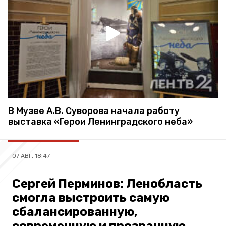
В Музее А.В. Суворова начала работу
выставка «Герои Ленинградского неба»
07 АВГ, 18:47
Сергей Перминов: Ленобласть
смогла выстроить самую
сбалансированную,
современную и прозрачную