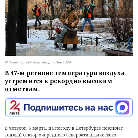
© Анастасия Илюшина для ЛенТВ24
В 47-м регионе температура воздуха
устремится к рекордно высоким
отметкам.
В четверг, 6 марта, на погоду в Петербурге повлияет
теплый сектор очередного североатлантического