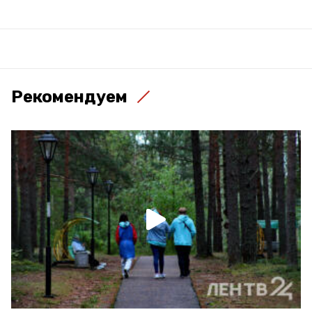
Рекомендуем