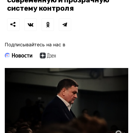
систему контроля
Подписывайтесь на нас в