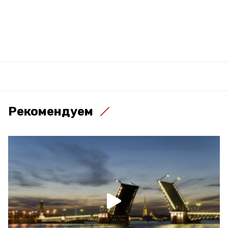
Рекомендуем