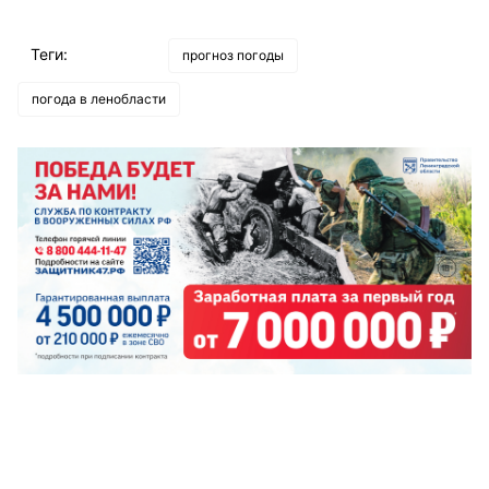
Теги:
прогноз погоды
погода в ленобласти