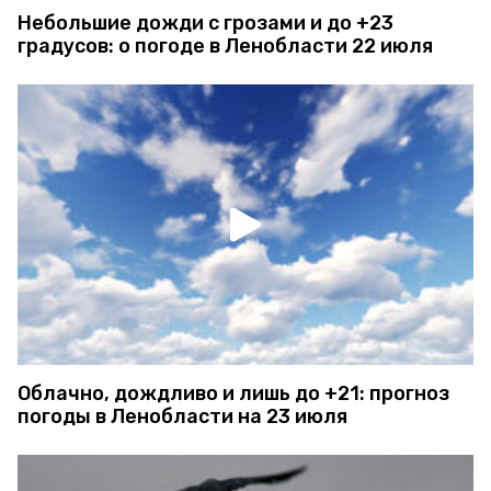
Небольшие дожди с грозами и до +23
градусов: о погоде в Ленобласти 22 июля
Облачно, дождливо и лишь до +21: прогноз
погоды в Ленобласти на 23 июля