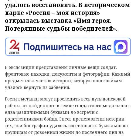
удалось восстановить. В историческом
парке «Россия – моя история»
открылась выставка «Имя героя.
Потерянные судьбы победителей».
В экспозиции представлены личные вещи солдат,
фронтовые находки, документы и фотографии. Каждый
предмет стал частью истории, которую поисковикам
удалось вернуть из забвения.
Гости выставки могут проследить весь путь поисковой
работы: от найденного в земле солдатского медальона с
едва различимыми буквами до встречи с
родственниками бойца. Здесь представлены истории
тех, чьи биографии удалось восстановить буквально по
крупицам от довоенной жизни до последнего дня на