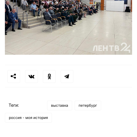
Теги:
выставка
петербург
россия - моя история