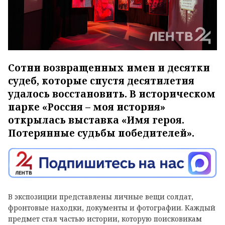
Сотни возвращенных имен и десятки
судеб, которые спустя десятилетия
удалось восстановить. В историческом
парке «Россия – моя история»
открылась выставка «Имя героя.
Потерянные судьбы победителей».
В экспозиции представлены личные вещи солдат,
фронтовые находки, документы и фотографии. Каждый
предмет стал частью истории, которую поисковикам