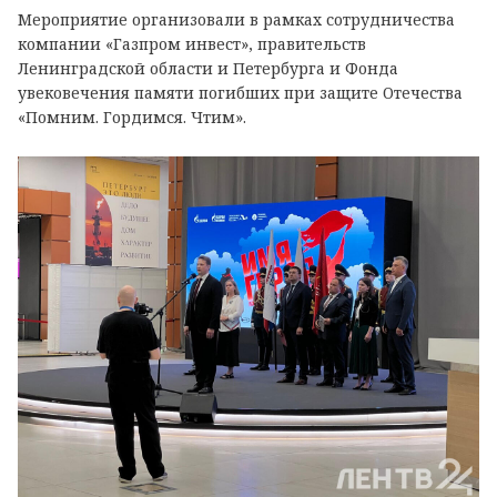
Мероприятие организовали в рамках сотрудничества
компании «Газпром инвест», правительств
Ленинградской области и Петербурга и Фонда
увековечения памяти погибших при защите Отечества
«Помним. Гордимся. Чтим».