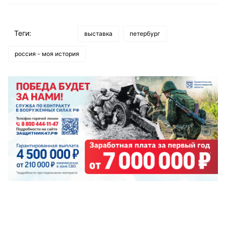
Теги:
выставка
петербург
россия - моя история