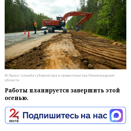
© Пресс-служба губернатора и правительства Ленинградской
области
Работы планируется завершить этой
осенью.