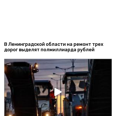
В Ленинградской области на ремонт трех
дорог выделят полмиллиарда рублей