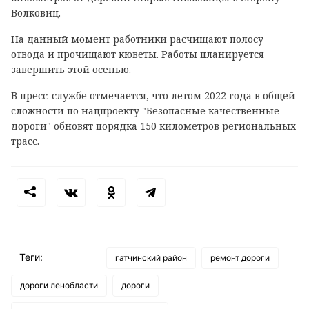
Волковиц.
На данный момент работники расчищают полосу
отвода и прочищают кюветы. Работы планируется
завершить этой осенью.
В пресс-службе отмечается, что летом 2022 года в общей
сложности по нацпроекту "Безопасные качественные
дороги" обновят порядка 150 километров региональных
трасс.
Теги:
гатчинский район
ремонт дороги
дороги ленобласти
дороги