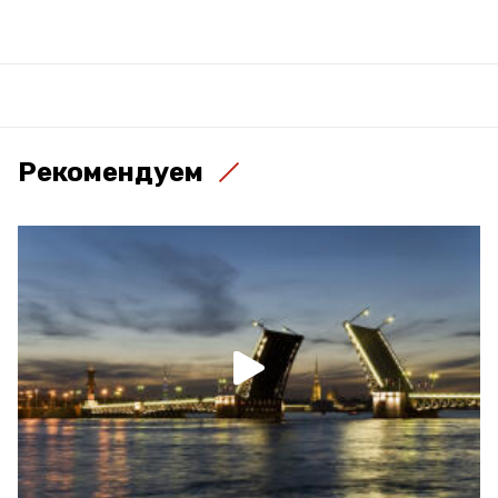
Рекомендуем