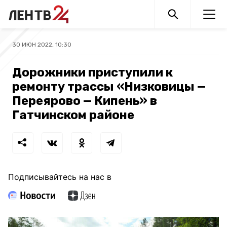
30 ИЮН 2022, 10:30
Дорожники приступили к
ремонту трассы «Низковицы —
Переярово — Кипень» в
Гатчинском районе
Подписывайтесь на нас в