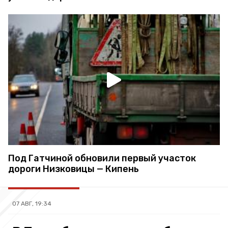
Под Гатчиной обновили первый участок
дороги Низковицы — Кипень
07 АВГ, 19:34