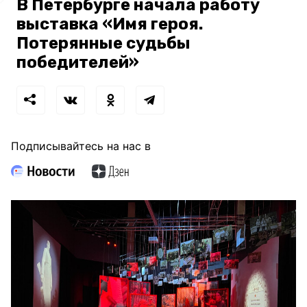
В Петербурге начала работу
выставка «Имя героя.
Потерянные судьбы
победителей»
Подписывайтесь на нас в