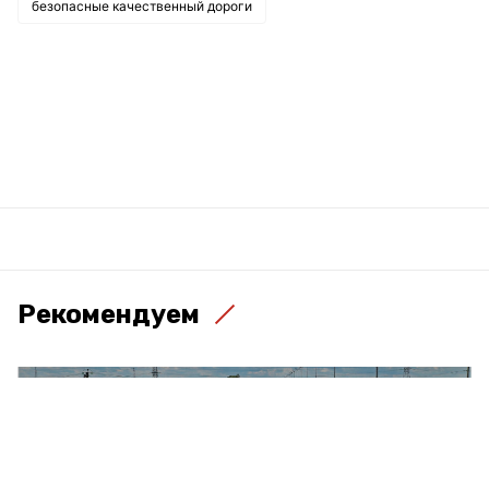
безопасные качественный дороги
Рекомендуем