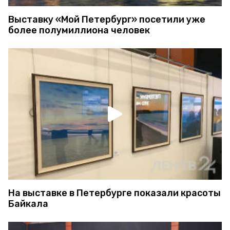
Выставку «Мой Петербург» посетили уже
более полумиллиона человек
На выставке в Петербурге показали красоты
Байкала