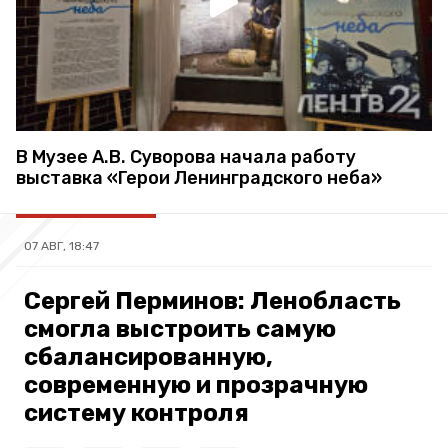
В Музее А.В. Суворова начала работу
выставка «Герои Ленинградского неба»
07 АВГ, 18:47
Сергей Перминов: Ленобласть
смогла выстроить самую
сбалансированную,
современную и прозрачную
систему контроля