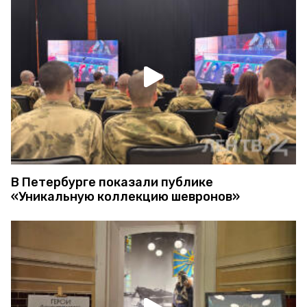
В Петербурге показали публике
«Уникальную коллекцию шевронов»