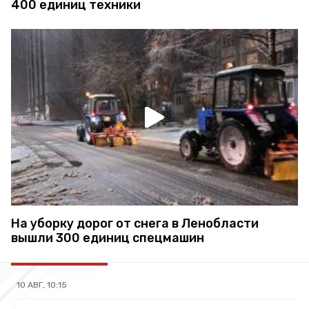
400 единиц техники
На уборку дорог от снега в Ленобласти
вышли 300 единиц спецмашин
10 АВГ, 10:15