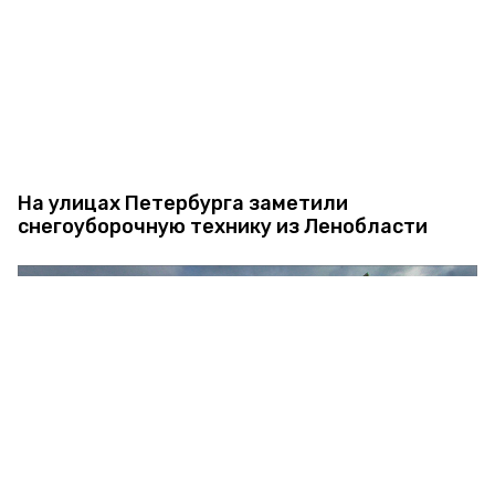
На улицах Петербурга заметили
снегоуборочную технику из Ленобласти