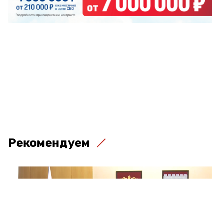
Рекомендуем