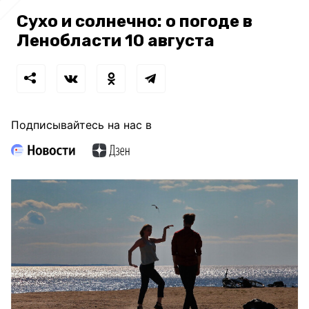
Сухо и солнечно: о погоде в
Ленобласти 10 августа
Подписывайтесь на нас в