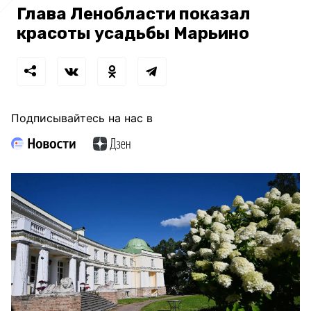
Глава Ленобласти показал
красоты усадьбы Марьино
Подписывайтесь на нас в