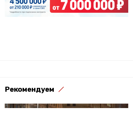
Рекомендуем