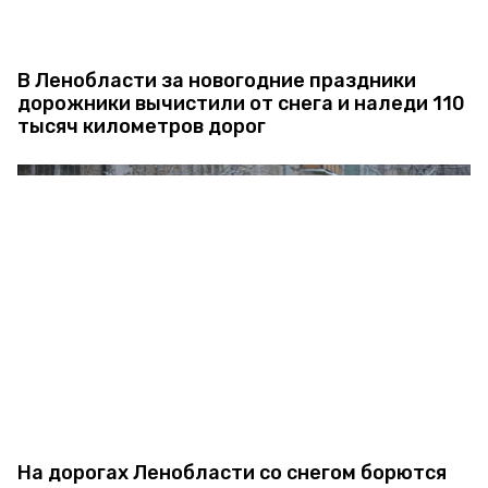
В Ленобласти за новогодние праздники
дорожники вычистили от снега и наледи 110
тысяч километров дорог
На дорогах Ленобласти со снегом борются