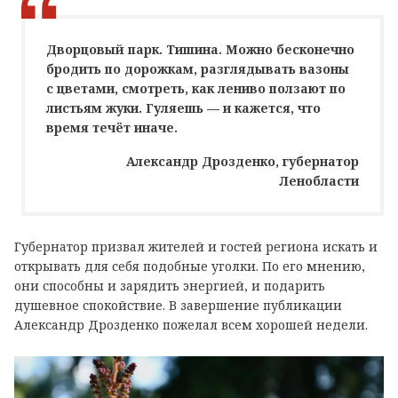
Дворцовый парк. Тишина. Можно бесконечно
бродить по дорожкам, разглядывать вазоны
с цветами, смотреть, как лениво ползают по
листьям жуки. Гуляешь — и кажется, что
время течёт иначе.
Александр Дрозденко, губернатор
Ленобласти
Губернатор призвал жителей и гостей региона искать и
открывать для себя подобные уголки. По его мнению,
они способны и зарядить энергией, и подарить
душевное спокойствие. В завершение публикации
Александр Дрозденко пожелал всем хорошей недели.