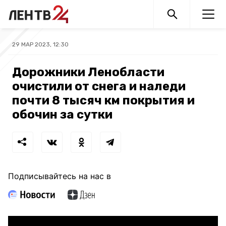
29 МАР 2023, 12:30
Дорожники Ленобласти
очистили от снега и наледи
почти 8 тысяч км покрытия и
обочин за сутки
Подписывайтесь на нас в