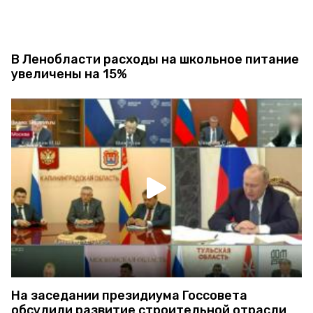
В Ленобласти расходы на школьное питание
увеличены на 15%
На заседании президиума Госсовета
обсудили развитие строительной отрасли