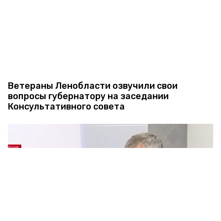
Ветераны Ленобласти озвучили свои
вопросы губернатору на заседании
Консультативного совета