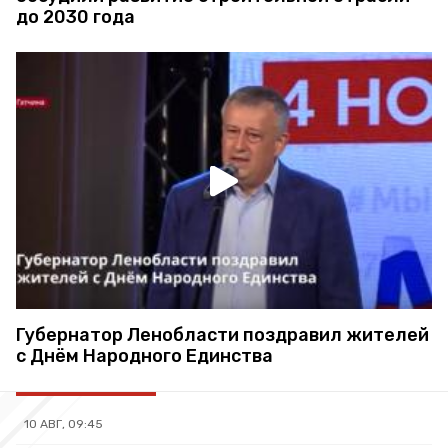
до 2030 года
Губернатор Ленобласти поздравил жителей
с Днём Народного Единства
10 АВГ, 09:45