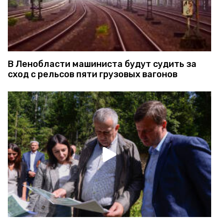
В Ленобласти машиниста будут судить за
сход с рельсов пяти грузовых вагонов