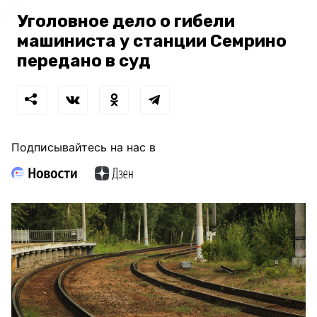
Уголовное дело о гибели
машиниста у станции Семрино
передано в суд
Подписывайтесь на нас в