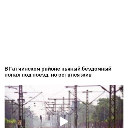
В Гатчинском районе пьяный бездомный
попал под поезд, но остался жив