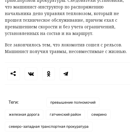
транспортной прокуратуры. Следователи установили,
что машинист-инструктор по распоряжению
начальника депо управлял тепловозом, который не
прошел техническое обслуживание, причем ехал с
превышением скорости и без учета ограничений,
установленных на состав и на маршрут.
Все закончилось тем, что локомотив сошел с рельсов.
Машинист получил травмы, несовместимые с жизнью.
Теги:
превышение полномочий
железная дорога
гатчинский район
семрино
северо-западная транспортная прокуратура