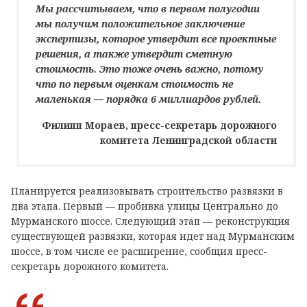
Мы рассчитываем, что в первом полугодии
мы получим положительное заключение
экспертизы, которое утвердит все проектные
решения, а также утвердит сметную
стоимость. Это тоже очень важно, потому
что по первым оценкам стоимость не
маленькая — порядка 6 миллиардов рублей.
Филипп Мораев, пресс-секретарь дорожного
комитета Ленинградской области
Планируется реализовывать строительство развязки в
два этапа. Первый — пробивка улицы Центрально до
Мурманского шоссе. Следующий этап — реконструкция
существующей развязки, которая идет над Мурманским
шоссе, в том числе ее расширение, сообщил пресс-
секретарь дорожного комитета.