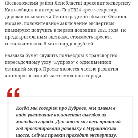
(Всеволожский район Ленобласти) проходит экспертизу.
Как сообщил в интервью ЛенТВ24 пресс-секретарь
дорожного комитета Ленинградской области Филипп
Мораев, положительное заключение экспертизы
планируют получить в первой половине 2021 года. По
предварительным оценкам, стоимость проекта
составляет около 6 миллиардов рублей.
Развязка будет служить подъездом к транспортно-
пересадочному узлу "Кудрово" с одноименной
станцией метро. Проект является частью развития
автодорог в южной части молодого города.
Когда мы говорим про Кудрово, мы имеем в
виду увеличение количества выездов из
молодого города. Для этого мы весь прошлый
год проектировали развязку с Мурманским
шоссе. Сейчас проект проходит экспертизу.