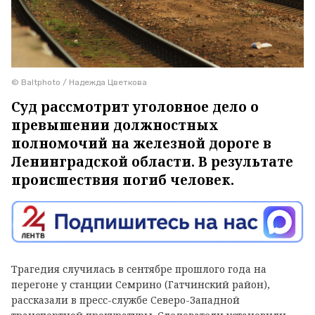
© Baltphoto / Надежда Цветкова
Суд рассмотрит уголовное дело о
превышении должностных
полномочий на железной дороге в
Ленинградской области. В результате
происшествия погиб человек.
Трагедия случилась в сентябре прошлого года на
перегоне у станции Семрино (Гатчинский район),
рассказали в пресс-службе Северо-Западной