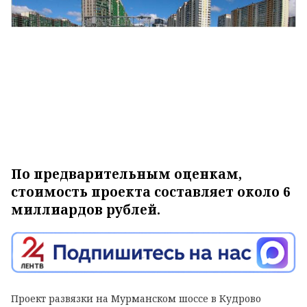
По предварительным оценкам,
стоимость проекта составляет около 6
миллиардов рублей.
Проект развязки на Мурманском шоссе в Кудрово