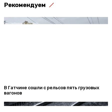
Рекомендуем
В Гатчине сошли с рельсов пять грузовых
вагонов