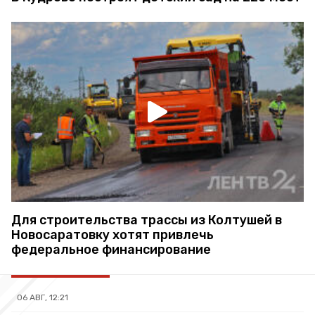
Для строительства трассы из Колтушей в
Новосаратовку хотят привлечь
федеральное финансирование
06 АВГ, 12:21