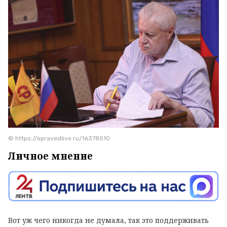
© https://spravedlivo.ru/16378510
Личное мнение
Вот уж чего никогда не думала, так это поддерживать