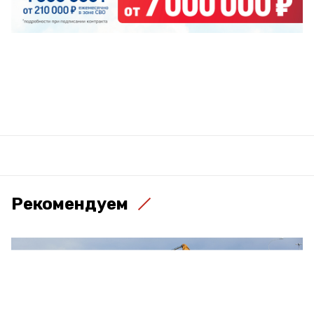
Рекомендуем