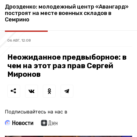
Дрозденко: молодежный центр «Авангард»
построят на месте военных складов в
Семрино
06 АВГ, 12:08
Неожиданное предвыборное: в
чем на этот раз прав Сергей
Миронов
Подписывайтесь на нас в