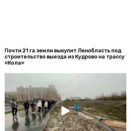
Почти 21 га земли выкупит Ленобласть под
строительство выезда из Кудрово на трассу
«Кола»