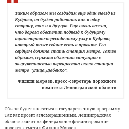
Таким образом мы создадим еще один выезд из
Кудрово, он будет работать как в одну
сторону, так и в другую. Еще очень важно,
что дорога обеспечит подъезд к будущему
транспортно-пересадочному узлу в Кудрово,
который тоже сейчас есть в проекте. Его
сердцем должна стать станция метро. Таким
образом, серьезно облегчит ситуацию с
загруженностью перекрестка около станции
метро "улица Дыбенко".
Филипп Мораев, пресс-секретарь дорожного
комитета Ленинградской области
Объект будет вноситься в государственную программу.
Так как проект агломерационный, Ленинградская
область заявит на федеральное финансирование
проекта, отметил Филипп Мораев.