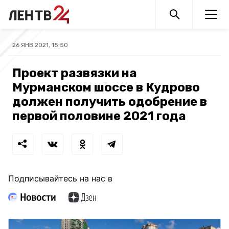
26 ЯНВ 2021, 15:50
Проект развязки на
Мурманском шоссе в Кудрово
должен получить одобрение в
первой половине 2021 года
Подписывайтесь на нас в