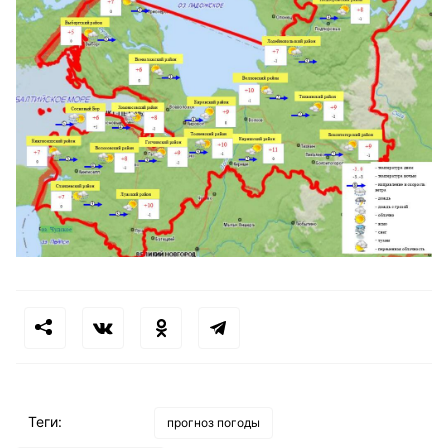
Теги:
прогноз погоды