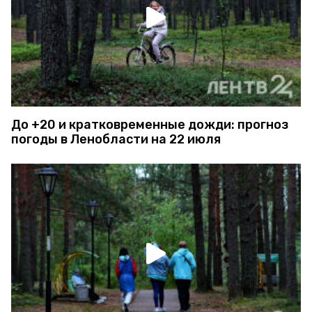
До +20 и кратковременные дожди: прогноз
погоды в Ленобласти на 22 июля