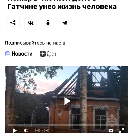
Гатчине унес жизнь человека
Подписывайтесь на нас в
0:00
/ 0:00