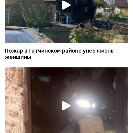
Пожар в Гатчинском районе унес жизнь
женщины