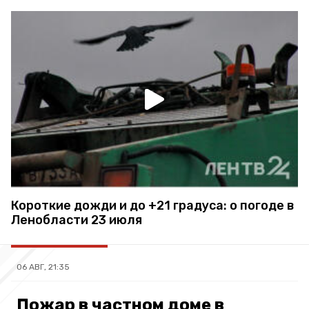
Короткие дожди и до +21 градуса: о погоде в
Ленобласти 23 июля
06 АВГ, 21:35
Пожар в частном доме в