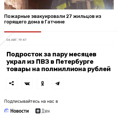
Пожарные эвакуировали 27 жильцов из
горящего дома в Гатчине
06 АВГ, 19:47
Подросток за пару месяцев
украл из ПВЗ в Петербурге
товары на полмиллиона рублей
Подписывайтесь на нас в