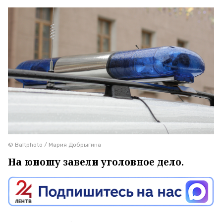
© Baltphoto / Мария Добрыгина
На юношу завели уголовное дело.