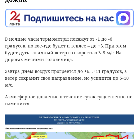
В ночные часы термометры покажут от -1 до -6
градусов, но кое-где будет и теплее – до +3. При этом
будет дуть западный ветер со скоростью 3-8 м/с. На
дорогах местами гололедица.
Завтра днем воздух прогреется до +6…+11 градусов, а
ветер сохранит свое направление, но усилится до 5-10
м/с.
Атмосферное давление в течение суток существенно не
изменится.