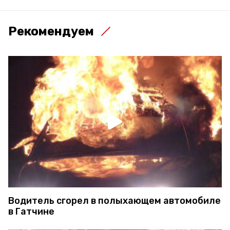
Рекомендуем
Водитель сгорел в полыхающем автомобиле
в Гатчине