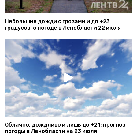
Небольшие дожди с грозами и до +23
градусов: о погоде в Ленобласти 22 июля
Облачно, дождливо и лишь до +21: прогноз
погоды в Ленобласти на 23 июля