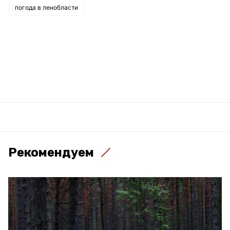
погода в ленобласти
Рекомендуем