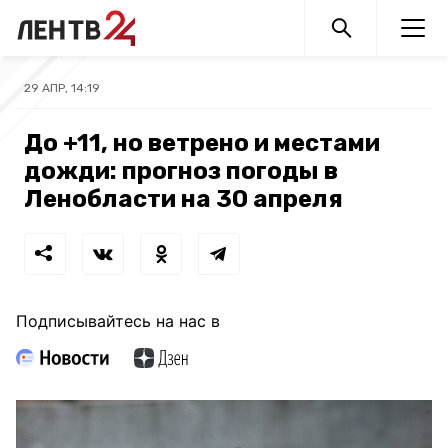
29 АПР, 14:19
До +11, но ветрено и местами
дожди: прогноз погоды в
Ленобласти на 30 апреля
Подписывайтесь на нас в