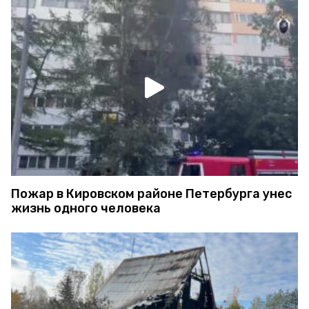
Пожар в Кировском районе Петербурга унес
жизнь одного человека