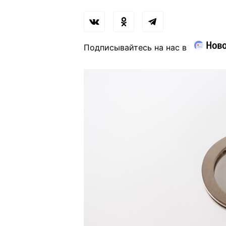
Подписывайтесь на нас в