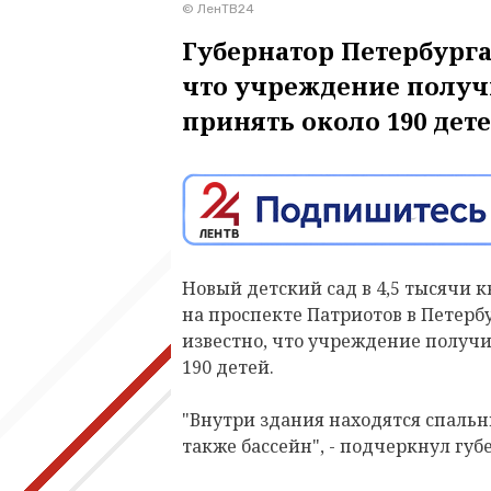
© ЛенТВ24
Губернатор Петербурга
что учреждение получи
принять около 190 дете
Новый детский сад в 4,5 тысячи 
на проспекте Патриотов в Петербу
известно, что учреждение получи
190 детей.
"Внутри здания находятся спальн
также бассейн", - подчеркнул гу