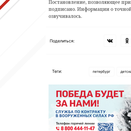
Постановление, позволяющее при
подписано. Информации о точной 
озвучивалось.
Поделиться:
Теги:
петербург
детск