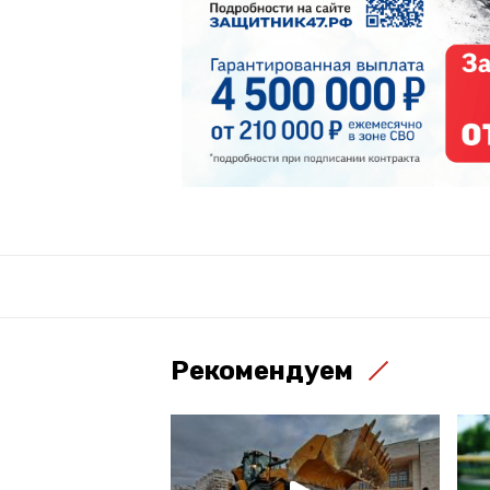
Рекомендуем