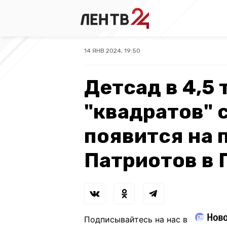
14 ЯНВ 2024, 19:50
Детсад в 4,5
"квадратов" 
появится на 
Патриотов в 
Подписывайтесь на нас в