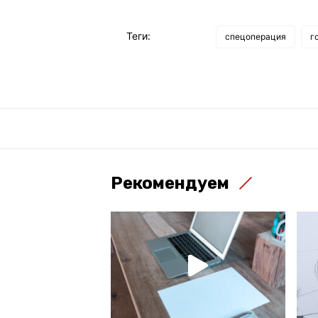
Теги:
спецоперация
г
Рекомендуем