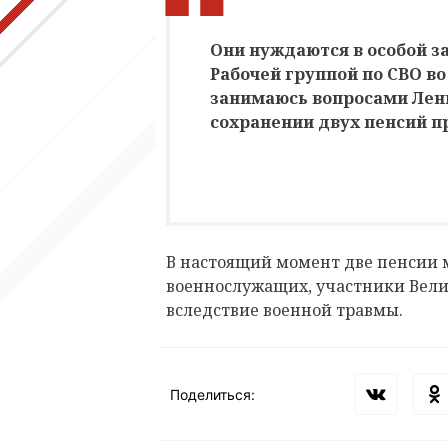
Они нуждаются в особой з
Рабочей группой по СВО во 
занимаюсь вопросами Лени
сохранении двух пенсий п
В настоящий момент две пенсии 
военнослужащих, участники Вел
вследствие военной травмы.
Поделиться: