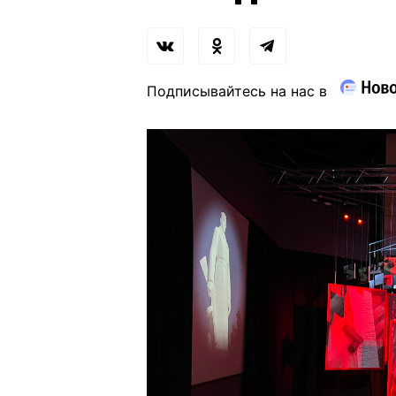
Подписывайтесь на нас в