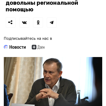
довольны региональной
помощью
Подписывайтесь на нас в