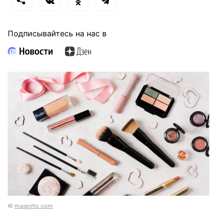
Подписывайтесь на нас в
©
magnific.com