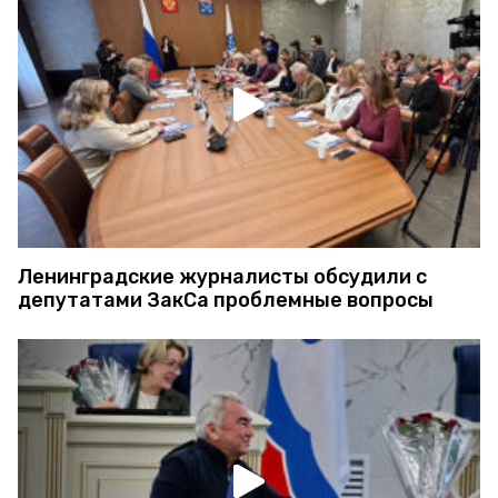
Ленинградские журналисты обсудили с
депутатами ЗакСа проблемные вопросы