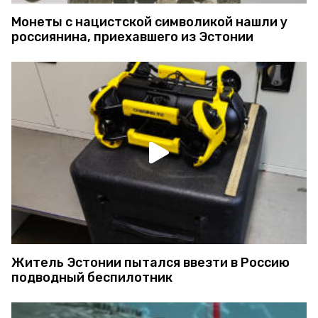
Монеты с нацистской символикой нашли у
россиянина, приехавшего из Эстонии
Житель Эстонии пытался ввезти в Россию
подводный беспилотник