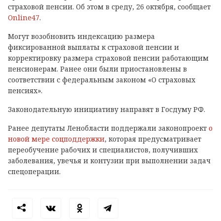
страховой пенсии. Об этом в среду, 26 октября, сообщает
Online47
.
Могут возобновить индексацию размера
фиксированной выплаты к страховой пенсии и
корректировку размера страховой пенсии работающим
пенсионерам. Ранее они были приостановлены в
соответствии с федеральным законом «О страховых
пенсиях».
Законодательную инициативу направят в Госдуму РФ.
Ранее депутаты Ленобласти поддержали законопроект
о
новой мере соцподдержки
, которая предусматривает
переобучение рабочих и специалистов, получивших
заболевания, увечья и контузии при выполнении задач
спецоперации.