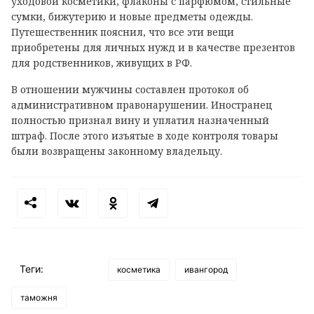
уходовой косметики, флаконы с парфюмом, стильные
сумки, бижутерию и новые предметы одежды.
Путешественник пояснил, что все эти вещи
приобретены для личных нужд и в качестве презентов
для родственников, живущих в РФ.
В отношении мужчины составлен протокол об
административном правонарушении. Иностранец
полностью признал вину и уплатил назначенный
штраф. После этого изъятые в ходе контроля товары
были возвращены законному владельцу.
Теги:
косметика
ивангород
таможня