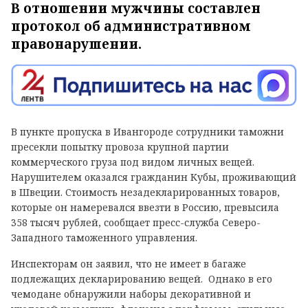
В отношении мужчины составлен
протокол об административном
правонарушении.
В пункте пропуска в Ивангороде сотрудники таможни
пресекли попытку провоза крупной партии
коммерческого груза под видом личных вещей.
Нарушителем оказался гражданин Кубы, проживающий
в Швеции. Стоимость незадекларированных товаров,
которые он намеревался ввезти в Россию, превысила
358 тысяч рублей, сообщает пресс-служба Северо-
Западного таможенного управления.
Инспекторам он заявил, что не имеет в багаже
подлежащих декларированию вещей. Однако в его
чемодане обнаружили наборы декоративной и