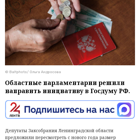
© Baltphоto/ Ольга Андросова
Областные парламентарии решили
направить инициативу в Госдуму РФ.
Депутаты Заксобрания Ленинградской области
предложили пересмотреть с нового года размер