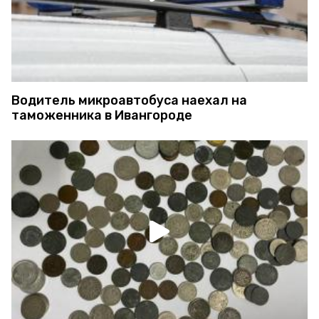
Водитель микроавтобуса наехал на
таможенника в Ивангороде