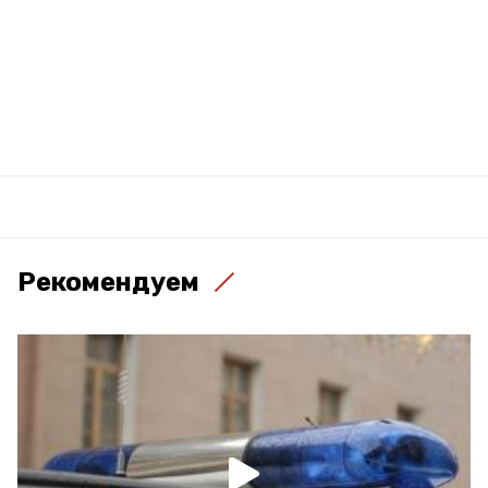
Рекомендуем