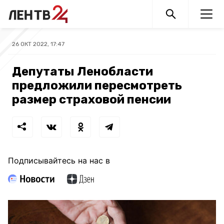
26 ОКТ 2022, 17:47
Депутаты Ленобласти
предложили пересмотреть
размер страховой пенсии
Подписывайтесь на нас в