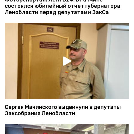
состоялся юбилейный отчет губернатора
Ленобласти перед депутатами ЗакСа
Сергея Мачинского выдвинули в депутаты
Заксобрания Ленобласти