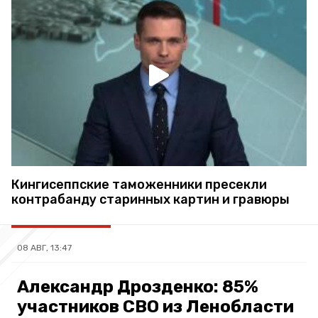
Кингисеппские таможенники пресекли
контрабанду старинных картин и гравюры
08 АВГ, 13:47
Александр Дрозденко: 85%
участников СВО из Ленобласти