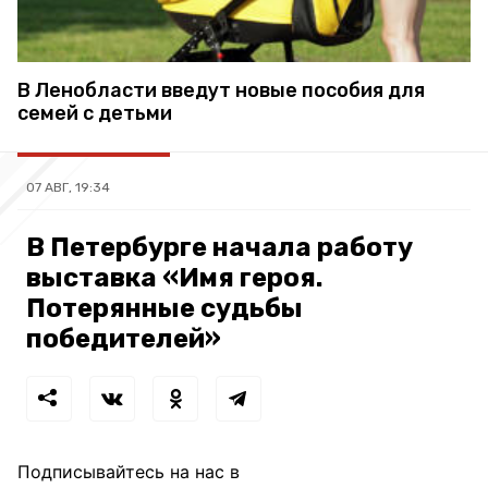
В Ленобласти введут новые пособия для
семей с детьми
07 АВГ, 19:34
В Петербурге начала работу
выставка «Имя героя.
Потерянные судьбы
победителей»
Подписывайтесь на нас в