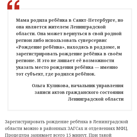
Мама родила ребёнка в Санкт-Петербурге, но
она является жителем Ленинградской
области. Она может вернуться в свой родной
регион либо использовать суперсервис
«Рождение ребёнка», находясь в роддоме, и
зарегистрировать рождение ребёнка в своём
регионе. И это не лишает её возможности
указать место рождения ребёнка — именно
тот субъект, где родился ребёнок.
Ольга Куликова, начальник управления
записи актов гражданского состояния
Ленинградской области
Зарегистрировать рождение ребёнка в Ленинградской
области можно в районных ЗАГСах и отделениях МФЦ.
Процедура занимает всего 15 минут. При такой