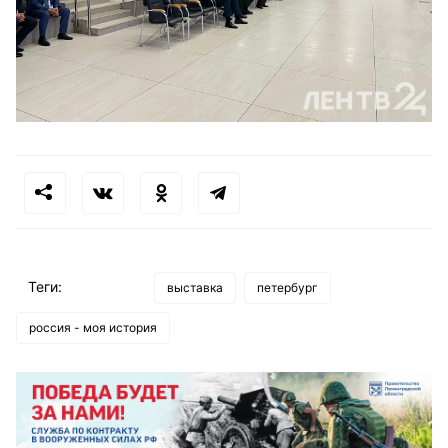
Теги:
выставка
петербург
россия - моя история