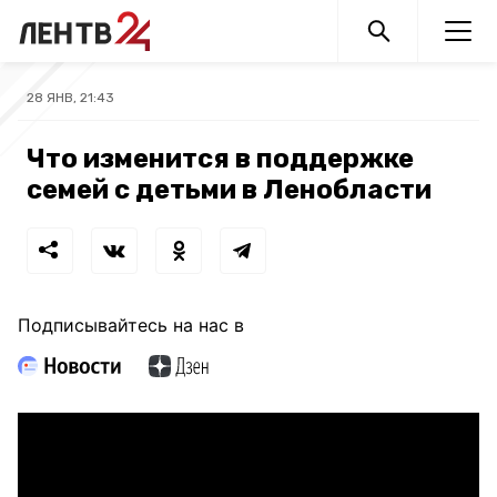
28 ЯНВ, 21:43
Что изменится в поддержке
семей с детьми в Ленобласти
Подписывайтесь на нас в