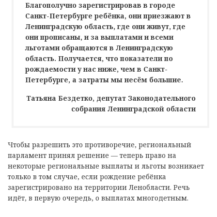
Благополучно зарегистрировав в городе
Санкт-Петербурге ребёнка, они приезжают в
Ленинградскую область, где они живут, где
они прописаны, и за выплатами и всеми
льготами обращаются в Ленинградскую
область. Получается, что показатели по
рождаемости у нас ниже, чем в Санкт-
Петербурге, а затраты мы несём большие.
Татьяна Бездетко, депутат Законодательного
собрания Ленинградской области
Чтобы разрешить это противоречие, региональный
парламент принял решение — теперь право на
некоторые региональные выплаты и льготы возникает
только в том случае, если рождение ребёнка
зарегистрировано на территории Ленобласти. Речь
идёт, в первую очередь, о выплатах многодетным.