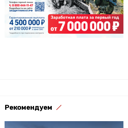
Рекомендуем