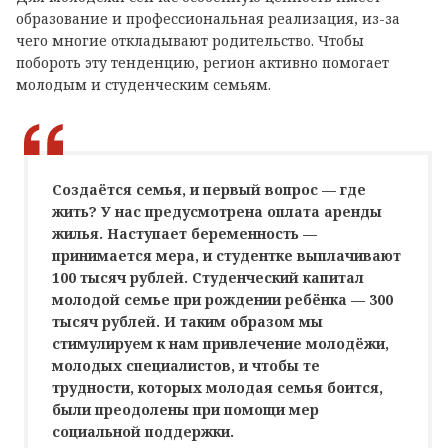
образование и профессиональная реализация, из-за
чего многие откладывают родительство. Чтобы
побороть эту тенденцию, регион активно помогает
молодым и студенческим семьям.
Создаётся семья, и первый вопрос — где
жить? У нас предусмотрена оплата аренды
жилья. Наступает беременность —
принимается мера, и студентке выплачивают
100 тысяч рублей. Студенческий капитал
молодой семье при рождении ребёнка — 300
тысяч рублей. И таким образом мы
стимулируем к нам привлечение молодёжи,
молодых специалистов, и чтобы те
трудности, которых молодая семья боится,
были преодолены при помощи мер
социальной поддержки.