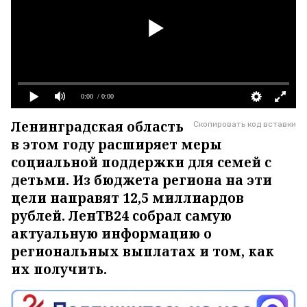
0:00
/ 0:00
Ленинградская область
Скопировать код вставки
в этом году расширяет меры
социальной поддержки для семей с
детьми. Из бюджета региона на эти
цели направят 12,5 миллиардов
рублей. ЛенТВ24 собрал самую
актуальную информацию о
региональных выплатах и том, как
их получить.