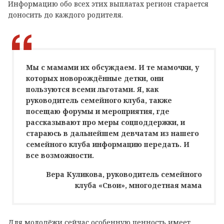
Информацию обо всех этих выплатах регион старается
доносить до каждого родителя.
Мы с мамами их обсуждаем. И те мамочки, у
которых новорождённые детки, они
пользуются всеми льготами. Я, как
руководитель семейного клуба, также
посещаю форумы и мероприятия, где
рассказывают про меры соцподдержки, и
стараюсь в дальнейшем девчатам из нашего
семейного клуба информацию передать. И
все возможности.
Вера Куликова, руководитель семейного
клуба «Свои», многодетная мама
Для молодёжи сейчас особенную ценность имеет