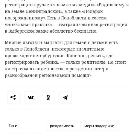
регистрации вручается памятная медаль «Родившемуся
на земле Ленинградской», а также «Подарок
новорождённому». Есть в Ленобласти и совсем
уникальная практика — театрализованная регистрация
в Выборгском замке абсолютно бесплатно.
Многие льготы и выплаты для семей с детьми есть
только в Ленобласти, некоторые значительно
превосходят петербургские. Конечно, решать, где
регистрировать ребёнка, — только родителям. Но стоит
ли строчка в свидетельстве о рождении потери
разнообразной региональной помощи?
Теги:
рождаемость
меры поддержки