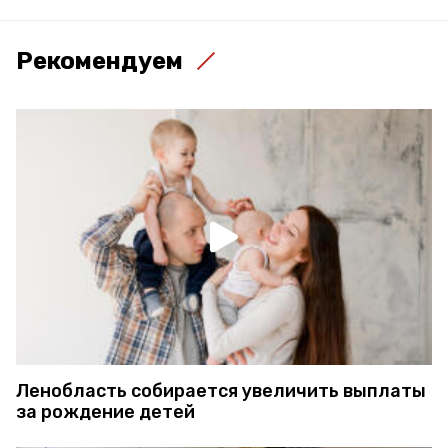
Рекомендуем
Ленобласть собирается увеличить выплаты
за рождение детей