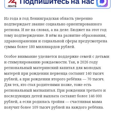
Из года в год Ленинградская область уверенно
подтверждает звание социально ориентированного
региона. И не на словах, а на деле. Бюджет на этот год
тому подтверждение. В нём на развитие образования,
здравоохранения и социальной сферы предусмотрена
сумма более 180 миллиардов рублей.
Особое внимание уделяется поддержке семей с детьми
и стимулированию рождаемости. Так, в 2026 году
региональный материнский капитал для молодых
матерей при рождении первенца составит 140 тысяч
рублей, а при рождении второго ребёнка — 70 тысяч.
Для тех, кто стал родителями позже, тоже есть
региональный маткапитал. При рождении третьего и
последующих детей выплата составит более 146 000
рублей, а если родилась тройня — счастливая мама
получит более 109 тысяч рублей на каждого ребёнка.