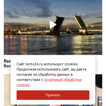
Выставку «Мой Петербург» посетили уже
Сайт lentv24.ru использует cookies.
более полумиллиона человек
Продолжая использовать сайт, вы даете
согласие на обработку данных в
соответствии с
политикой обработки
cookies
.
Принять