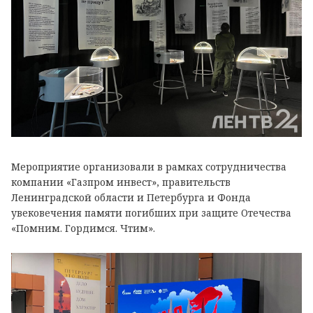
Мероприятие организовали в рамках сотрудничества
компании «Газпром инвест», правительств
Ленинградской области и Петербурга и Фонда
увековечения памяти погибших при защите Отечества
«Помним. Гордимся. Чтим».