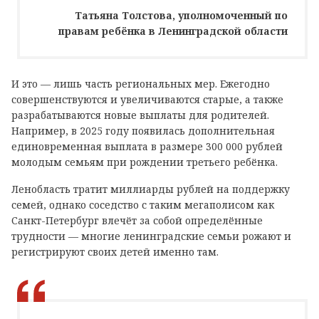
Татьяна Толстова, уполномоченный по
правам ребёнка в Ленинградской области
И это — лишь часть региональных мер. Ежегодно
совершенствуются и увеличиваются старые, а также
разрабатываются новые выплаты для родителей.
Например, в 2025 году появилась дополнительная
единовременная выплата в размере 300 000 рублей
молодым семьям при рождении третьего ребёнка.
Ленобласть тратит миллиарды рублей на поддержку
семей, однако соседство с таким мегаполисом как
Санкт-Петербург влечёт за собой определённые
трудности — многие ленинградские семьи рожают и
регистрируют своих детей именно там.