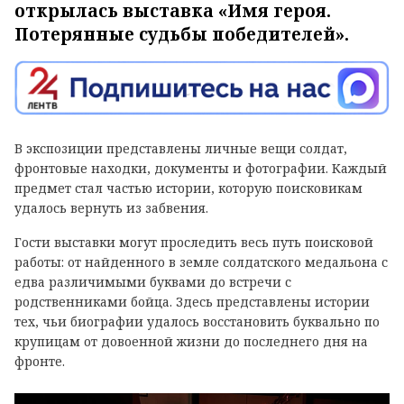
открылась выставка «Имя героя.
Потерянные судьбы победителей».
В экспозиции представлены личные вещи солдат,
фронтовые находки, документы и фотографии. Каждый
предмет стал частью истории, которую поисковикам
удалось вернуть из забвения.
Гости выставки могут проследить весь путь поисковой
работы: от найденного в земле солдатского медальона с
едва различимыми буквами до встречи с
родственниками бойца. Здесь представлены истории
тех, чьи биографии удалось восстановить буквально по
крупицам от довоенной жизни до последнего дня на
фронте.