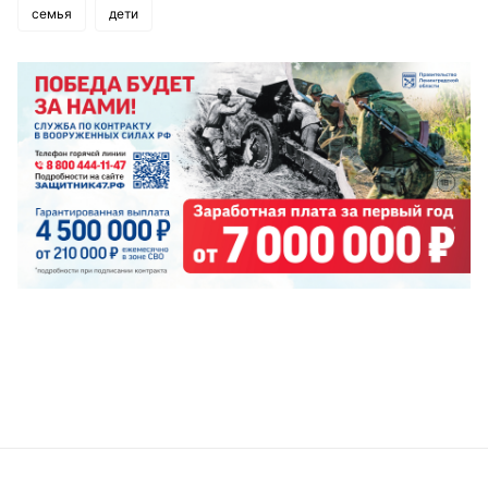
семья
дети