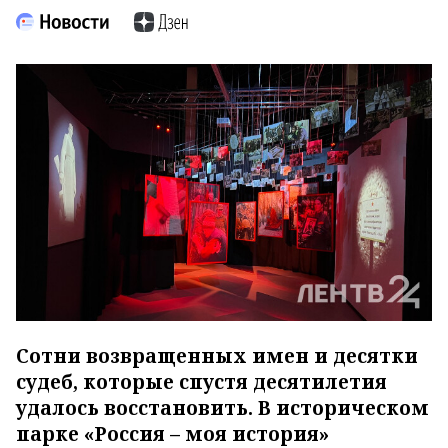
Сотни возвращенных имен и десятки
судеб, которые спустя десятилетия
удалось восстановить. В историческом
парке «Россия – моя история»