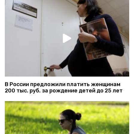
В России предложили платить женщинам
200 тыс. руб. за рождение детей до 25 лет