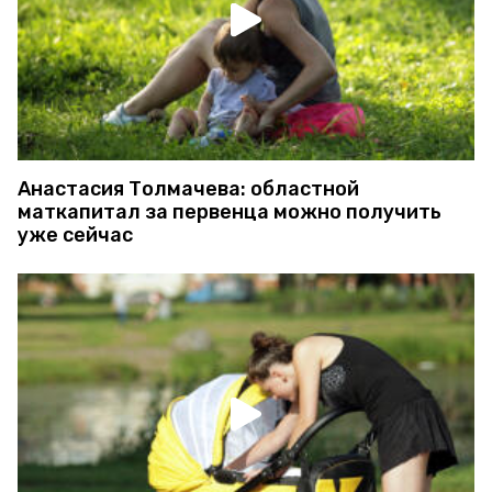
Анастасия Толмачева: областной
маткапитал за первенца можно получить
уже сейчас