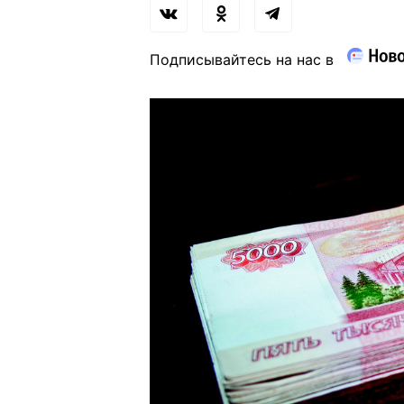
Подписывайтесь на нас в