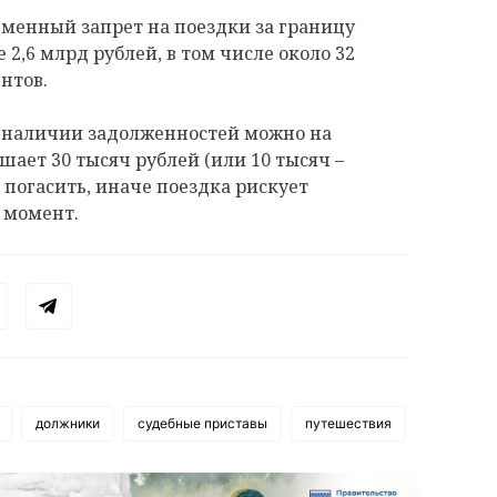
ременный запрет на поездки за границу
 2,6 млрд рублей, в том числе около 32
нтов.
о наличии задолженностей можно на
шает 30 тысяч рублей (или 10 тысяч –
о погасить, иначе поездка рискует
 момент.
должники
судебные приставы
путешествия