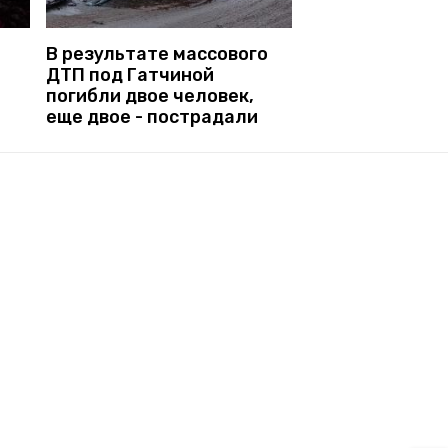
В результате массового
ДТП под Гатчиной
погибли двое человек,
еще двое - пострадали